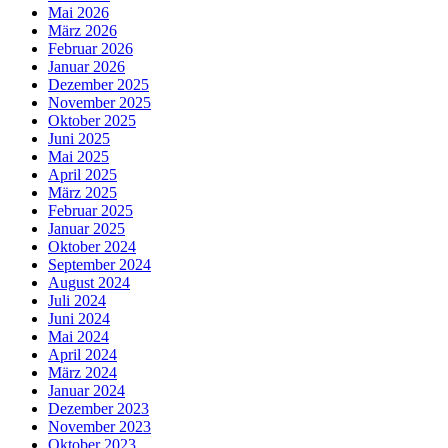
Mai 2026
März 2026
Februar 2026
Januar 2026
Dezember 2025
November 2025
Oktober 2025
Juni 2025
Mai 2025
April 2025
März 2025
Februar 2025
Januar 2025
Oktober 2024
September 2024
August 2024
Juli 2024
Juni 2024
Mai 2024
April 2024
März 2024
Januar 2024
Dezember 2023
November 2023
Oktober 2023