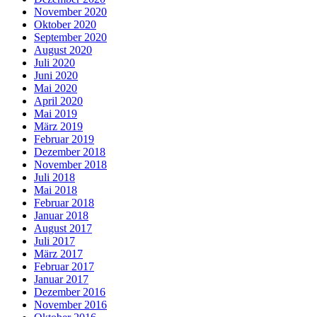
November 2020
Oktober 2020
September 2020
August 2020
Juli 2020
Juni 2020
Mai 2020
April 2020
Mai 2019
März 2019
Februar 2019
Dezember 2018
November 2018
Juli 2018
Mai 2018
Februar 2018
Januar 2018
August 2017
Juli 2017
März 2017
Februar 2017
Januar 2017
Dezember 2016
November 2016