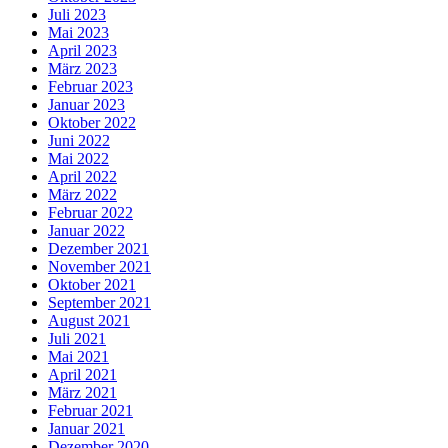
Juli 2023
Mai 2023
April 2023
März 2023
Februar 2023
Januar 2023
Oktober 2022
Juni 2022
Mai 2022
April 2022
März 2022
Februar 2022
Januar 2022
Dezember 2021
November 2021
Oktober 2021
September 2021
August 2021
Juli 2021
Mai 2021
April 2021
März 2021
Februar 2021
Januar 2021
Dezember 2020