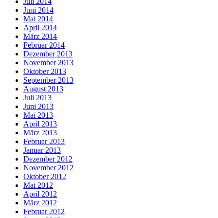
Juli 2014
Juni 2014
Mai 2014
April 2014
März 2014
Februar 2014
Dezember 2013
November 2013
Oktober 2013
September 2013
August 2013
Juli 2013
Juni 2013
Mai 2013
April 2013
März 2013
Februar 2013
Januar 2013
Dezember 2012
November 2012
Oktober 2012
Mai 2012
April 2012
März 2012
Februar 2012