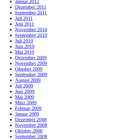
Januar 2012
Dezember 2011
September 2011
Juli 2011
Juni 2011
November 2010
September 2010
Juli 2010
Juni 2010
Mai 2010
Dezember 2009
November 2009
Oktober 2009
September 2009
August 2009
Juli 2009
Juni 2009
Mai 2009
März 2009
Februar 2009
Januar 2009
Dezember 2008
November 2008
Oktober 2008
September 2008