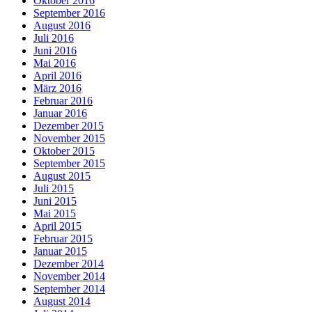
Oktober 2016
September 2016
August 2016
Juli 2016
Juni 2016
Mai 2016
April 2016
März 2016
Februar 2016
Januar 2016
Dezember 2015
November 2015
Oktober 2015
September 2015
August 2015
Juli 2015
Juni 2015
Mai 2015
April 2015
Februar 2015
Januar 2015
Dezember 2014
November 2014
September 2014
August 2014