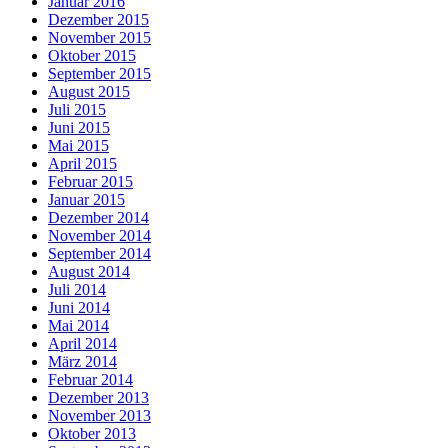
Januar 2016
Dezember 2015
November 2015
Oktober 2015
September 2015
August 2015
Juli 2015
Juni 2015
Mai 2015
April 2015
Februar 2015
Januar 2015
Dezember 2014
November 2014
September 2014
August 2014
Juli 2014
Juni 2014
Mai 2014
April 2014
März 2014
Februar 2014
Dezember 2013
November 2013
Oktober 2013