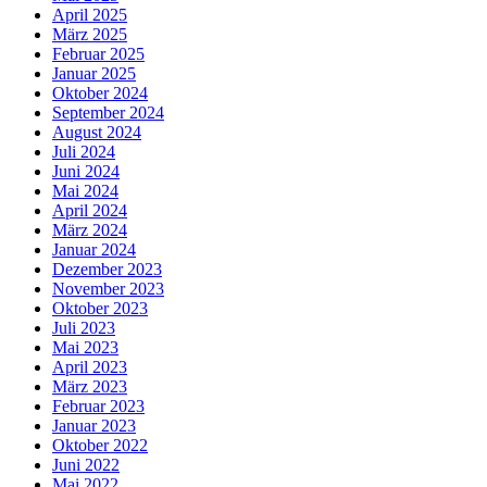
April 2025
März 2025
Februar 2025
Januar 2025
Oktober 2024
September 2024
August 2024
Juli 2024
Juni 2024
Mai 2024
April 2024
März 2024
Januar 2024
Dezember 2023
November 2023
Oktober 2023
Juli 2023
Mai 2023
April 2023
März 2023
Februar 2023
Januar 2023
Oktober 2022
Juni 2022
Mai 2022