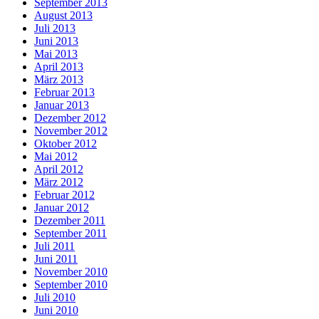
September 2013
August 2013
Juli 2013
Juni 2013
Mai 2013
April 2013
März 2013
Februar 2013
Januar 2013
Dezember 2012
November 2012
Oktober 2012
Mai 2012
April 2012
März 2012
Februar 2012
Januar 2012
Dezember 2011
September 2011
Juli 2011
Juni 2011
November 2010
September 2010
Juli 2010
Juni 2010