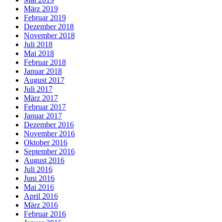
März 2019
Februar 2019
Dezember 2018
November 2018
Juli 2018
Mai 2018
Februar 2018
Januar 2018
August 2017
Juli 2017
März 2017
Februar 2017
Januar 2017
Dezember 2016
November 2016
Oktober 2016
September 2016
August 2016
Juli 2016
Juni 2016
Mai 2016
April 2016
März 2016
Februar 2016