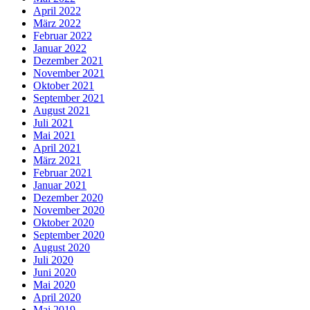
April 2022
März 2022
Februar 2022
Januar 2022
Dezember 2021
November 2021
Oktober 2021
September 2021
August 2021
Juli 2021
Mai 2021
April 2021
März 2021
Februar 2021
Januar 2021
Dezember 2020
November 2020
Oktober 2020
September 2020
August 2020
Juli 2020
Juni 2020
Mai 2020
April 2020
Mai 2019