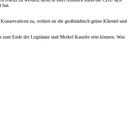
t hat.
Konservativen zu, verliert sie die großstädtisch grüne Klientel und
s zum Ende der Legislatur statt Merkel Kanzler sein können. Was