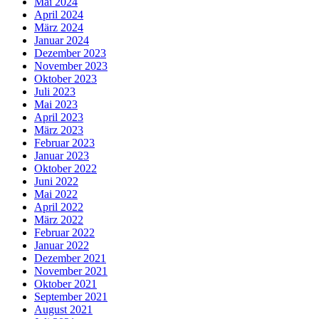
Mai 2024
April 2024
März 2024
Januar 2024
Dezember 2023
November 2023
Oktober 2023
Juli 2023
Mai 2023
April 2023
März 2023
Februar 2023
Januar 2023
Oktober 2022
Juni 2022
Mai 2022
April 2022
März 2022
Februar 2022
Januar 2022
Dezember 2021
November 2021
Oktober 2021
September 2021
August 2021