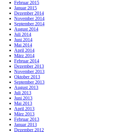
Februar 2015
Januar 2015
Dezember 2014
November 2014
September 2014
August 2014
Juli 2014
Juni 2014
Mai 2014
April 2014
März 2014
Februar 2014
Dezember 2013
November 2013
Oktober 2013
September 2013
August 2013
Juli 2013
Juni 2013
Mai 2013
April 2013
März 2013
Februar 2013
Januar 2013
Dezember 2012