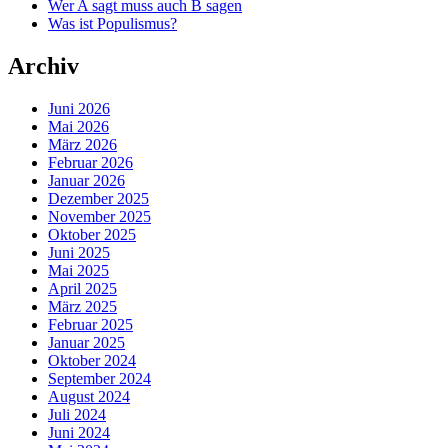
Wer A sagt muss auch B sagen
Was ist Populismus?
Archiv
Juni 2026
Mai 2026
März 2026
Februar 2026
Januar 2026
Dezember 2025
November 2025
Oktober 2025
Juni 2025
Mai 2025
April 2025
März 2025
Februar 2025
Januar 2025
Oktober 2024
September 2024
August 2024
Juli 2024
Juni 2024