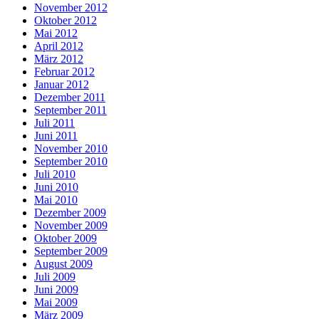
November 2012
Oktober 2012
Mai 2012
April 2012
März 2012
Februar 2012
Januar 2012
Dezember 2011
September 2011
Juli 2011
Juni 2011
November 2010
September 2010
Juli 2010
Juni 2010
Mai 2010
Dezember 2009
November 2009
Oktober 2009
September 2009
August 2009
Juli 2009
Juni 2009
Mai 2009
März 2009