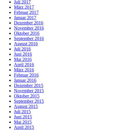
Juli 2017
März 2017
Februar 2017
Januar 2017
Dezember 2016
November 2016
Oktober 2016
September 2016
August 2016
Juli 2016
Juni 2016
Mai 2016
April 2016
März 2016
Februar 2016
Januar 2016
Dezember 2015
November 2015
Oktober 2015
September 2015
August 2015
Juli 2015
Juni 2015
Mai 2015
April 2015