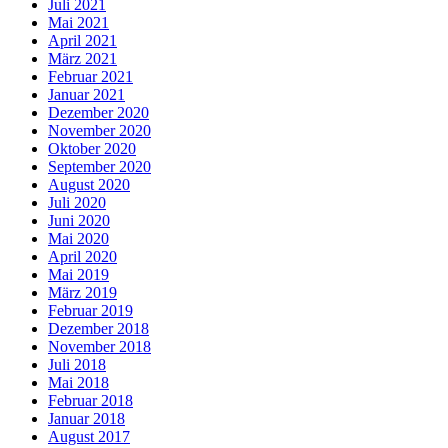
Juli 2021
Mai 2021
April 2021
März 2021
Februar 2021
Januar 2021
Dezember 2020
November 2020
Oktober 2020
September 2020
August 2020
Juli 2020
Juni 2020
Mai 2020
April 2020
Mai 2019
März 2019
Februar 2019
Dezember 2018
November 2018
Juli 2018
Mai 2018
Februar 2018
Januar 2018
August 2017