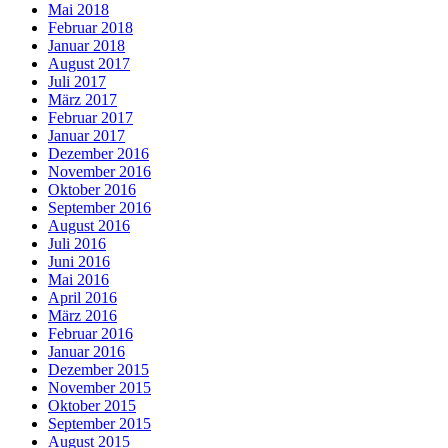
Mai 2018
Februar 2018
Januar 2018
August 2017
Juli 2017
März 2017
Februar 2017
Januar 2017
Dezember 2016
November 2016
Oktober 2016
September 2016
August 2016
Juli 2016
Juni 2016
Mai 2016
April 2016
März 2016
Februar 2016
Januar 2016
Dezember 2015
November 2015
Oktober 2015
September 2015
August 2015