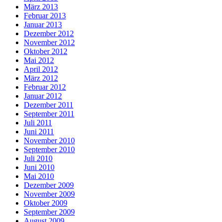
März 2013
Februar 2013
Januar 2013
Dezember 2012
November 2012
Oktober 2012
Mai 2012
April 2012
März 2012
Februar 2012
Januar 2012
Dezember 2011
September 2011
Juli 2011
Juni 2011
November 2010
September 2010
Juli 2010
Juni 2010
Mai 2010
Dezember 2009
November 2009
Oktober 2009
September 2009
August 2009