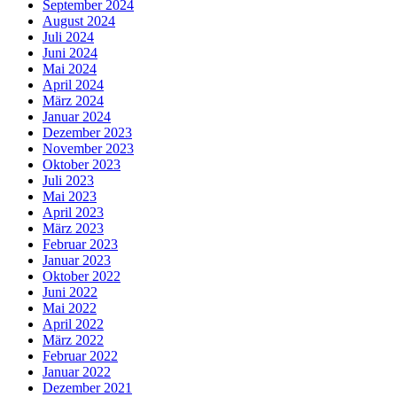
September 2024
August 2024
Juli 2024
Juni 2024
Mai 2024
April 2024
März 2024
Januar 2024
Dezember 2023
November 2023
Oktober 2023
Juli 2023
Mai 2023
April 2023
März 2023
Februar 2023
Januar 2023
Oktober 2022
Juni 2022
Mai 2022
April 2022
März 2022
Februar 2022
Januar 2022
Dezember 2021