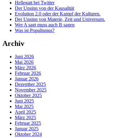
Hellegatt bei Twitter
Der Unsinn von der Kausalität
Evolution 2.0 oder der Kampf der Kulturen.
Der Unsinn von Materie, Zeit und Universum.
Wer A sagt muss auch B sagen
Was ist Populismus?
Archiv
Juni 2026
Mai 2026
März 2026
Februar 2026
Januar 2026
Dezember 2025
November 2025
Oktober 2025
Juni 2025
Mai 2025
April 2025
März 2025
Februar 2025
Januar 2025
Oktober 2024