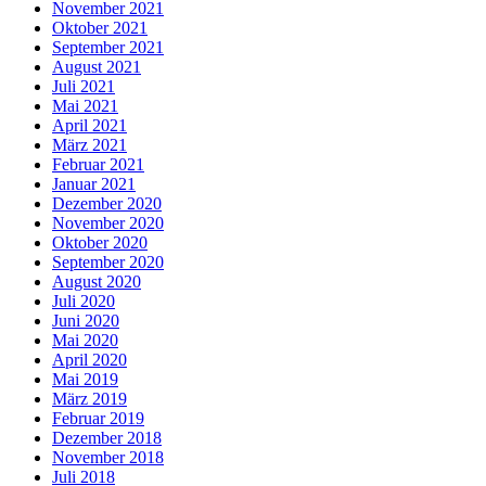
November 2021
Oktober 2021
September 2021
August 2021
Juli 2021
Mai 2021
April 2021
März 2021
Februar 2021
Januar 2021
Dezember 2020
November 2020
Oktober 2020
September 2020
August 2020
Juli 2020
Juni 2020
Mai 2020
April 2020
Mai 2019
März 2019
Februar 2019
Dezember 2018
November 2018
Juli 2018