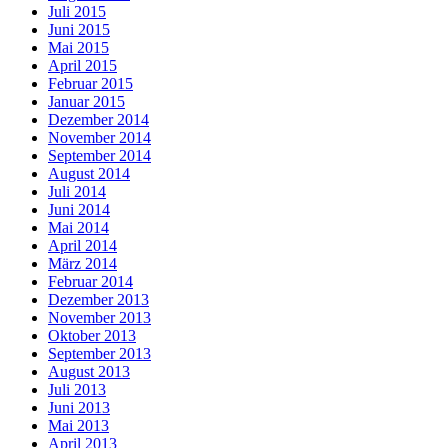
Juli 2015
Juni 2015
Mai 2015
April 2015
Februar 2015
Januar 2015
Dezember 2014
November 2014
September 2014
August 2014
Juli 2014
Juni 2014
Mai 2014
April 2014
März 2014
Februar 2014
Dezember 2013
November 2013
Oktober 2013
September 2013
August 2013
Juli 2013
Juni 2013
Mai 2013
April 2013