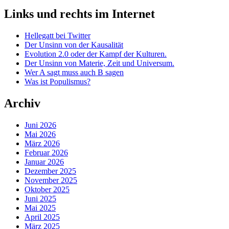
Links und rechts im Internet
Hellegatt bei Twitter
Der Unsinn von der Kausalität
Evolution 2.0 oder der Kampf der Kulturen.
Der Unsinn von Materie, Zeit und Universum.
Wer A sagt muss auch B sagen
Was ist Populismus?
Archiv
Juni 2026
Mai 2026
März 2026
Februar 2026
Januar 2026
Dezember 2025
November 2025
Oktober 2025
Juni 2025
Mai 2025
April 2025
März 2025