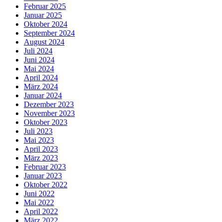
Februar 2025
Januar 2025
Oktober 2024
September 2024
August 2024
Juli 2024
Juni 2024
Mai 2024
April 2024
März 2024
Januar 2024
Dezember 2023
November 2023
Oktober 2023
Juli 2023
Mai 2023
April 2023
März 2023
Februar 2023
Januar 2023
Oktober 2022
Juni 2022
Mai 2022
April 2022
März 2022