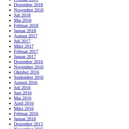
Dezember 2018
November 2018
Juli 2018
Mai 2018
Februar 2018
Januar 2018
August 2017
Juli 2017
März 2017
Februar 2017
Januar 2017
Dezember 2016
November 2016
Oktober 2016
September 2016
August 2016
Juli 2016
Juni 2016
Mai 2016
April 2016
März 2016
Februar 2016
Januar 2016
Dezember 2015