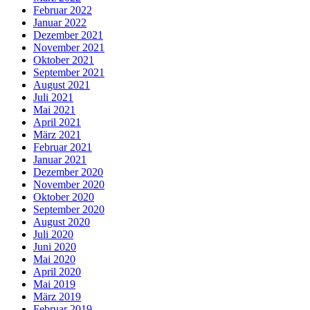
Februar 2022
Januar 2022
Dezember 2021
November 2021
Oktober 2021
September 2021
August 2021
Juli 2021
Mai 2021
April 2021
März 2021
Februar 2021
Januar 2021
Dezember 2020
November 2020
Oktober 2020
September 2020
August 2020
Juli 2020
Juni 2020
Mai 2020
April 2020
Mai 2019
März 2019
Februar 2019