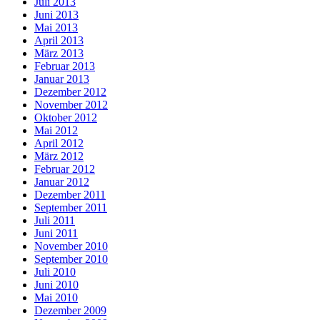
Juli 2013
Juni 2013
Mai 2013
April 2013
März 2013
Februar 2013
Januar 2013
Dezember 2012
November 2012
Oktober 2012
Mai 2012
April 2012
März 2012
Februar 2012
Januar 2012
Dezember 2011
September 2011
Juli 2011
Juni 2011
November 2010
September 2010
Juli 2010
Juni 2010
Mai 2010
Dezember 2009