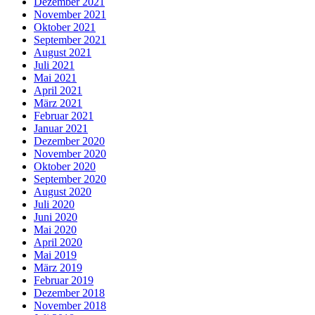
Dezember 2021
November 2021
Oktober 2021
September 2021
August 2021
Juli 2021
Mai 2021
April 2021
März 2021
Februar 2021
Januar 2021
Dezember 2020
November 2020
Oktober 2020
September 2020
August 2020
Juli 2020
Juni 2020
Mai 2020
April 2020
Mai 2019
März 2019
Februar 2019
Dezember 2018
November 2018