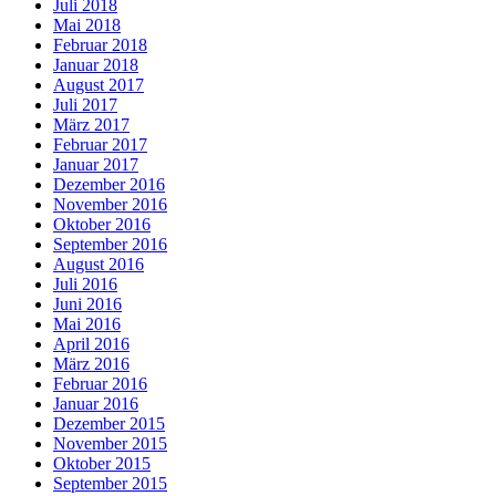
Juli 2018
Mai 2018
Februar 2018
Januar 2018
August 2017
Juli 2017
März 2017
Februar 2017
Januar 2017
Dezember 2016
November 2016
Oktober 2016
September 2016
August 2016
Juli 2016
Juni 2016
Mai 2016
April 2016
März 2016
Februar 2016
Januar 2016
Dezember 2015
November 2015
Oktober 2015
September 2015