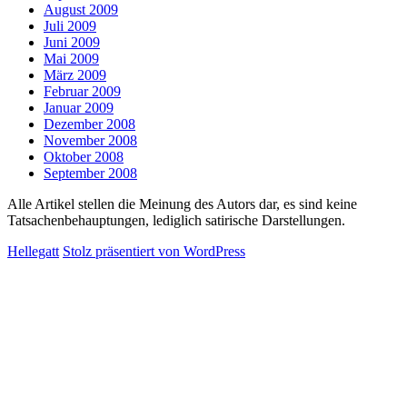
August 2009
Juli 2009
Juni 2009
Mai 2009
März 2009
Februar 2009
Januar 2009
Dezember 2008
November 2008
Oktober 2008
September 2008
Alle Artikel stellen die Meinung des Autors dar, es sind keine
Tatsachenbehauptungen, lediglich satirische Darstellungen.
Hellegatt
Stolz präsentiert von WordPress