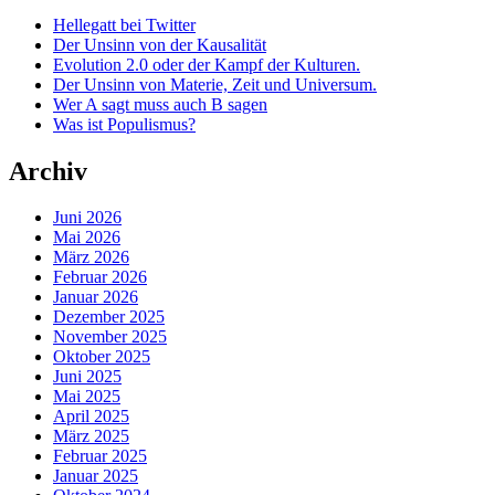
Hellegatt bei Twitter
Der Unsinn von der Kausalität
Evolution 2.0 oder der Kampf der Kulturen.
Der Unsinn von Materie, Zeit und Universum.
Wer A sagt muss auch B sagen
Was ist Populismus?
Archiv
Juni 2026
Mai 2026
März 2026
Februar 2026
Januar 2026
Dezember 2025
November 2025
Oktober 2025
Juni 2025
Mai 2025
April 2025
März 2025
Februar 2025
Januar 2025