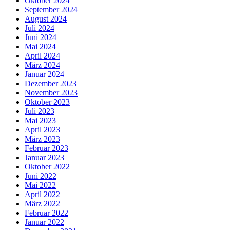
Oktober 2024
September 2024
August 2024
Juli 2024
Juni 2024
Mai 2024
April 2024
März 2024
Januar 2024
Dezember 2023
November 2023
Oktober 2023
Juli 2023
Mai 2023
April 2023
März 2023
Februar 2023
Januar 2023
Oktober 2022
Juni 2022
Mai 2022
April 2022
März 2022
Februar 2022
Januar 2022