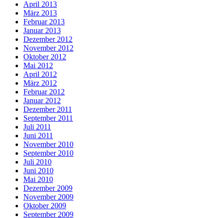
April 2013
März 2013
Februar 2013
Januar 2013
Dezember 2012
November 2012
Oktober 2012
Mai 2012
April 2012
März 2012
Februar 2012
Januar 2012
Dezember 2011
September 2011
Juli 2011
Juni 2011
November 2010
September 2010
Juli 2010
Juni 2010
Mai 2010
Dezember 2009
November 2009
Oktober 2009
September 2009