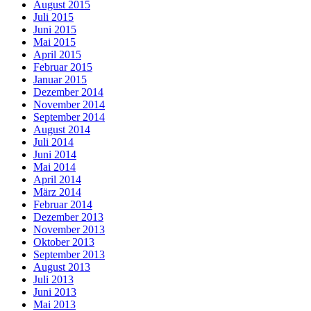
August 2015
Juli 2015
Juni 2015
Mai 2015
April 2015
Februar 2015
Januar 2015
Dezember 2014
November 2014
September 2014
August 2014
Juli 2014
Juni 2014
Mai 2014
April 2014
März 2014
Februar 2014
Dezember 2013
November 2013
Oktober 2013
September 2013
August 2013
Juli 2013
Juni 2013
Mai 2013