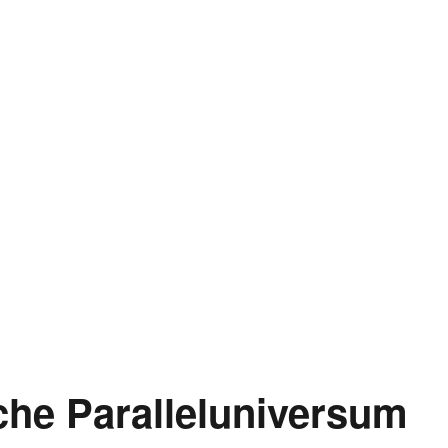
che Paralleluniversum