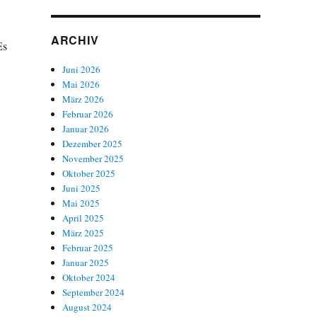
ARCHIV
Es
Juni 2026
Mai 2026
März 2026
Februar 2026
Januar 2026
Dezember 2025
November 2025
Oktober 2025
Juni 2025
Mai 2025
April 2025
März 2025
Februar 2025
Januar 2025
Oktober 2024
September 2024
August 2024