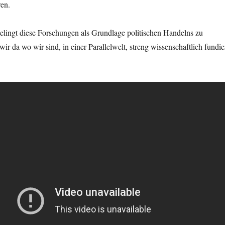
ren.
elingt diese Forschungen als Grundlage politischen Handelns zu
wir da wo wir sind, in einer Parallelwelt, streng wissenschaftlich fundie