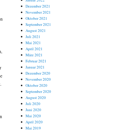
Januar 2022
Dezember 2021
November 2021
on
Oktober 2021
September 2021
August 2021
Juli 2021
Mai 2021
April 2021
n,
März 2021
Februar 2021
r
Januar 2021
Dezember 2020
be
November 2020
t.
Oktober 2020
September 2020
August 2020
Juli 2020
Juni 2020
en
Mai 2020
April 2020
Mai 2019