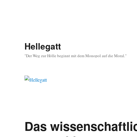
Hellegatt
"Der Weg zur Hölle beginnt mit dem Monopol auf die Moral."
Das wissenschaftli