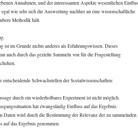
benen Annahmen, und der interessanten Aspekte wesentlichen Einflus
, egal wie sehr sich die Auswertung nachher an eine wissenschaftliche
ubere Methodik hält.
ng.
g ist im Grunde nichts anderes als Erfahrungswissen. Dieses
nn auch durch das gezielte Sammeln von für die Fragestellung
schehen.
r entscheidende Schwachstellen der Sozialwissenschaften:
ssage durch ein wiederholbares Experiment ist nicht möglich.
gangssituation hat zwangsläufig Einfluss auf das Ergebnis.
on Daten wird durch die Bestimmung der Relevanz der zu sammelnden
uss auf das Ergebnis genommen.