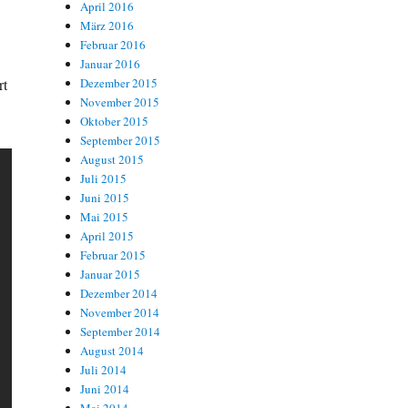
April 2016
März 2016
Februar 2016
Januar 2016
rt
Dezember 2015
November 2015
Oktober 2015
September 2015
August 2015
Juli 2015
Juni 2015
Mai 2015
April 2015
Februar 2015
Januar 2015
Dezember 2014
November 2014
September 2014
August 2014
Juli 2014
Juni 2014