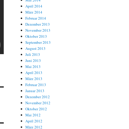
Mai 2014
April 2014
März 2014
Februar 2014
Dezember 2013
November 2013
Oktober 2013
September 2013
August 2013
Juli 2013
Juni 2013
Mai 2013
April 2013
März 2013
Februar 2013
Januar 2013
Dezember 2012
November 2012
Oktober 2012
Mai 2012
April 2012
März 2012