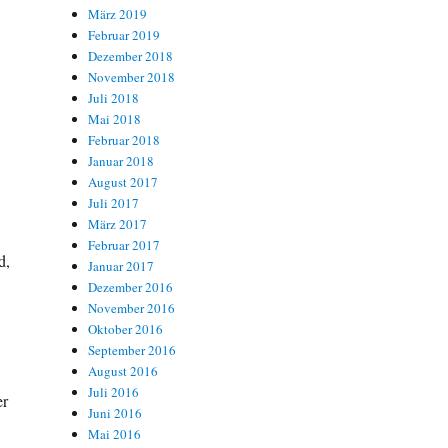
März 2019
Februar 2019
Dezember 2018
November 2018
Juli 2018
Mai 2018
Februar 2018
Januar 2018
August 2017
Juli 2017
März 2017
Februar 2017
d,
Januar 2017
Dezember 2016
November 2016
Oktober 2016
September 2016
August 2016
Juli 2016
er
Juni 2016
Mai 2016