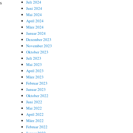
s
Juli 2024
Juni 2024
Mai 2024
April 2024
März 2024
Januar 2024
Dezember 2023
November 2023
Oktober 2023
Juli 2023
Mai 2023
April 2023
März 2023
Februar 2023
Januar 2023
Oktober 2022
Juni 2022
Mai 2022
April 2022
März 2022
Februar 2022