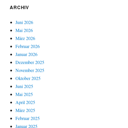
ARCHIV
Juni 2026
Mai 2026
März 2026
Februar 2026
Januar 2026
Dezember 2025
November 2025
Oktober 2025
Juni 2025
Mai 2025
April 2025
März 2025
Februar 2025
Januar 2025