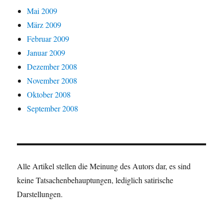
Mai 2009
März 2009
Februar 2009
Januar 2009
Dezember 2008
November 2008
Oktober 2008
September 2008
Alle Artikel stellen die Meinung des Autors dar, es sind
keine Tatsachenbehauptungen, lediglich satirische
Darstellungen.