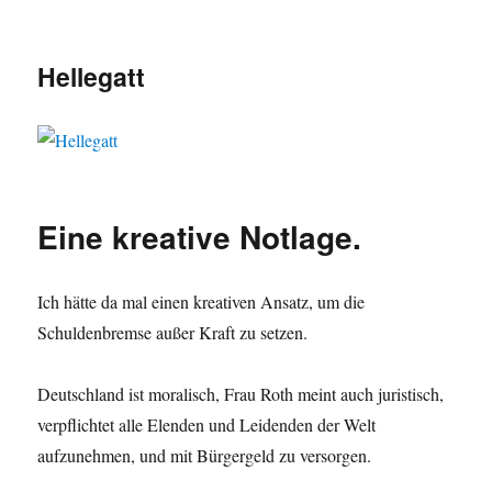
Hellegatt
Eine kreative Notlage.
Ich hätte da mal einen kreativen Ansatz, um die
Schuldenbremse außer Kraft zu setzen.
Deutschland ist moralisch, Frau Roth meint auch juristisch,
verpflichtet alle Elenden und Leidenden der Welt
aufzunehmen, und mit Bürgergeld zu versorgen.