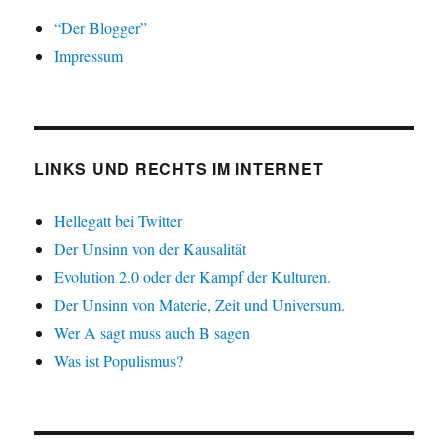
“Der Blogger”
Impressum
LINKS UND RECHTS IM INTERNET
Hellegatt bei Twitter
Der Unsinn von der Kausalität
Evolution 2.0 oder der Kampf der Kulturen.
Der Unsinn von Materie, Zeit und Universum.
Wer A sagt muss auch B sagen
Was ist Populismus?