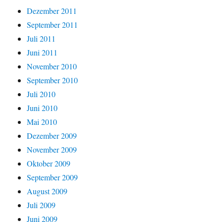
Dezember 2011
September 2011
Juli 2011
Juni 2011
November 2010
September 2010
Juli 2010
Juni 2010
Mai 2010
Dezember 2009
November 2009
Oktober 2009
September 2009
August 2009
Juli 2009
Juni 2009