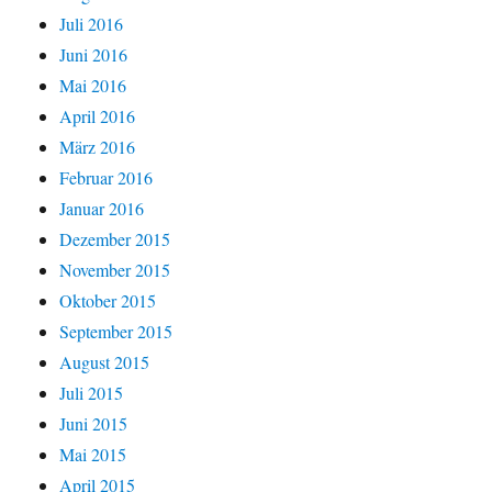
Juli 2016
Juni 2016
Mai 2016
April 2016
März 2016
Februar 2016
Januar 2016
Dezember 2015
November 2015
Oktober 2015
September 2015
August 2015
Juli 2015
Juni 2015
Mai 2015
April 2015