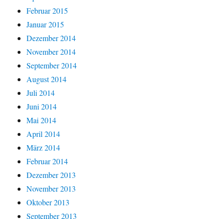
Februar 2015
Januar 2015
Dezember 2014
November 2014
September 2014
August 2014
Juli 2014
Juni 2014
Mai 2014
April 2014
März 2014
Februar 2014
Dezember 2013
November 2013
Oktober 2013
September 2013