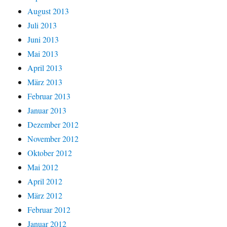
August 2013
Juli 2013
Juni 2013
Mai 2013
April 2013
März 2013
Februar 2013
Januar 2013
Dezember 2012
November 2012
Oktober 2012
Mai 2012
April 2012
März 2012
Februar 2012
Januar 2012