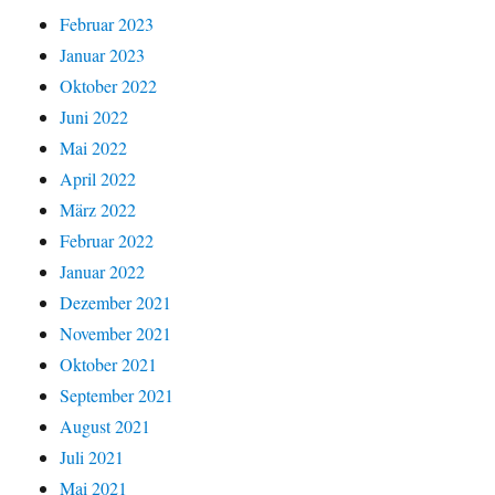
Februar 2023
Januar 2023
Oktober 2022
Juni 2022
Mai 2022
April 2022
März 2022
Februar 2022
Januar 2022
Dezember 2021
November 2021
Oktober 2021
September 2021
August 2021
Juli 2021
Mai 2021