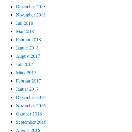
Dezember 2018
November 2018
Juli 2018
Mai 2018
Februar 2018
Januar 2018
August 2017
Juli 2017
März 2017
Februar 2017
Januar 2017
Dezember 2016
November 2016
Oktober 2016
September 2016
August 2016