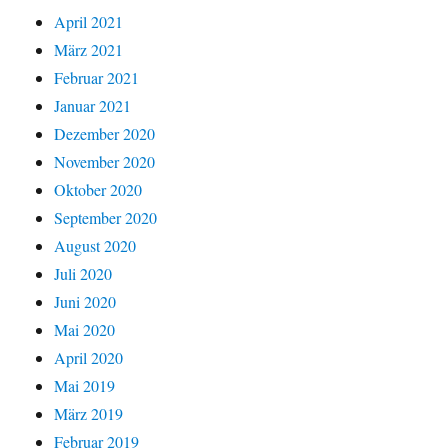
April 2021
März 2021
Februar 2021
Januar 2021
Dezember 2020
November 2020
Oktober 2020
September 2020
August 2020
Juli 2020
Juni 2020
Mai 2020
April 2020
Mai 2019
März 2019
Februar 2019