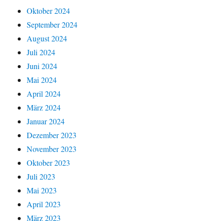
Oktober 2024
September 2024
August 2024
Juli 2024
Juni 2024
Mai 2024
April 2024
März 2024
Januar 2024
Dezember 2023
November 2023
Oktober 2023
Juli 2023
Mai 2023
April 2023
März 2023