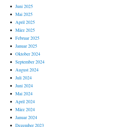
Juni 2025
Mai 2025
April 2025
März 2025
Februar 2025
Januar 2025
Oktober 2024
September 2024
August 2024
Juli 2024
Juni 2024
Mai 2024
April 2024
März 2024
Januar 2024
Dezember 2023