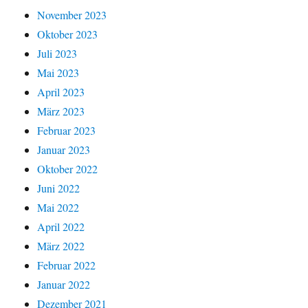
November 2023
Oktober 2023
Juli 2023
Mai 2023
April 2023
März 2023
Februar 2023
Januar 2023
Oktober 2022
Juni 2022
Mai 2022
April 2022
März 2022
Februar 2022
Januar 2022
Dezember 2021