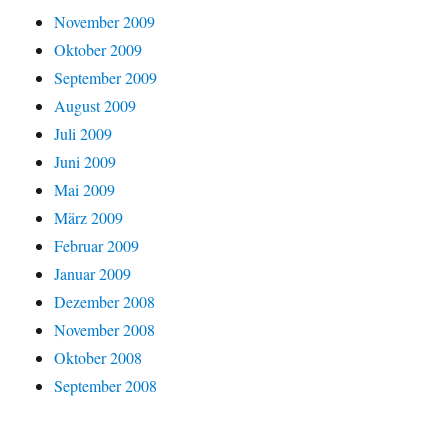
November 2009
Oktober 2009
September 2009
August 2009
Juli 2009
Juni 2009
Mai 2009
März 2009
Februar 2009
Januar 2009
Dezember 2008
November 2008
Oktober 2008
September 2008