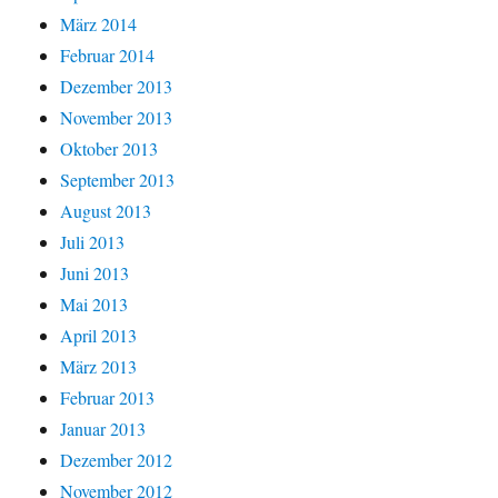
März 2014
Februar 2014
Dezember 2013
November 2013
Oktober 2013
September 2013
August 2013
Juli 2013
Juni 2013
Mai 2013
April 2013
März 2013
Februar 2013
Januar 2013
Dezember 2012
November 2012