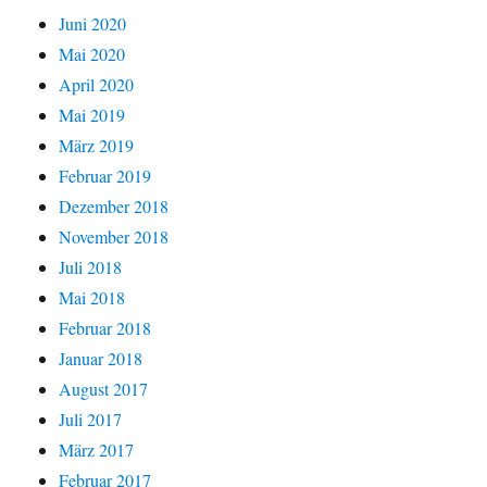
Juni 2020
Mai 2020
April 2020
Mai 2019
März 2019
Februar 2019
Dezember 2018
November 2018
Juli 2018
Mai 2018
Februar 2018
Januar 2018
August 2017
Juli 2017
März 2017
Februar 2017