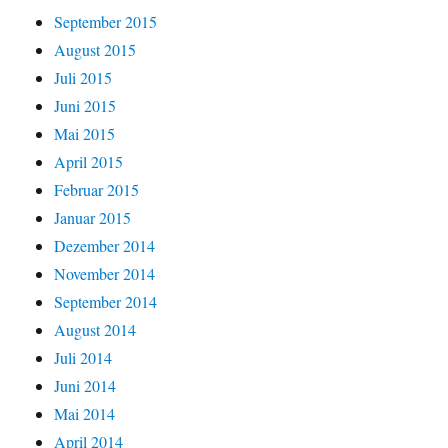
September 2015
August 2015
Juli 2015
Juni 2015
Mai 2015
April 2015
Februar 2015
Januar 2015
Dezember 2014
November 2014
September 2014
August 2014
Juli 2014
Juni 2014
Mai 2014
April 2014