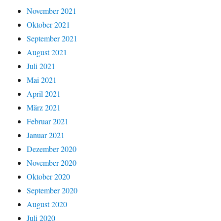
November 2021
Oktober 2021
September 2021
August 2021
Juli 2021
Mai 2021
April 2021
März 2021
Februar 2021
Januar 2021
Dezember 2020
November 2020
Oktober 2020
September 2020
August 2020
Juli 2020