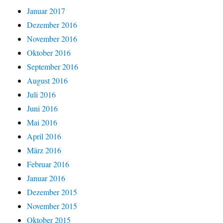
Januar 2017
Dezember 2016
November 2016
Oktober 2016
September 2016
August 2016
Juli 2016
Juni 2016
Mai 2016
April 2016
März 2016
Februar 2016
Januar 2016
Dezember 2015
November 2015
Oktober 2015