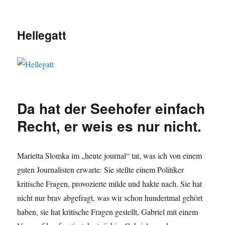
Hellegatt
Da hat der Seehofer einfach
Recht, er weis es nur nicht.
Marietta Slomka im „heute journal“ tat, was ich von einem
guten Journalisten erwarte: Sie stellte einem Politiker
kritische Fragen, provozierte milde und hakte nach. Sie hat
nicht nur brav abgefragt, was wir schon hundertmal gehört
haben, sie hat kritische Fragen gestellt, Gabriel mit einem