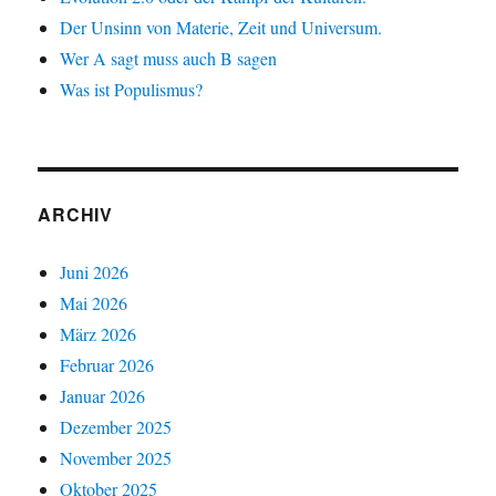
Der Unsinn von Materie, Zeit und Universum.
Wer A sagt muss auch B sagen
Was ist Populismus?
ARCHIV
Juni 2026
Mai 2026
März 2026
Februar 2026
Januar 2026
Dezember 2025
November 2025
Oktober 2025