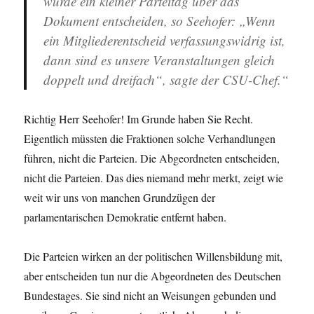
würde ein kleiner Parteitag über das
Dokument entscheiden, so Seehofer: „Wenn
ein Mitgliederentscheid verfassungswidrig ist,
dann sind es unsere Veranstaltungen gleich
doppelt und dreifach“, sagte der CSU-Chef.“
Richtig Herr Seehofer! Im Grunde haben Sie Recht.
Eigentlich müssten die Fraktionen solche Verhandlungen
führen, nicht die Parteien. Die Abgeordneten entscheiden,
nicht die Parteien. Das dies niemand mehr merkt, zeigt wie
weit wir uns von manchen Grundzügen der
parlamentarischen Demokratie entfernt haben.
Die Parteien wirken an der politischen Willensbildung mit,
aber entscheiden tun nur die Abgeordneten des Deutschen
Bundestages. Sie sind nicht an Weisungen gebunden und