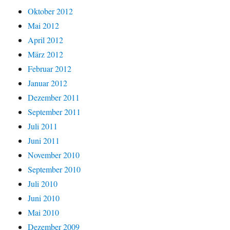
Oktober 2012
Mai 2012
April 2012
März 2012
Februar 2012
Januar 2012
Dezember 2011
September 2011
Juli 2011
Juni 2011
November 2010
September 2010
Juli 2010
Juni 2010
Mai 2010
Dezember 2009