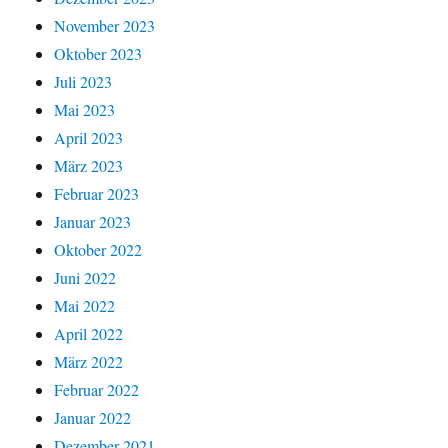
November 2023
Oktober 2023
Juli 2023
Mai 2023
April 2023
März 2023
Februar 2023
Januar 2023
Oktober 2022
Juni 2022
Mai 2022
April 2022
März 2022
Februar 2022
Januar 2022
Dezember 2021