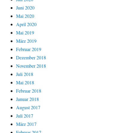
Juni 2020
Mai 2020
April 2020
Mai 2019
März 2019
Februar 2019
Dezember 2018
November 2018
Juli 2018
Mai 2018
Februar 2018
Januar 2018
August 2017
Juli 2017
März 2017
Februar 2017