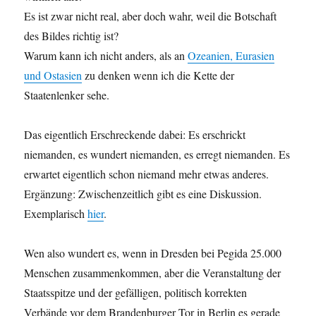
Es ist zwar nicht real, aber doch wahr, weil die Botschaft
des Bildes richtig ist?
Warum kann ich nicht anders, als an
Ozeanien, Eurasien
und Ostasien
zu denken wenn ich die Kette der
Staatenlenker sehe.
Das eigentlich Erschreckende dabei: Es erschrickt
niemanden, es wundert niemanden, es erregt niemanden. Es
erwartet eigentlich schon niemand mehr etwas anderes.
Ergänzung: Zwischenzeitlich gibt es eine Diskussion.
Exemplarisch
hier
.
Wen also wundert es, wenn in Dresden bei Pegida 25.000
Menschen zusammenkommen, aber die Veranstaltung der
Staatsspitze und der gefälligen, politisch korrekten
Verbände vor dem Brandenburger Tor in Berlin es gerade