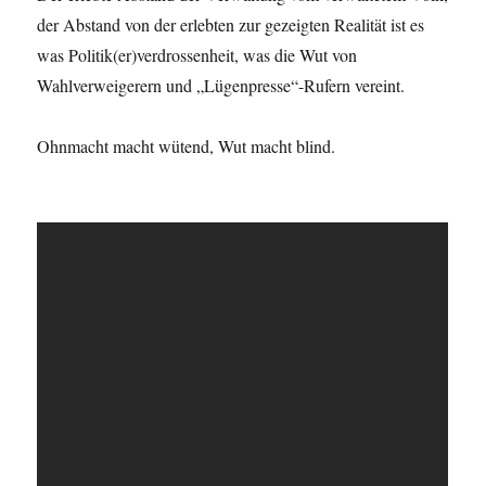
der Abstand von der erlebten zur gezeigten Realität ist es
was Politik(er)verdrossenheit, was die Wut von
Wahlverweigerern und „Lügenpresse“-Rufern vereint.
Ohnmacht macht wütend, Wut macht blind.