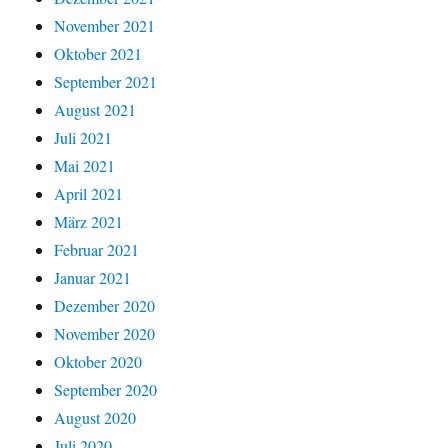
November 2021
Oktober 2021
September 2021
August 2021
Juli 2021
Mai 2021
April 2021
März 2021
Februar 2021
Januar 2021
Dezember 2020
November 2020
Oktober 2020
September 2020
August 2020
Juli 2020