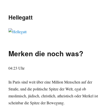
Hellegatt
Merken die noch was?
04:23 Uhr
In Paris sind weit über eine Million Menschen auf der
Straße, und die politische Spitze der Welt, egal ob
muslimisch, jüdisch, christlich, atheistisch oder Merkel ist
scheinbar die Spitze der Bewegung.