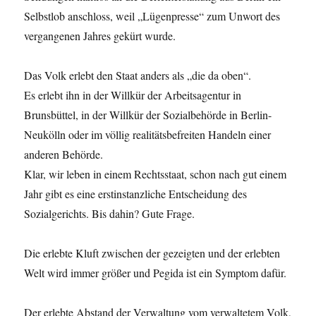
Selbstlob anschloss, weil „Lügenpresse“ zum Unwort des
vergangenen Jahres gekürt wurde.
Das Volk erlebt den Staat anders als „die da oben“.
Es erlebt ihn in der Willkür der Arbeitsagentur in
Brunsbüttel, in der Willkür der Sozialbehörde in Berlin-
Neukölln oder im völlig realitätsbefreiten Handeln einer
anderen Behörde.
Klar, wir leben in einem Rechtsstaat, schon nach gut einem
Jahr gibt es eine erstinstanzliche Entscheidung des
Sozialgerichts. Bis dahin? Gute Frage.
Die erlebte Kluft zwischen der gezeigten und der erlebten
Welt wird immer größer und Pegida ist ein Symptom dafür.
Der erlebte Abstand der Verwaltung vom verwaltetem Volk,