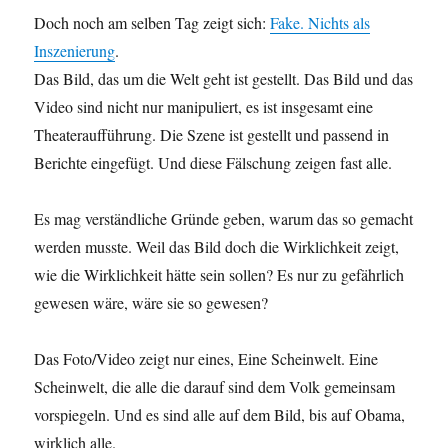
Doch noch am selben Tag zeigt sich:
Fake. Nichts als
Inszenierung
.
Das Bild, das um die Welt geht ist gestellt. Das Bild und das
Video sind nicht nur manipuliert, es ist insgesamt eine
Theateraufführung. Die Szene ist gestellt und passend in
Berichte eingefügt. Und diese Fälschung zeigen fast alle.
Es mag verständliche Gründe geben, warum das so gemacht
werden musste. Weil das Bild doch die Wirklichkeit zeigt,
wie die Wirklichkeit hätte sein sollen? Es nur zu gefährlich
gewesen wäre, wäre sie so gewesen?
Das Foto/Video zeigt nur eines, Eine Scheinwelt. Eine
Scheinwelt, die alle die darauf sind dem Volk gemeinsam
vorspiegeln. Und es sind alle auf dem Bild, bis auf Obama,
wirklich alle.