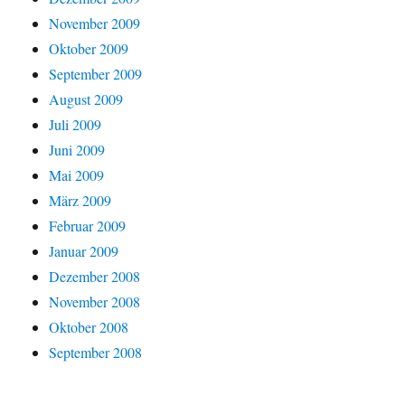
November 2009
Oktober 2009
September 2009
August 2009
Juli 2009
Juni 2009
Mai 2009
März 2009
Februar 2009
Januar 2009
Dezember 2008
November 2008
Oktober 2008
September 2008