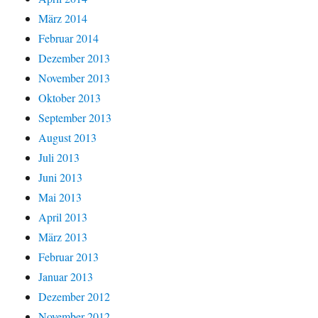
März 2014
Februar 2014
Dezember 2013
November 2013
Oktober 2013
September 2013
August 2013
Juli 2013
Juni 2013
Mai 2013
April 2013
März 2013
Februar 2013
Januar 2013
Dezember 2012
November 2012