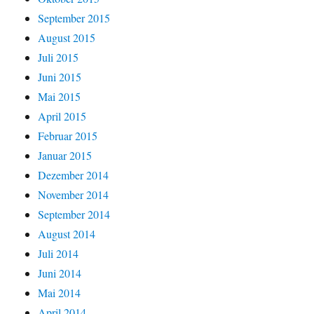
September 2015
August 2015
Juli 2015
Juni 2015
Mai 2015
April 2015
Februar 2015
Januar 2015
Dezember 2014
November 2014
September 2014
August 2014
Juli 2014
Juni 2014
Mai 2014
April 2014