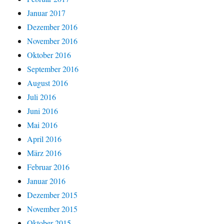
Januar 2017
Dezember 2016
November 2016
Oktober 2016
September 2016
August 2016
Juli 2016
Juni 2016
Mai 2016
April 2016
März 2016
Februar 2016
Januar 2016
Dezember 2015
November 2015
Oktober 2015