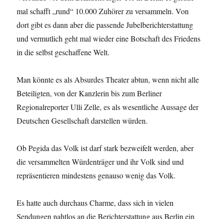
mal schafft „rund“ 10.000 Zuhörer zu versammeln. Von
dort gibt es dann aber die passende Jubelberichterstattung
und vermutlich geht mal wieder eine Botschaft des Friedens
in die selbst geschaffene Welt.
Man könnte es als Absurdes Theater abtun, wenn nicht alle
Beteiligten, von der Kanzlerin bis zum Berliner
Regionalreporter Ulli Zelle, es als wesentliche Aussage der
Deutschen Gesellschaft darstellen würden.
Ob Pegida das Volk ist darf stark bezweifelt werden, aber
die versammelten Würdenträger und ihr Volk sind und
repräsentieren mindestens genauso wenig das Volk.
Es hatte auch durchaus Charme, dass sich in vielen
Sendungen nahtlos an die Berichterstattung aus Berlin ein