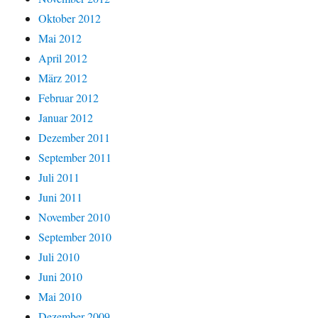
Oktober 2012
Mai 2012
April 2012
März 2012
Februar 2012
Januar 2012
Dezember 2011
September 2011
Juli 2011
Juni 2011
November 2010
September 2010
Juli 2010
Juni 2010
Mai 2010
Dezember 2009