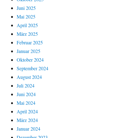
Juni 2025
Mai 2025
April 2025
März 2025
Februar 2025
Januar 2025
Oktober 2024
September 2024
August 2024
Juli 2024
Juni 2024
Mai 2024
April 2024
März 2024
Januar 2024
Dezember 2023