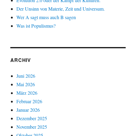
Evolution 2.0 oder der Kampf der Kulturen.
Der Unsinn von Materie, Zeit und Universum.
Wer A sagt muss auch B sagen
Was ist Populismus?
ARCHIV
Juni 2026
Mai 2026
März 2026
Februar 2026
Januar 2026
Dezember 2025
November 2025
Oktober 2025