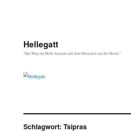
Hellegatt
"Der Weg zur Hölle beginnt mit dem Monopol auf die Moral."
Schlagwort:
Tsipras