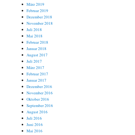
März 2019
Februar 2019
Dezember 2018
November 2018
Juli 2018
Mai 2018
Februar 2018
Januar 2018
August 2017
Juli 2017
März 2017
Februar 2017
Januar 2017
Dezember 2016
November 2016
Oktober 2016
September 2016
August 2016
Juli 2016
Juni 2016
Mai 2016