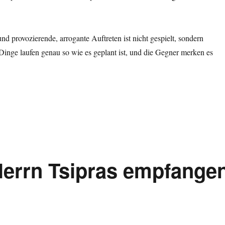
nd provozierende, arrogante Auftreten ist nicht gespielt, sondern
 Dinge laufen genau so wie es geplant ist, und die Gegner merken es
 Herrn Tsipras empfange