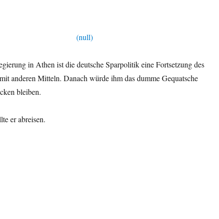
gierung in Athen ist die deutsche Sparpolitik eine Fortsetzung des
 mit anderen Mitteln. Danach würde ihm das dumme Gequatsche
ecken bleiben.
te er abreisen.