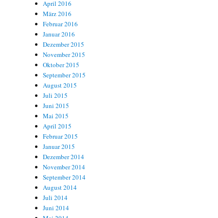
April 2016
März 2016
Februar 2016
Januar 2016
Dezember 2015
November 2015
Oktober 2015
September 2015
August 2015
Juli 2015
Juni 2015
Mai 2015
April 2015
Februar 2015
Januar 2015
Dezember 2014
November 2014
September 2014
August 2014
Juli 2014
Juni 2014