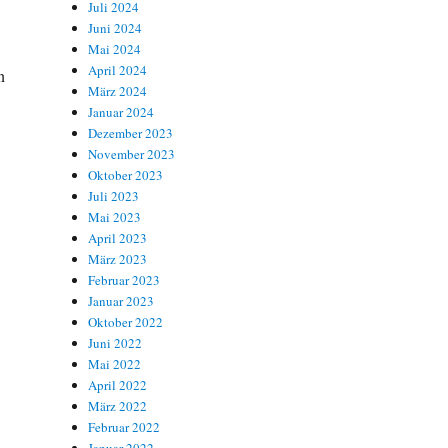
Juli 2024
Juni 2024
Mai 2024
April 2024
n
März 2024
Januar 2024
Dezember 2023
November 2023
Oktober 2023
Juli 2023
Mai 2023
April 2023
März 2023
Februar 2023
Januar 2023
Oktober 2022
Juni 2022
Mai 2022
April 2022
März 2022
Februar 2022