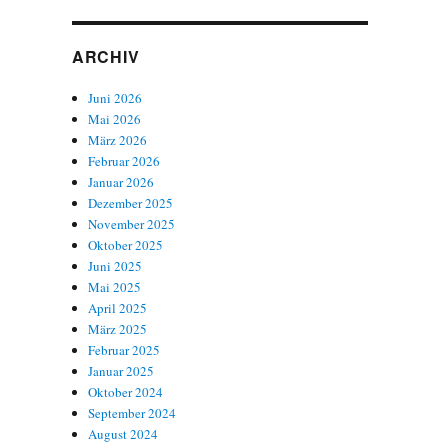
ARCHIV
Juni 2026
Mai 2026
März 2026
Februar 2026
Januar 2026
Dezember 2025
November 2025
Oktober 2025
Juni 2025
Mai 2025
April 2025
März 2025
Februar 2025
Januar 2025
Oktober 2024
September 2024
August 2024