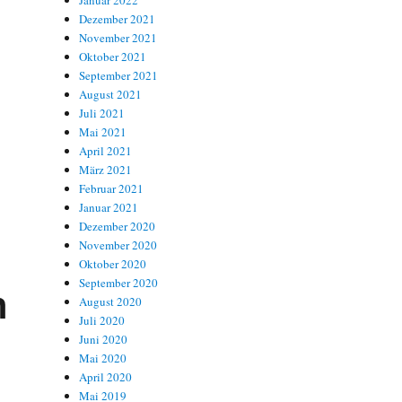
Januar 2022
Dezember 2021
November 2021
Oktober 2021
September 2021
August 2021
Juli 2021
Mai 2021
April 2021
März 2021
Februar 2021
Januar 2021
Dezember 2020
November 2020
Oktober 2020
September 2020
n
August 2020
Juli 2020
Juni 2020
Mai 2020
April 2020
Mai 2019