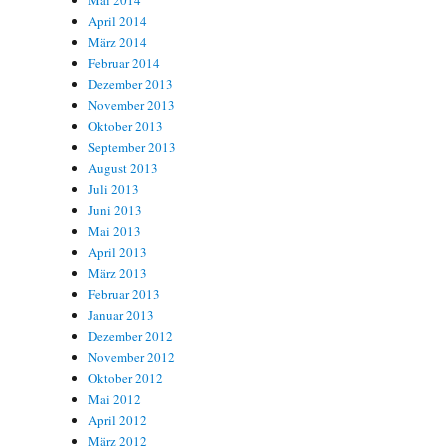
Mai 2014
April 2014
März 2014
Februar 2014
Dezember 2013
November 2013
Oktober 2013
September 2013
August 2013
Juli 2013
Juni 2013
Mai 2013
April 2013
März 2013
Februar 2013
Januar 2013
Dezember 2012
November 2012
Oktober 2012
Mai 2012
April 2012
März 2012