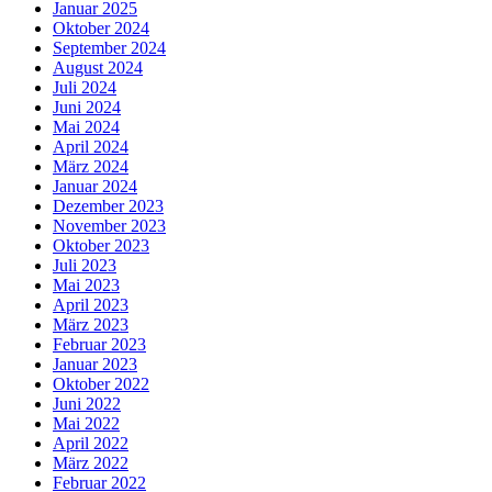
Januar 2025
Oktober 2024
September 2024
August 2024
Juli 2024
Juni 2024
Mai 2024
April 2024
März 2024
Januar 2024
Dezember 2023
November 2023
Oktober 2023
Juli 2023
Mai 2023
April 2023
März 2023
Februar 2023
Januar 2023
Oktober 2022
Juni 2022
Mai 2022
April 2022
März 2022
Februar 2022