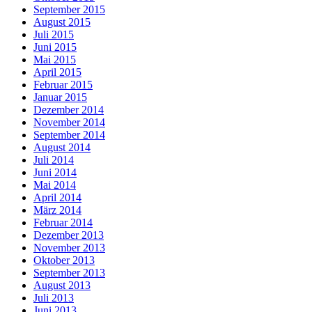
September 2015
August 2015
Juli 2015
Juni 2015
Mai 2015
April 2015
Februar 2015
Januar 2015
Dezember 2014
November 2014
September 2014
August 2014
Juli 2014
Juni 2014
Mai 2014
April 2014
März 2014
Februar 2014
Dezember 2013
November 2013
Oktober 2013
September 2013
August 2013
Juli 2013
Juni 2013