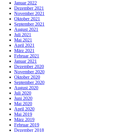
Januar 2022
Dezember 2021
November 2021
Oktober 2021
September 2021
August 2021
Juli 2021
Mai 2021
April 2021
März 2021
Februar 2021
Januar 2021
Dezember 2020
November 2020
Oktober 2020
September 2020
August 2020
Juli 2020
Juni 2020
Mai 2020
April 2020
Mai 2019
März 2019
Februar 2019
Dezember 2018