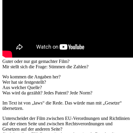
Guter oder nur gut gemachter Film?
Mir stellt sich die Frage: Stimmen die Zahlen?
Wo kommen die Angaben her?
Wer hat sie festgestellt?
Aus welcher Quelle?
Was wird da gezählt? Jedes Patent? Jede Norm?
Im Text ist von „laws“ die Rede. Das würde man mit „Gesetze“
übersetzen.
Unterscheidet der Film zwischen EU-Verordnungen und Richtlinien
auf der einen Seite und zwischen Rechtsverordnungen und
Gesetzen auf der anderen Seite?