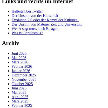
Links und rechts im Internet
Hellegatt bei Twitter
Der Unsinn von der Kausalität
Evolution 2.0 oder der Kampf der Kulturen.
Der Unsinn von Materie, Zeit und Universum.
Wer A sagt muss auch B sagen
Was ist Populismus?
Archiv
Juni 2026
Mai 2026
März 2026
Februar 2026
Januar 2026
Dezember 2025
November 2025
Oktober 2025
Juni 2025
Mai 2025
April 2025
März 2025
Februar 2025