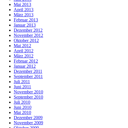
Mai 2013
April 2013
März 2013
Februar 2013
Januar 2013
Dezember 2012
November 2012
Oktober 2012
Mai 2012
April 2012
März 2012
Februar 2012
Januar 2012
Dezember 2011
September 2011
Juli 2011
Juni 2011
November 2010
September 2010
Juli 2010
Juni 2010
Mai 2010
Dezember 2009
November 2009
Oktober 2009