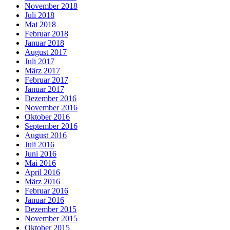
November 2018
Juli 2018
Mai 2018
Februar 2018
Januar 2018
August 2017
Juli 2017
März 2017
Februar 2017
Januar 2017
Dezember 2016
November 2016
Oktober 2016
September 2016
August 2016
Juli 2016
Juni 2016
Mai 2016
April 2016
März 2016
Februar 2016
Januar 2016
Dezember 2015
November 2015
Oktober 2015