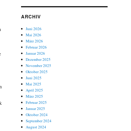
ARCHIV
n
Juni 2026
Mai 2026
März 2026
Februar 2026
e
Januar 2026
Dezember 2025
November 2025
Oktober 2025
Juni 2025
Mai 2025
n
April 2025
März 2025
k
Februar 2025
Januar 2025
Oktober 2024
September 2024
August 2024