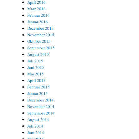
April 2016
März 2016
Februar 2016
Januar 2016
Dezember 2015
November 2015
Oktober 2015
September 2015
August 2015
Juli 2015
Juni 2015
Mai 2015
April 2015
Februar 2015
Januar 2015
Dezember 2014
November 2014
September 2014
August 2014
Juli 2014
Juni 2014