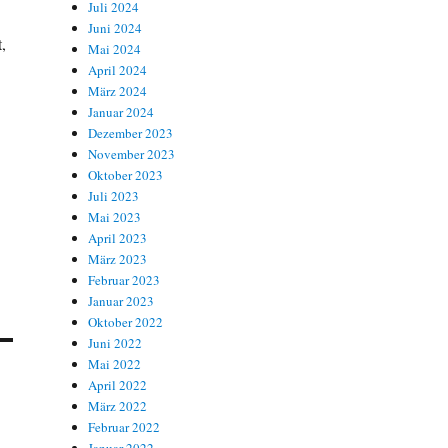
Juli 2024
Juni 2024
,
Mai 2024
April 2024
März 2024
Januar 2024
Dezember 2023
November 2023
Oktober 2023
Juli 2023
Mai 2023
April 2023
März 2023
Februar 2023
Januar 2023
Oktober 2022
Juni 2022
Mai 2022
April 2022
März 2022
Februar 2022