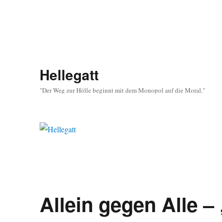
Hellegatt
"Der Weg zur Hölle beginnt mit dem Monopol auf die Moral."
Allein gegen Alle 