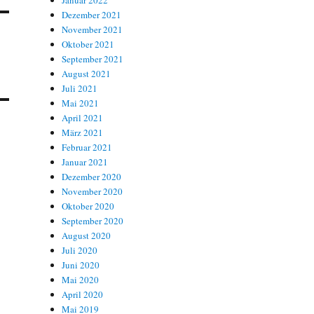
Januar 2022
Dezember 2021
November 2021
Oktober 2021
September 2021
August 2021
Juli 2021
Mai 2021
April 2021
März 2021
Februar 2021
Januar 2021
Dezember 2020
November 2020
Oktober 2020
September 2020
August 2020
Juli 2020
Juni 2020
Mai 2020
April 2020
Mai 2019