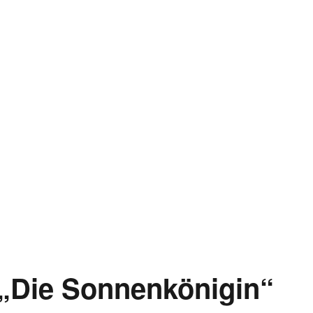
– „Die Sonnenkönigin“