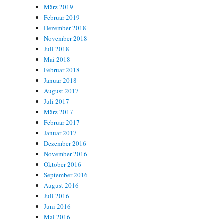
März 2019
Februar 2019
Dezember 2018
November 2018
Juli 2018
Mai 2018
Februar 2018
Januar 2018
August 2017
Juli 2017
März 2017
Februar 2017
Januar 2017
Dezember 2016
November 2016
Oktober 2016
September 2016
August 2016
Juli 2016
Juni 2016
Mai 2016