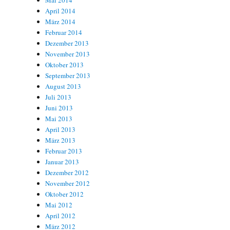
Mai 2014
April 2014
März 2014
Februar 2014
Dezember 2013
November 2013
Oktober 2013
September 2013
August 2013
Juli 2013
Juni 2013
Mai 2013
April 2013
März 2013
Februar 2013
Januar 2013
Dezember 2012
November 2012
Oktober 2012
Mai 2012
April 2012
März 2012