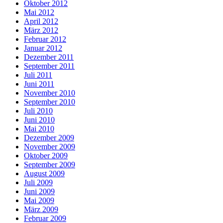
Oktober 2012
Mai 2012
April 2012
März 2012
Februar 2012
Januar 2012
Dezember 2011
September 2011
Juli 2011
Juni 2011
November 2010
September 2010
Juli 2010
Juni 2010
Mai 2010
Dezember 2009
November 2009
Oktober 2009
September 2009
August 2009
Juli 2009
Juni 2009
Mai 2009
März 2009
Februar 2009