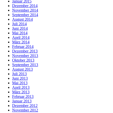
Januar 2015
Dezember 2014
November 2014
September 2014
August 2014
Juli 2014
Juni 2014
Mai 2014
April 2014
März 2014
Februar 2014
Dezember 2013
November 2013
Oktober 2013
September 2013
August 2013
Juli 2013
Juni 2013
Mai 2013
April 2013
März 2013
Februar 2013
Januar 2013
Dezember 2012
November 2012