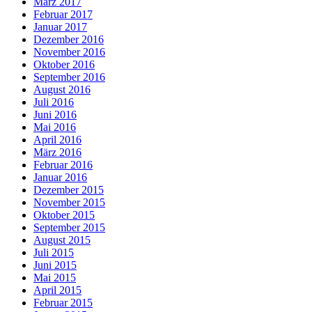
März 2017
Februar 2017
Januar 2017
Dezember 2016
November 2016
Oktober 2016
September 2016
August 2016
Juli 2016
Juni 2016
Mai 2016
April 2016
März 2016
Februar 2016
Januar 2016
Dezember 2015
November 2015
Oktober 2015
September 2015
August 2015
Juli 2015
Juni 2015
Mai 2015
April 2015
Februar 2015