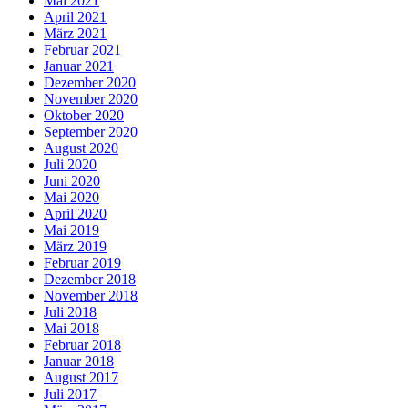
Mai 2021
April 2021
März 2021
Februar 2021
Januar 2021
Dezember 2020
November 2020
Oktober 2020
September 2020
August 2020
Juli 2020
Juni 2020
Mai 2020
April 2020
Mai 2019
März 2019
Februar 2019
Dezember 2018
November 2018
Juli 2018
Mai 2018
Februar 2018
Januar 2018
August 2017
Juli 2017