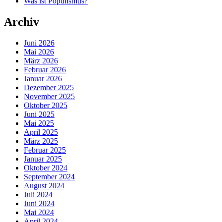
Was ist Populismus?
Archiv
Juni 2026
Mai 2026
März 2026
Februar 2026
Januar 2026
Dezember 2025
November 2025
Oktober 2025
Juni 2025
Mai 2025
April 2025
März 2025
Februar 2025
Januar 2025
Oktober 2024
September 2024
August 2024
Juli 2024
Juni 2024
Mai 2024
April 2024