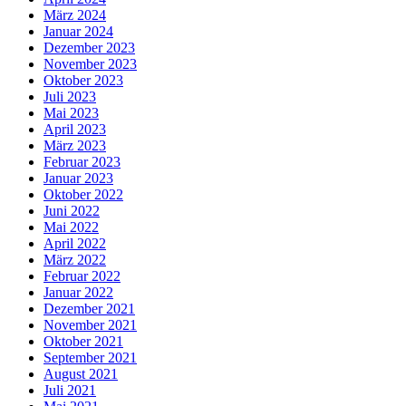
März 2024
Januar 2024
Dezember 2023
November 2023
Oktober 2023
Juli 2023
Mai 2023
April 2023
März 2023
Februar 2023
Januar 2023
Oktober 2022
Juni 2022
Mai 2022
April 2022
März 2022
Februar 2022
Januar 2022
Dezember 2021
November 2021
Oktober 2021
September 2021
August 2021
Juli 2021