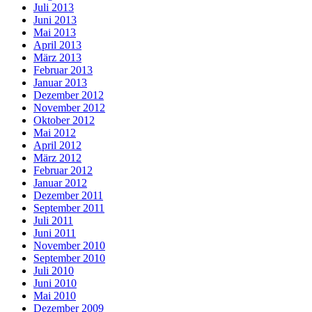
Juli 2013
Juni 2013
Mai 2013
April 2013
März 2013
Februar 2013
Januar 2013
Dezember 2012
November 2012
Oktober 2012
Mai 2012
April 2012
März 2012
Februar 2012
Januar 2012
Dezember 2011
September 2011
Juli 2011
Juni 2011
November 2010
September 2010
Juli 2010
Juni 2010
Mai 2010
Dezember 2009