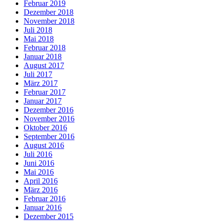
Februar 2019
Dezember 2018
November 2018
Juli 2018
Mai 2018
Februar 2018
Januar 2018
August 2017
Juli 2017
März 2017
Februar 2017
Januar 2017
Dezember 2016
November 2016
Oktober 2016
September 2016
August 2016
Juli 2016
Juni 2016
Mai 2016
April 2016
März 2016
Februar 2016
Januar 2016
Dezember 2015