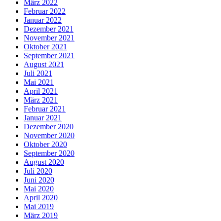
März 2022
Februar 2022
Januar 2022
Dezember 2021
November 2021
Oktober 2021
September 2021
August 2021
Juli 2021
Mai 2021
April 2021
März 2021
Februar 2021
Januar 2021
Dezember 2020
November 2020
Oktober 2020
September 2020
August 2020
Juli 2020
Juni 2020
Mai 2020
April 2020
Mai 2019
März 2019