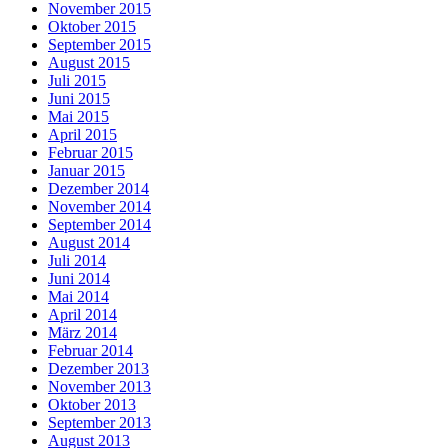
November 2015
Oktober 2015
September 2015
August 2015
Juli 2015
Juni 2015
Mai 2015
April 2015
Februar 2015
Januar 2015
Dezember 2014
November 2014
September 2014
August 2014
Juli 2014
Juni 2014
Mai 2014
April 2014
März 2014
Februar 2014
Dezember 2013
November 2013
Oktober 2013
September 2013
August 2013