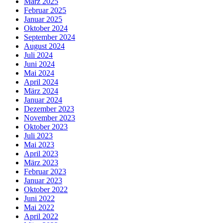
März 2025
Februar 2025
Januar 2025
Oktober 2024
September 2024
August 2024
Juli 2024
Juni 2024
Mai 2024
April 2024
März 2024
Januar 2024
Dezember 2023
November 2023
Oktober 2023
Juli 2023
Mai 2023
April 2023
März 2023
Februar 2023
Januar 2023
Oktober 2022
Juni 2022
Mai 2022
April 2022