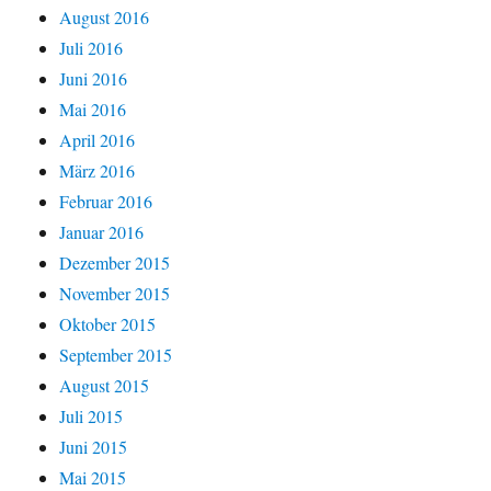
August 2016
Juli 2016
Juni 2016
Mai 2016
April 2016
März 2016
Februar 2016
Januar 2016
Dezember 2015
November 2015
Oktober 2015
September 2015
August 2015
Juli 2015
Juni 2015
Mai 2015