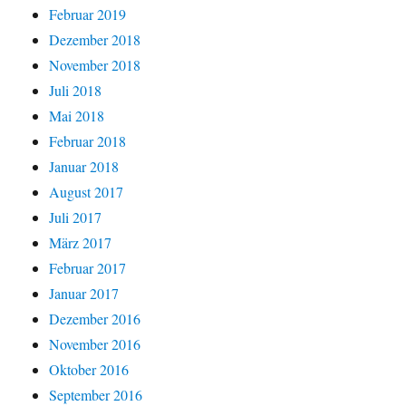
Februar 2019
Dezember 2018
November 2018
Juli 2018
Mai 2018
Februar 2018
Januar 2018
August 2017
Juli 2017
März 2017
Februar 2017
Januar 2017
Dezember 2016
November 2016
Oktober 2016
September 2016