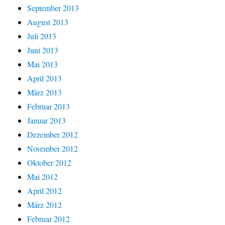
September 2013
August 2013
Juli 2013
Juni 2013
Mai 2013
April 2013
März 2013
Februar 2013
Januar 2013
Dezember 2012
November 2012
Oktober 2012
Mai 2012
April 2012
März 2012
Februar 2012