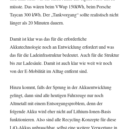
müsste. Das wären beim VWup 150kWh, beim Porsche
Taycan 300 kWh. Der „Tankvorgang“ sollte realistisch nicht
länger als 20 Minuten dauern.
Damit ist klar was das für die erforderliche
Akkutechnologie noch an Entwicklung erfordert und was
das für die Ladeinfrastruktur bedeutet. Auch für die Struktur
bis zur Ladesäule. Damit ist auch klar wie weit wir noch
von der E-Mobilität im Alltag entfernt sind.
Hinzu kommt, falls der Sprung in der Akkuentwicklung
gelingt, dann sind alle heutigen Fahrzeuge nur noch
Altmetall mit einem Entsorgungsproblem, denn der
folgende Akku wird eher nicht auf Lithium-Ionen-Basis
funktionieren. Also sind alle Recycling-Konzepte für diese
LiO-Akkus unbrauchbar, selbst eine weitere Verwertung in