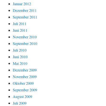
Januar 2012
Dezember 2011
September 2011
Juli 2011
Juni 2011
November 2010
September 2010
Juli 2010
Juni 2010
Mai 2010
Dezember 2009
November 2009
Oktober 2009
September 2009
August 2009
Juli 2009