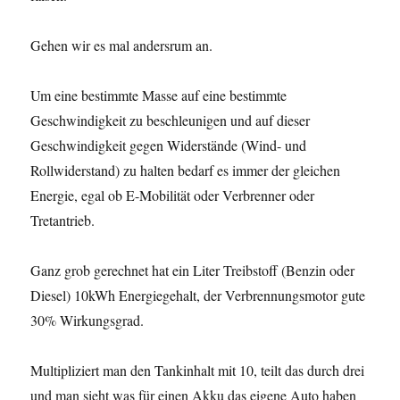
Gehen wir es mal andersrum an.
Um eine bestimmte Masse auf eine bestimmte
Geschwindigkeit zu beschleunigen und auf dieser
Geschwindigkeit gegen Widerstände (Wind- und
Rollwiderstand) zu halten bedarf es immer der gleichen
Energie, egal ob E-Mobilität oder Verbrenner oder
Tretantrieb.
Ganz grob gerechnet hat ein Liter Treibstoff (Benzin oder
Diesel) 10kWh Energiegehalt, der Verbrennungsmotor gute
30% Wirkungsgrad.
Multipliziert man den Tankinhalt mit 10, teilt das durch drei
und man sieht was für einen Akku das eigene Auto haben