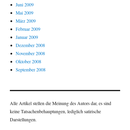
Juni 2009
Mai 2009
März 2009
Februar 2009
Januar 2009
Dezember 2008
November 2008
Oktober 2008
September 2008
Alle Artikel stellen die Meinung des Autors dar, es sind
keine Tatsachenbehauptungen, lediglich satirische
Darstellungen.