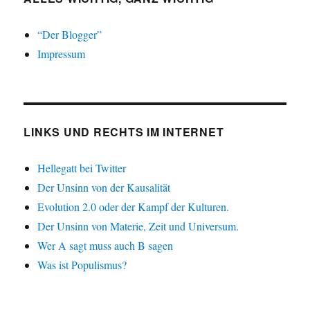
“Der Blogger”
Impressum
LINKS UND RECHTS IM INTERNET
Hellegatt bei Twitter
Der Unsinn von der Kausalität
Evolution 2.0 oder der Kampf der Kulturen.
Der Unsinn von Materie, Zeit und Universum.
Wer A sagt muss auch B sagen
Was ist Populismus?