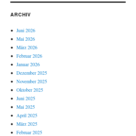
ARCHIV
Juni 2026
Mai 2026
März 2026
Februar 2026
Januar 2026
Dezember 2025
November 2025
Oktober 2025
Juni 2025
Mai 2025
April 2025
März 2025
Februar 2025