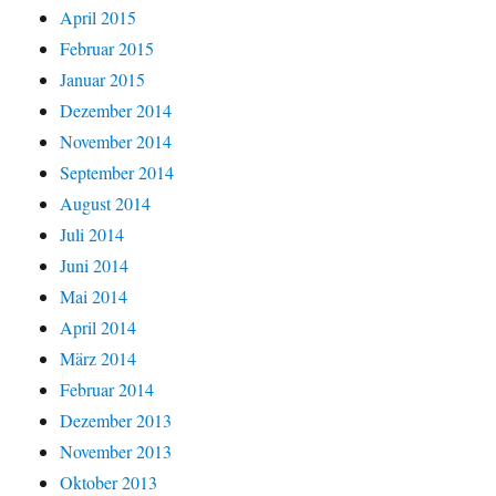
April 2015
Februar 2015
Januar 2015
Dezember 2014
November 2014
September 2014
August 2014
Juli 2014
Juni 2014
Mai 2014
April 2014
März 2014
Februar 2014
Dezember 2013
November 2013
Oktober 2013