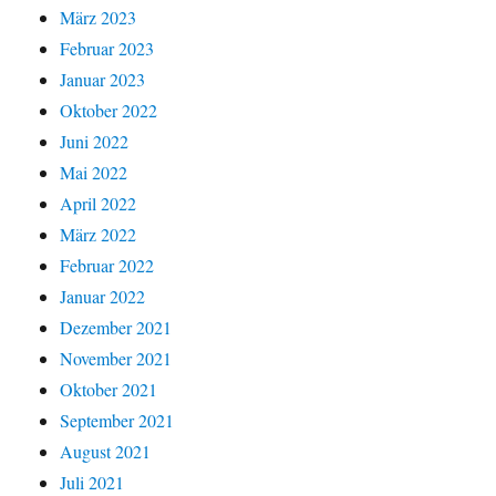
März 2023
Februar 2023
Januar 2023
Oktober 2022
Juni 2022
Mai 2022
April 2022
März 2022
Februar 2022
Januar 2022
Dezember 2021
November 2021
Oktober 2021
September 2021
August 2021
Juli 2021