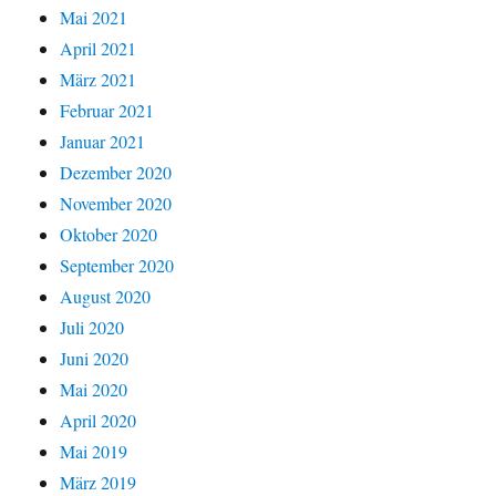
Mai 2021
April 2021
März 2021
Februar 2021
Januar 2021
Dezember 2020
November 2020
Oktober 2020
September 2020
August 2020
Juli 2020
Juni 2020
Mai 2020
April 2020
Mai 2019
März 2019