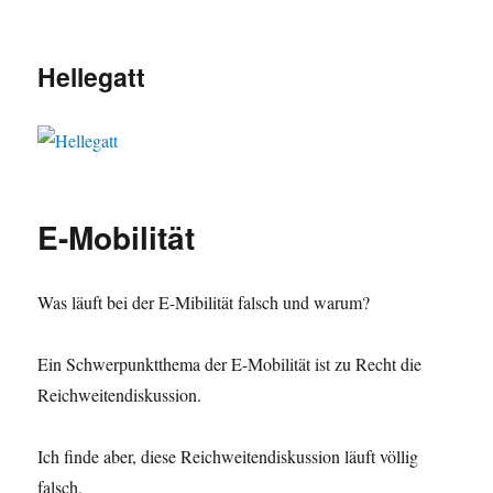
Hellegatt
E-Mobilität
Was läuft bei der E-Mibilität falsch und warum?
Ein Schwerpunktthema der E-Mobilität ist zu Recht die
Reichweitendiskussion.
Ich finde aber, diese Reichweitendiskussion läuft völlig
falsch.