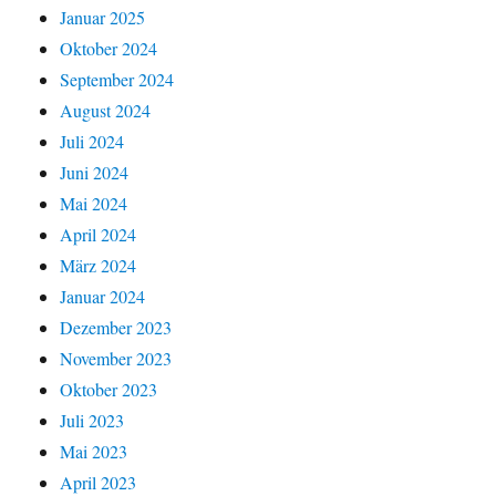
Januar 2025
Oktober 2024
September 2024
August 2024
Juli 2024
Juni 2024
Mai 2024
April 2024
März 2024
Januar 2024
Dezember 2023
November 2023
Oktober 2023
Juli 2023
Mai 2023
April 2023