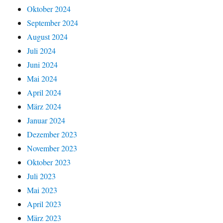
Oktober 2024
September 2024
August 2024
Juli 2024
Juni 2024
Mai 2024
April 2024
März 2024
Januar 2024
Dezember 2023
November 2023
Oktober 2023
Juli 2023
Mai 2023
April 2023
März 2023