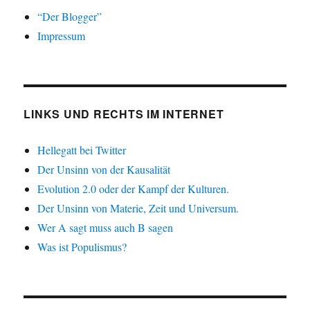
“Der Blogger”
Impressum
LINKS UND RECHTS IM INTERNET
Hellegatt bei Twitter
Der Unsinn von der Kausalität
Evolution 2.0 oder der Kampf der Kulturen.
Der Unsinn von Materie, Zeit und Universum.
Wer A sagt muss auch B sagen
Was ist Populismus?