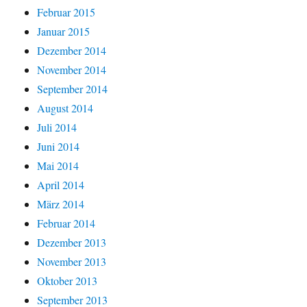
Februar 2015
Januar 2015
Dezember 2014
November 2014
September 2014
August 2014
Juli 2014
Juni 2014
Mai 2014
April 2014
März 2014
Februar 2014
Dezember 2013
November 2013
Oktober 2013
September 2013