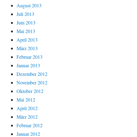
August 2013
Juli 2013
Juni 2013
Mai 2013
April 2013
März 2013
Februar 2013
Januar 2013
Dezember 2012
November 2012
Oktober 2012
Mai 2012
April 2012
März 2012
Februar 2012
Januar 2012