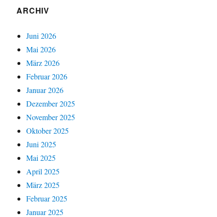
ARCHIV
Juni 2026
Mai 2026
März 2026
Februar 2026
Januar 2026
Dezember 2025
November 2025
Oktober 2025
Juni 2025
Mai 2025
April 2025
März 2025
Februar 2025
Januar 2025