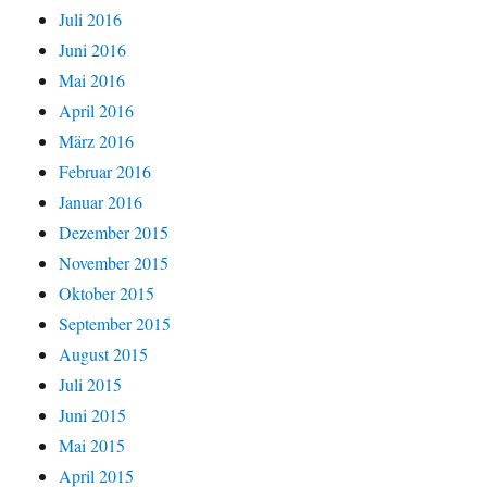
Juli 2016
Juni 2016
Mai 2016
April 2016
März 2016
Februar 2016
Januar 2016
Dezember 2015
November 2015
Oktober 2015
September 2015
August 2015
Juli 2015
Juni 2015
Mai 2015
April 2015