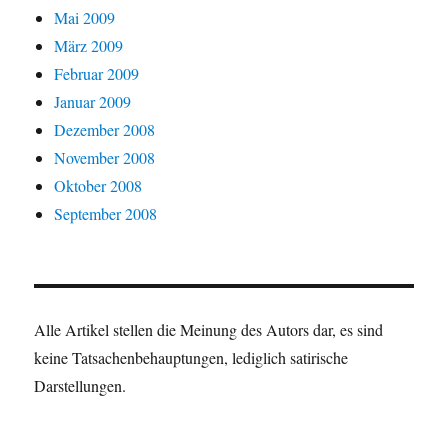
Mai 2009
März 2009
Februar 2009
Januar 2009
Dezember 2008
November 2008
Oktober 2008
September 2008
Alle Artikel stellen die Meinung des Autors dar, es sind
keine Tatsachenbehauptungen, lediglich satirische
Darstellungen.