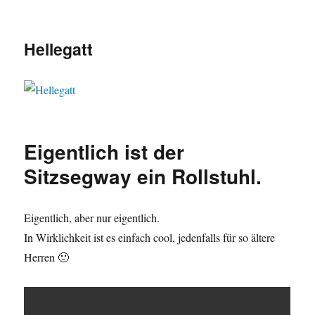
Hellegatt
Eigentlich ist der
Sitzsegway ein Rollstuhl.
Eigentlich, aber nur eigentlich.
In Wirklichkeit ist es einfach cool, jedenfalls für so ältere
Herren 🙂