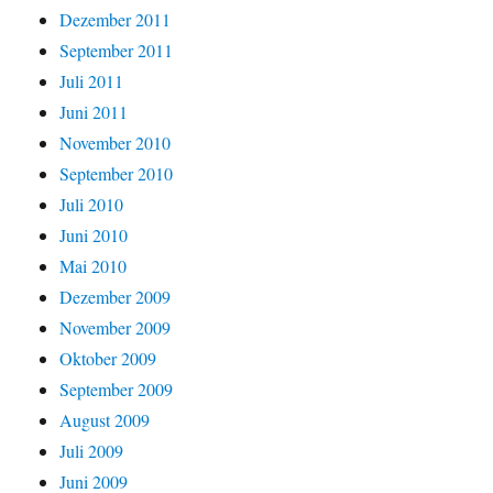
Dezember 2011
September 2011
Juli 2011
Juni 2011
November 2010
September 2010
Juli 2010
Juni 2010
Mai 2010
Dezember 2009
November 2009
Oktober 2009
September 2009
August 2009
Juli 2009
Juni 2009