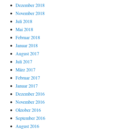
Dezember 2018
November 2018
Juli 2018
Mai 2018
Februar 2018
Januar 2018
August 2017
Juli 2017
März 2017
Februar 2017
Januar 2017
Dezember 2016
November 2016
Oktober 2016
September 2016
August 2016