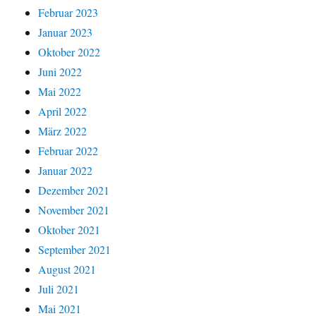
Februar 2023
Januar 2023
Oktober 2022
Juni 2022
Mai 2022
April 2022
März 2022
Februar 2022
Januar 2022
Dezember 2021
November 2021
Oktober 2021
September 2021
August 2021
Juli 2021
Mai 2021