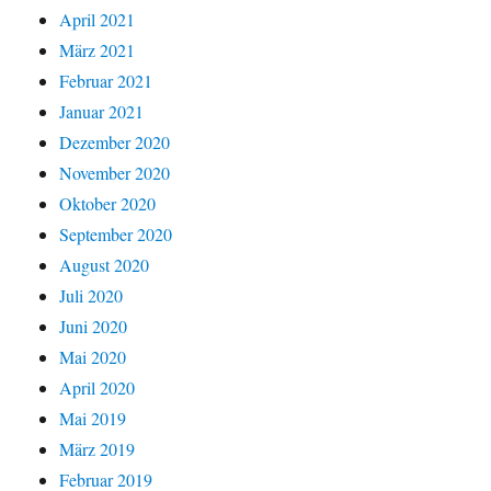
April 2021
März 2021
Februar 2021
Januar 2021
Dezember 2020
November 2020
Oktober 2020
September 2020
August 2020
Juli 2020
Juni 2020
Mai 2020
April 2020
Mai 2019
März 2019
Februar 2019