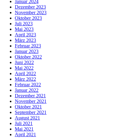
Januar 2024
Dezember 2023
November 2023
Oktober 2023
Juli 2023
Mai 2023
April 2023
März 2023
Februar 2023
Januar 2023
Oktober 2022
Juni 2022
Mai 2022
April 2022
März 2022
Februar 2022
Januar 2022
Dezember 2021
November 2021
Oktober 2021
September 2021
August 2021
Juli 2021
Mai 2021
April 2021