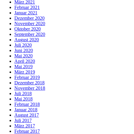
März 2021
Februar 2021
Januar 2021
Dezember 2020
November 2020
Oktober 2020
September 2020
August 2020
Juli 2020
Juni 2020
Mai 2020
April 2020
Mai 2019
März 2019
Februar 2019
Dezember 2018
November 2018
Juli 2018
Mai 2018
Februar 2018
Januar 2018
August 2017
Juli 2017
März 2017
Februar 2017