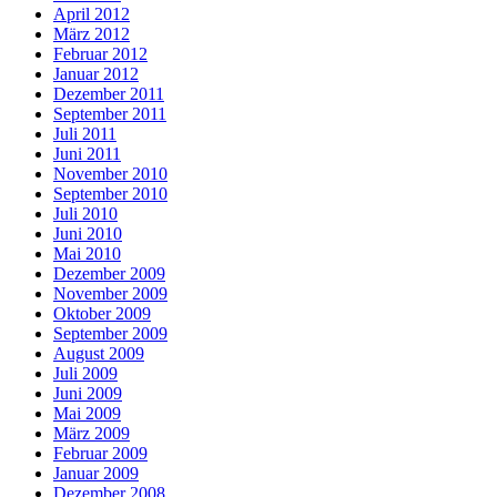
April 2012
März 2012
Februar 2012
Januar 2012
Dezember 2011
September 2011
Juli 2011
Juni 2011
November 2010
September 2010
Juli 2010
Juni 2010
Mai 2010
Dezember 2009
November 2009
Oktober 2009
September 2009
August 2009
Juli 2009
Juni 2009
Mai 2009
März 2009
Februar 2009
Januar 2009
Dezember 2008