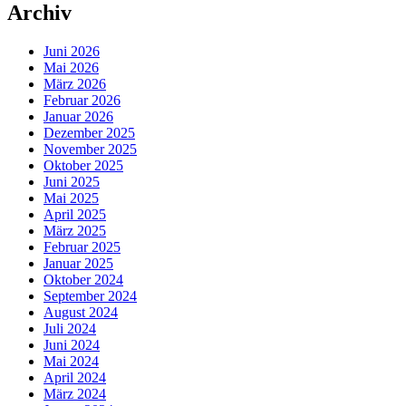
Archiv
Juni 2026
Mai 2026
März 2026
Februar 2026
Januar 2026
Dezember 2025
November 2025
Oktober 2025
Juni 2025
Mai 2025
April 2025
März 2025
Februar 2025
Januar 2025
Oktober 2024
September 2024
August 2024
Juli 2024
Juni 2024
Mai 2024
April 2024
März 2024