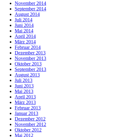
November 2014
September 2014
August 2014
Juli 2014
Juni 2014
Mai 2014
April 2014
März 2014
Februar 2014
Dezember 2013
November 2013
Oktober 2013
September 2013
August 2013
Juli 2013
Juni 2013
Mai 2013
April 2013
März 2013
Februar 2013
Januar 2013
Dezember 2012
November 2012
Oktober 2012
Mai 2012