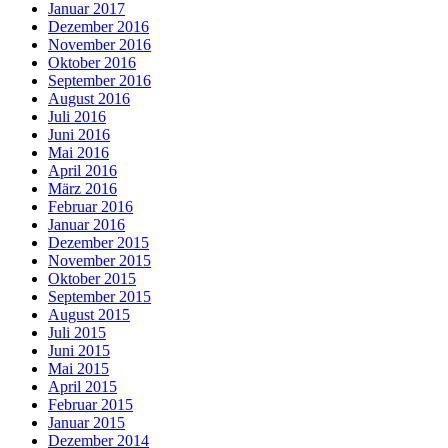
Januar 2017
Dezember 2016
November 2016
Oktober 2016
September 2016
August 2016
Juli 2016
Juni 2016
Mai 2016
April 2016
März 2016
Februar 2016
Januar 2016
Dezember 2015
November 2015
Oktober 2015
September 2015
August 2015
Juli 2015
Juni 2015
Mai 2015
April 2015
Februar 2015
Januar 2015
Dezember 2014