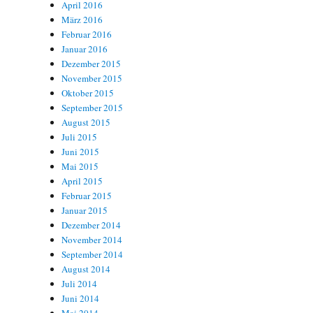
April 2016
März 2016
Februar 2016
Januar 2016
Dezember 2015
November 2015
Oktober 2015
September 2015
August 2015
Juli 2015
Juni 2015
Mai 2015
April 2015
Februar 2015
Januar 2015
Dezember 2014
November 2014
September 2014
August 2014
Juli 2014
Juni 2014