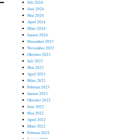
Juli 2024
Juni 2024
Mai 2024
April 2024
März 2024
Januar 2024
Dezember 2023
November 2023
Oktober 2023
Juli 2023
Mai 2023
April 2023
März 2023
Februar 2023
Januar 2023
Oktober 2022
Juni 2022
Mai 2022
April 2022
März 2022
Februar 2022