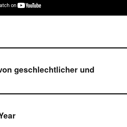
von geschlechtlicher und
Year