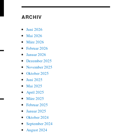
ARCHIV
Juni 2026
Mai 2026
März 2026
Februar 2026
Januar 2026
Dezember 2025
November 2025
Oktober 2025
Juni 2025
Mai 2025
April 2025
März 2025
Februar 2025
Januar 2025
Oktober 2024
September 2024
August 2024