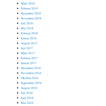
März 2019
Februar 2019
Dezember 2018
November 2018
Juli 2018
Mai 2018
Februar 2018
Januar 2018
August 2017
Juli 2017
März 2017
Februar 2017
Januar 2017
Dezember 2016
November 2016
Oktober 2016
September 2016
August 2016
Juli 2016
Juni 2016
Mai 2016