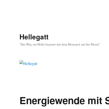
Hellegatt
"Der Weg zur Hölle beginnt mit dem Monopol auf die Moral."
Energiewende mit 