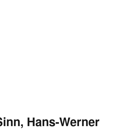
Sinn, Hans-Werner