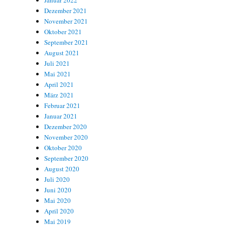
Januar 2022
Dezember 2021
November 2021
Oktober 2021
September 2021
August 2021
Juli 2021
Mai 2021
April 2021
März 2021
Februar 2021
Januar 2021
Dezember 2020
November 2020
Oktober 2020
September 2020
August 2020
Juli 2020
Juni 2020
Mai 2020
April 2020
Mai 2019