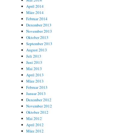
Mai 2014
April 2014
März 2014
Februar 2014
Dezember 2013
November 2013
Oktober 2013
September 2013
August 2013
Juli 2013
Juni 2013
Mai 2013
April 2013
März 2013
Februar 2013
Januar 2013
Dezember 2012
November 2012
Oktober 2012
Mai 2012
April 2012
März 2012