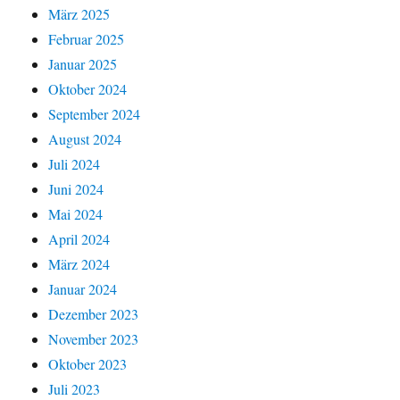
März 2025
Februar 2025
Januar 2025
Oktober 2024
September 2024
August 2024
Juli 2024
Juni 2024
Mai 2024
April 2024
März 2024
Januar 2024
Dezember 2023
November 2023
Oktober 2023
Juli 2023