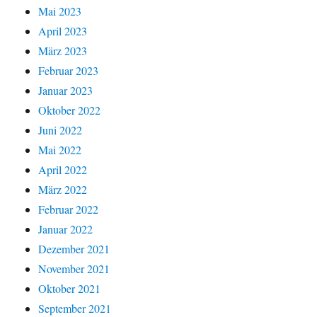
Mai 2023
April 2023
März 2023
Februar 2023
Januar 2023
Oktober 2022
Juni 2022
Mai 2022
April 2022
März 2022
Februar 2022
Januar 2022
Dezember 2021
November 2021
Oktober 2021
September 2021