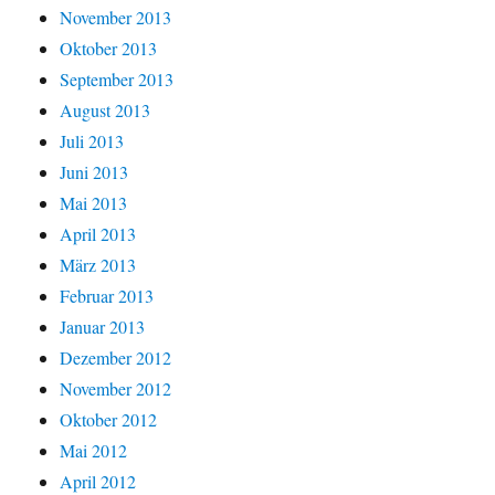
November 2013
Oktober 2013
September 2013
August 2013
Juli 2013
Juni 2013
Mai 2013
April 2013
März 2013
Februar 2013
Januar 2013
Dezember 2012
November 2012
Oktober 2012
Mai 2012
April 2012