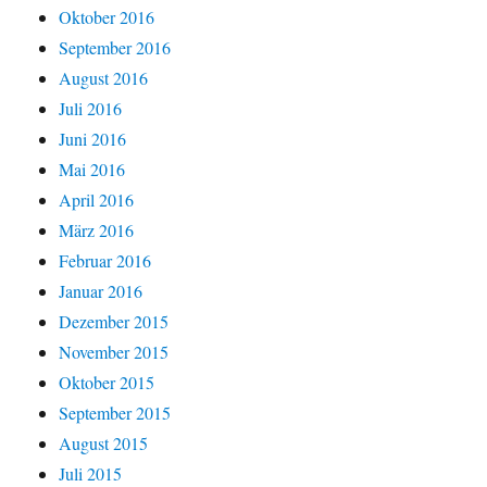
Oktober 2016
September 2016
August 2016
Juli 2016
Juni 2016
Mai 2016
April 2016
März 2016
Februar 2016
Januar 2016
Dezember 2015
November 2015
Oktober 2015
September 2015
August 2015
Juli 2015