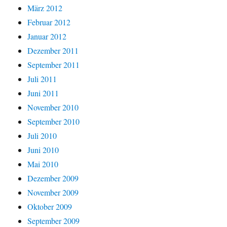
März 2012
Februar 2012
Januar 2012
Dezember 2011
September 2011
Juli 2011
Juni 2011
November 2010
September 2010
Juli 2010
Juni 2010
Mai 2010
Dezember 2009
November 2009
Oktober 2009
September 2009