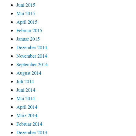
Juni 2015
Mai 2015
April 2015
Februar 2015
Januar 2015
Dezember 2014
November 2014
September 2014
August 2014
Juli 2014
Juni 2014
Mai 2014
April 2014
März 2014
Februar 2014
Dezember 2013