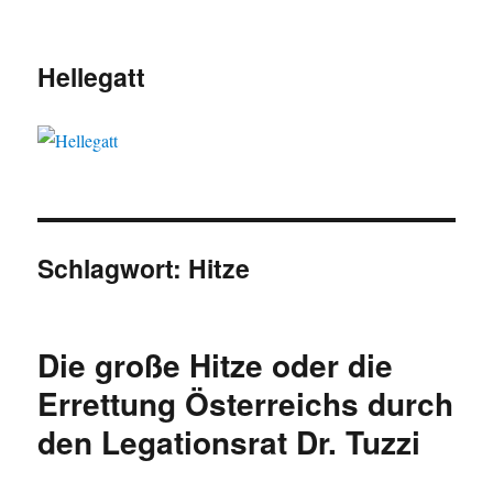
Hellegatt
Schlagwort:
Hitze
Die große Hitze oder die
Errettung Österreichs durch
den Legationsrat Dr. Tuzzi