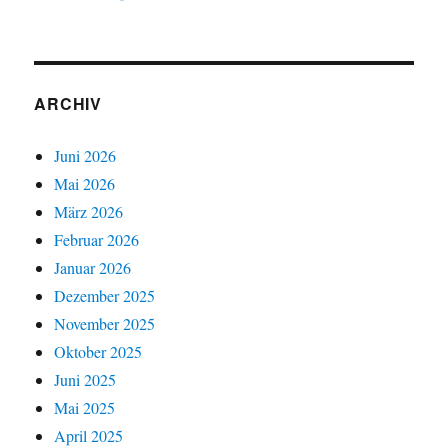
ARCHIV
Juni 2026
Mai 2026
März 2026
Februar 2026
Januar 2026
Dezember 2025
November 2025
Oktober 2025
Juni 2025
Mai 2025
April 2025