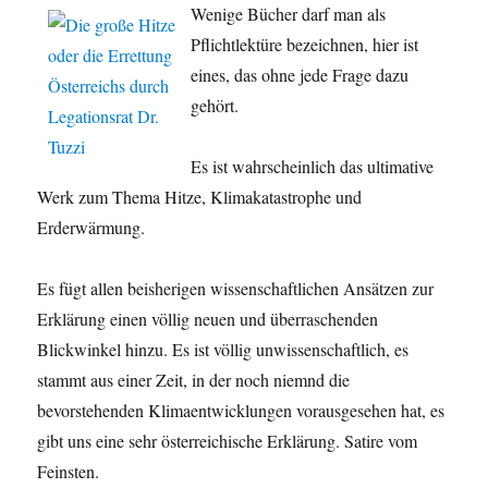
Wenige Bücher darf man als
Pflichtlektüre bezeichnen, hier ist
eines, das ohne jede Frage dazu
gehört.
Es ist wahrscheinlich das ultimative
Werk zum Thema Hitze, Klimakatastrophe und
Erderwärmung.
Es fügt allen beisherigen wissenschaftlichen Ansätzen zur
Erklärung einen völlig neuen und überraschenden
Blickwinkel hinzu. Es ist völlig unwissenschaftlich, es
stammt aus einer Zeit, in der noch niemnd die
bevorstehenden Klimaentwicklungen vorausgesehen hat, es
gibt uns eine sehr österreichische Erklärung. Satire vom
Feinsten.