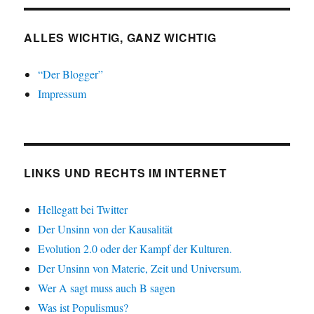
ALLES WICHTIG, GANZ WICHTIG
“Der Blogger”
Impressum
LINKS UND RECHTS IM INTERNET
Hellegatt bei Twitter
Der Unsinn von der Kausalität
Evolution 2.0 oder der Kampf der Kulturen.
Der Unsinn von Materie, Zeit und Universum.
Wer A sagt muss auch B sagen
Was ist Populismus?