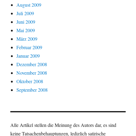
August 2009
Juli 2009
Juni 2009
Mai 2009
März 2009
Februar 2009
Januar 2009
Dezember 2008
November 2008
Oktober 2008
September 2008
Alle Artikel stellen die Meinung des Autors dar, es sind
keine Tatsachenbehauptungen, lediglich satirische