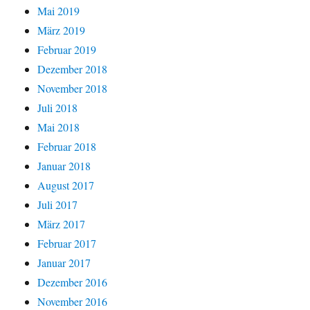
Mai 2019
März 2019
Februar 2019
Dezember 2018
November 2018
Juli 2018
Mai 2018
Februar 2018
Januar 2018
August 2017
Juli 2017
März 2017
Februar 2017
Januar 2017
Dezember 2016
November 2016