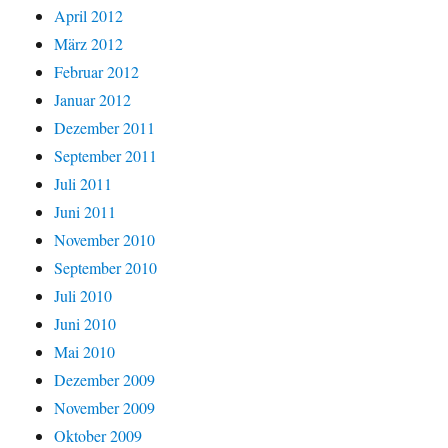
April 2012
März 2012
Februar 2012
Januar 2012
Dezember 2011
September 2011
Juli 2011
Juni 2011
November 2010
September 2010
Juli 2010
Juni 2010
Mai 2010
Dezember 2009
November 2009
Oktober 2009