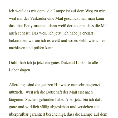
Ich weiß das mit dem „die Lampe ist auf dem Weg zu mir“,
weil mir der Verkäufer eine Mail geschickt hat, man kann
das über Ebay machen, dann weiß der andere, dass die Mail
auch echt ist. Das weiß ich jetzt, ich habe ja erklärt
bekommen warum ich es weiß und wo es steht, wie ich es
nachlesen und prüfen kann.
Dafür hab ich ja jetzt ein gutes Dutzend Links für alle
Lebenslagen.
Allerdings sind die ganzen Hinweise nur sehr begrenzt
nützlich, weil ich die Botschaft der Mail erst nach
längerem Suchen gefunden habe. Aber jetzt bin ich dafür
ganz und wirklich völlig abgesichert und versichert und
überprüfbar garantiert bescheinigt, dass die Lampe auf dem