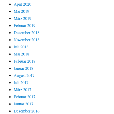
April 2020
Mai 2019
März 2019
Februar 2019
Dezember 2018
November 2018
Juli 2018
Mai 2018
Februar 2018
Januar 2018
August 2017
Juli 2017
März 2017
Februar 2017
Januar 2017
Dezember 2016