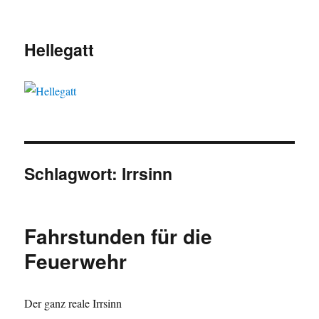
Hellegatt
Schlagwort:
Irrsinn
Fahrstunden für die
Feuerwehr
Der ganz reale Irrsinn