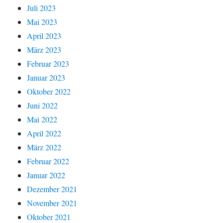
Juli 2023
Mai 2023
April 2023
März 2023
Februar 2023
Januar 2023
Oktober 2022
Juni 2022
Mai 2022
April 2022
März 2022
Februar 2022
Januar 2022
Dezember 2021
November 2021
Oktober 2021