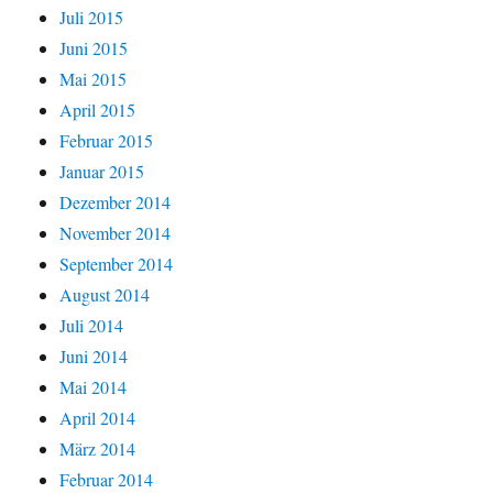
Juli 2015
Juni 2015
Mai 2015
April 2015
Februar 2015
Januar 2015
Dezember 2014
November 2014
September 2014
August 2014
Juli 2014
Juni 2014
Mai 2014
April 2014
März 2014
Februar 2014