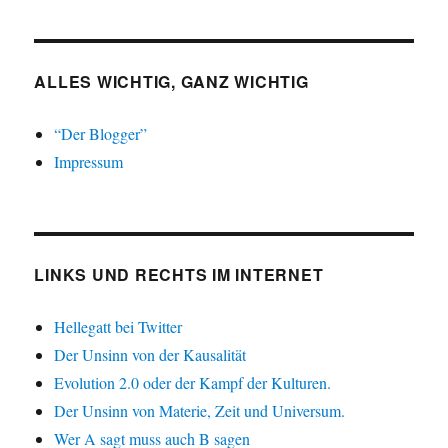
ALLES WICHTIG, GANZ WICHTIG
“Der Blogger”
Impressum
LINKS UND RECHTS IM INTERNET
Hellegatt bei Twitter
Der Unsinn von der Kausalität
Evolution 2.0 oder der Kampf der Kulturen.
Der Unsinn von Materie, Zeit und Universum.
Wer A sagt muss auch B sagen