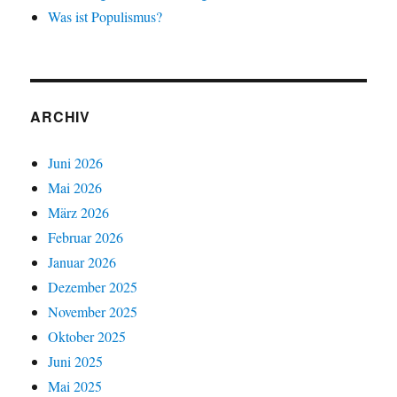
Was ist Populismus?
ARCHIV
Juni 2026
Mai 2026
März 2026
Februar 2026
Januar 2026
Dezember 2025
November 2025
Oktober 2025
Juni 2025
Mai 2025