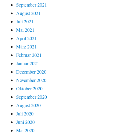
September 2021
August 2021
Juli 2021
Mai 2021
April 2021
März 2021
Februar 2021
Januar 2021
Dezember 2020
November 2020
Oktober 2020
September 2020
August 2020
Juli 2020
Juni 2020
Mai 2020