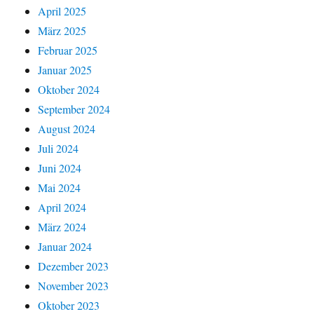
April 2025
März 2025
Februar 2025
Januar 2025
Oktober 2024
September 2024
August 2024
Juli 2024
Juni 2024
Mai 2024
April 2024
März 2024
Januar 2024
Dezember 2023
November 2023
Oktober 2023