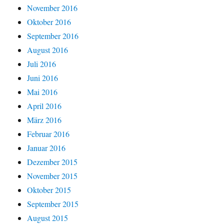
November 2016
Oktober 2016
September 2016
August 2016
Juli 2016
Juni 2016
Mai 2016
April 2016
März 2016
Februar 2016
Januar 2016
Dezember 2015
November 2015
Oktober 2015
September 2015
August 2015