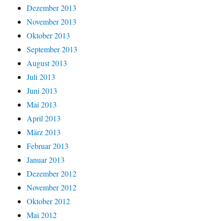
Dezember 2013
November 2013
Oktober 2013
September 2013
August 2013
Juli 2013
Juni 2013
Mai 2013
April 2013
März 2013
Februar 2013
Januar 2013
Dezember 2012
November 2012
Oktober 2012
Mai 2012