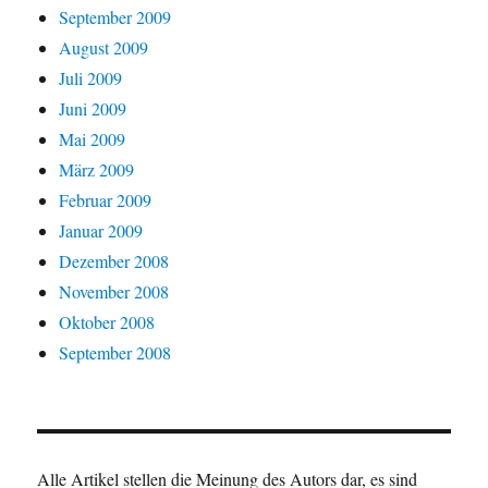
September 2009
August 2009
Juli 2009
Juni 2009
Mai 2009
März 2009
Februar 2009
Januar 2009
Dezember 2008
November 2008
Oktober 2008
September 2008
Alle Artikel stellen die Meinung des Autors dar, es sind