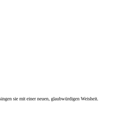
 singen sie mit einer neuen, glaubwürdigen Weisheit.