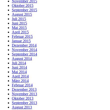
November 2015
Oktober 2015
September 2015
August 2015
Juli 2015
Juni 2015
Mai 2015
April 2015
Februar 2015
Januar 2015
Dezember 2014
November 2014
September 2014
August 2014
Juli 2014
Juni 2014
Mai 2014
April 2014
März 2014
Februar 2014
Dezember 2013
November 2013
Oktober 2013
September 2013
August 2013