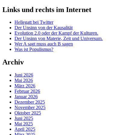
Links und rechts im Internet
Hellegatt bei Twitter
Der Unsinn von der Kausalität
Evolution 2.0 oder der Kampf der Kulturen.
Der Unsinn von Materie, Zeit und Universum.
Wer A sagt muss auch B sagen
Was ist Populismus?
Archiv
Juni 2026
Mai 2026
März 2026
Februar 2026
Januar 2026
Dezember 2025
November 2025
Oktober 2025
Juni 2025
Mai 2025
April 2025
März 2025