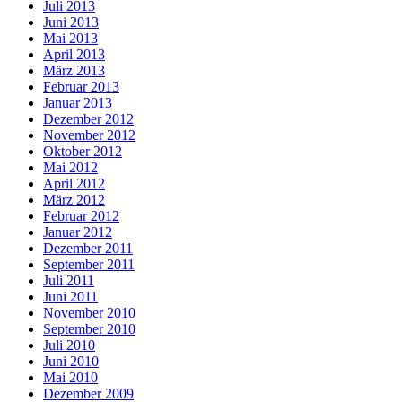
Juli 2013
Juni 2013
Mai 2013
April 2013
März 2013
Februar 2013
Januar 2013
Dezember 2012
November 2012
Oktober 2012
Mai 2012
April 2012
März 2012
Februar 2012
Januar 2012
Dezember 2011
September 2011
Juli 2011
Juni 2011
November 2010
September 2010
Juli 2010
Juni 2010
Mai 2010
Dezember 2009