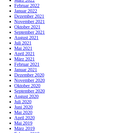
März 2022
Februar 2022
Januar 2022
Dezember 2021
November 2021
Oktober 2021
September 2021
August 2021
Juli 2021
Mai 2021
April 2021
März 2021
Februar 2021
Januar 2021
Dezember 2020
November 2020
Oktober 2020
September 2020
August 2020
Juli 2020
Juni 2020
Mai 2020
April 2020
Mai 2019
März 2019