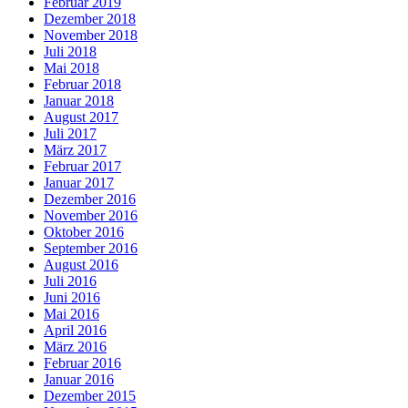
Februar 2019
Dezember 2018
November 2018
Juli 2018
Mai 2018
Februar 2018
Januar 2018
August 2017
Juli 2017
März 2017
Februar 2017
Januar 2017
Dezember 2016
November 2016
Oktober 2016
September 2016
August 2016
Juli 2016
Juni 2016
Mai 2016
April 2016
März 2016
Februar 2016
Januar 2016
Dezember 2015