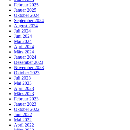
Februar 2025
Januar 2025
Oktober 2024
September 2024
August 2024
Juli 2024
Juni 2024
Mai 2024
April 2024
März 2024
Januar 2024
Dezember 2023
November 2023
Oktober 2023
Juli 2023
Mai 2023
April 2023
März 2023
Februar 2023
Januar 2023
Oktober 2022
Juni 2022
Mai 2022
April 2022