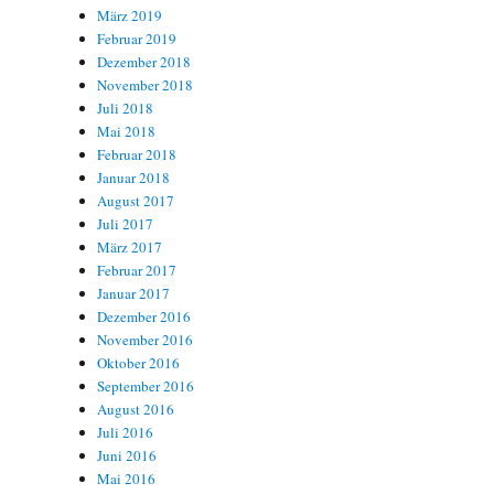
März 2019
Februar 2019
Dezember 2018
November 2018
Juli 2018
Mai 2018
Februar 2018
Januar 2018
August 2017
Juli 2017
März 2017
Februar 2017
Januar 2017
Dezember 2016
November 2016
Oktober 2016
September 2016
August 2016
Juli 2016
Juni 2016
Mai 2016