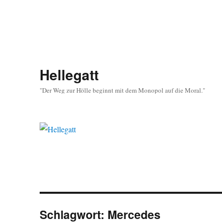
Hellegatt
"Der Weg zur Hölle beginnt mit dem Monopol auf die Moral."
Schlagwort:
Mercedes