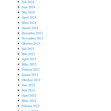
Juli 2024
Juni 2024
Mai 2024
April 2024
März 2024
Januar 2024
Dezember 2023
November 2023
Oktober 2023
Juli 2023
Mai 2023
April 2023
März 2023
Februar 2023
Januar 2023
Oktober 2022
Juni 2022
Mai 2022
April 2022
März 2022
Februar 2022