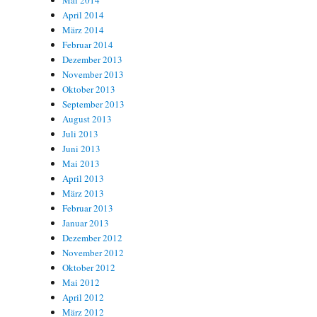
Mai 2014
April 2014
März 2014
Februar 2014
Dezember 2013
November 2013
Oktober 2013
September 2013
August 2013
Juli 2013
Juni 2013
Mai 2013
April 2013
März 2013
Februar 2013
Januar 2013
Dezember 2012
November 2012
Oktober 2012
Mai 2012
April 2012
März 2012