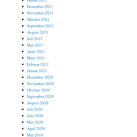
Januar 2022
Dezember 2021
November 2021
Oktober 2021
September 2021
August 2021
Juli 2021
Mai 2021
April 2021
März 2021
Februar 2021
Januar 2021
Dezember 2020
November 2020
Oktober 2020
September 2020
August 2020
Juli 2020
Juni 2020
Mai 2020
April 2020
Mai 2019