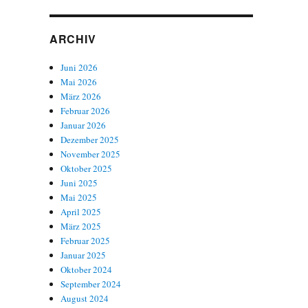
ARCHIV
Juni 2026
Mai 2026
März 2026
Februar 2026
Januar 2026
Dezember 2025
November 2025
Oktober 2025
Juni 2025
Mai 2025
April 2025
März 2025
Februar 2025
Januar 2025
Oktober 2024
September 2024
August 2024