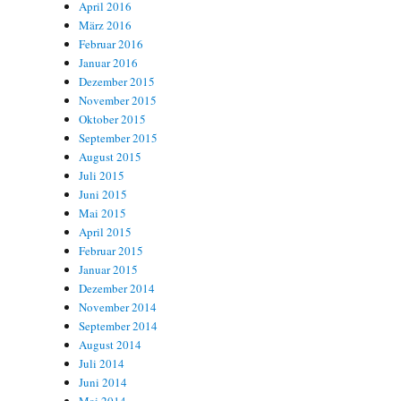
April 2016
März 2016
Februar 2016
Januar 2016
Dezember 2015
November 2015
Oktober 2015
September 2015
August 2015
Juli 2015
Juni 2015
Mai 2015
April 2015
Februar 2015
Januar 2015
Dezember 2014
November 2014
September 2014
August 2014
Juli 2014
Juni 2014