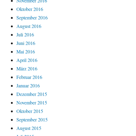
November 2016
Oktober 2016
September 2016
August 2016
Juli 2016
Juni 2016
Mai 2016
April 2016
März 2016
Februar 2016
Januar 2016
Dezember 2015
November 2015
Oktober 2015
September 2015
August 2015