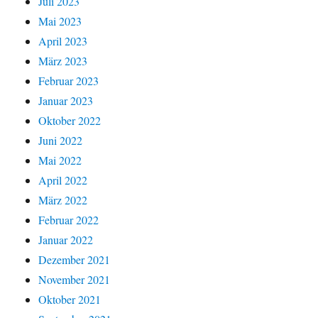
Juli 2023
Mai 2023
April 2023
März 2023
Februar 2023
Januar 2023
Oktober 2022
Juni 2022
Mai 2022
April 2022
März 2022
Februar 2022
Januar 2022
Dezember 2021
November 2021
Oktober 2021