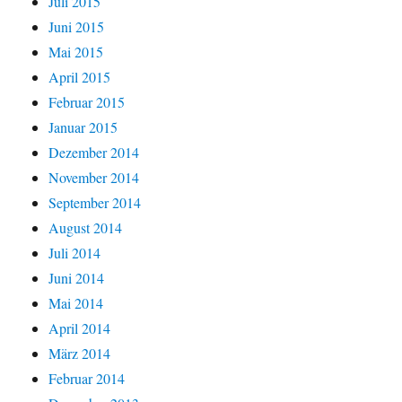
Juli 2015
Juni 2015
Mai 2015
April 2015
Februar 2015
Januar 2015
Dezember 2014
November 2014
September 2014
August 2014
Juli 2014
Juni 2014
Mai 2014
April 2014
März 2014
Februar 2014