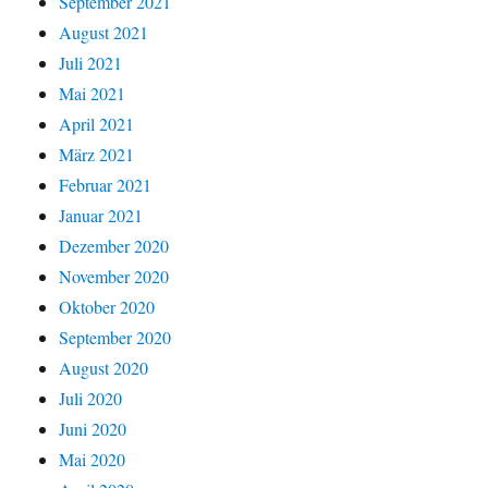
September 2021
August 2021
Juli 2021
Mai 2021
April 2021
März 2021
Februar 2021
Januar 2021
Dezember 2020
November 2020
Oktober 2020
September 2020
August 2020
Juli 2020
Juni 2020
Mai 2020