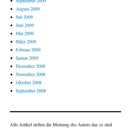
September 2009
August 2009
Juli 2009
Juni 2009
Mai 2009
März 2009
Februar 2009
Januar 2009
Dezember 2008
November 2008
Oktober 2008
September 2008
Alle Artikel stellen die Meinung des Autors dar, es sind