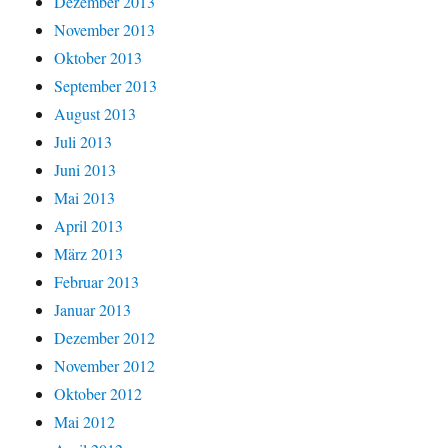
Dezember 2013
November 2013
Oktober 2013
September 2013
August 2013
Juli 2013
Juni 2013
Mai 2013
April 2013
März 2013
Februar 2013
Januar 2013
Dezember 2012
November 2012
Oktober 2012
Mai 2012