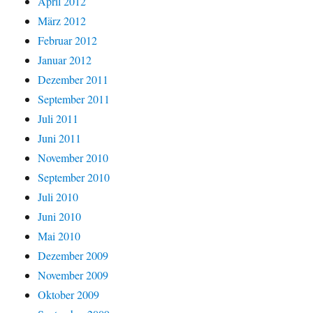
April 2012
März 2012
Februar 2012
Januar 2012
Dezember 2011
September 2011
Juli 2011
Juni 2011
November 2010
September 2010
Juli 2010
Juni 2010
Mai 2010
Dezember 2009
November 2009
Oktober 2009