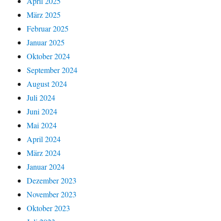
April 2025
März 2025
Februar 2025
Januar 2025
Oktober 2024
September 2024
August 2024
Juli 2024
Juni 2024
Mai 2024
April 2024
März 2024
Januar 2024
Dezember 2023
November 2023
Oktober 2023