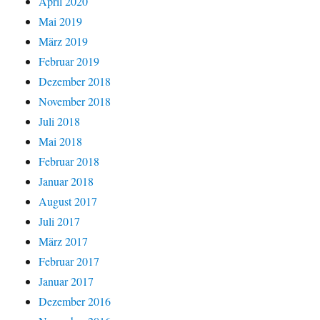
April 2020
Mai 2019
März 2019
Februar 2019
Dezember 2018
November 2018
Juli 2018
Mai 2018
Februar 2018
Januar 2018
August 2017
Juli 2017
März 2017
Februar 2017
Januar 2017
Dezember 2016