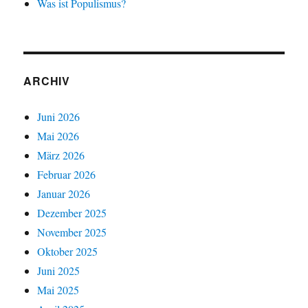
Was ist Populismus?
ARCHIV
Juni 2026
Mai 2026
März 2026
Februar 2026
Januar 2026
Dezember 2025
November 2025
Oktober 2025
Juni 2025
Mai 2025