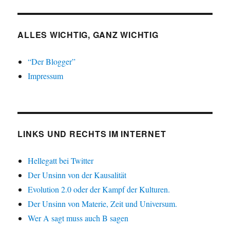
ALLES WICHTIG, GANZ WICHTIG
“Der Blogger”
Impressum
LINKS UND RECHTS IM INTERNET
Hellegatt bei Twitter
Der Unsinn von der Kausalität
Evolution 2.0 oder der Kampf der Kulturen.
Der Unsinn von Materie, Zeit und Universum.
Wer A sagt muss auch B sagen