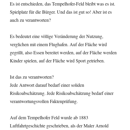
Es ist entschieden, das Tempelhofer-Feld bleibt was es ist.
Spielplatz für die Bürger. Und das ist gut so! Aber ist es
auch zu verantworten?
Es bedeutet eine völlige Veränderung der Nutzung,
verglichen mit einem Flughafen. Auf der Fläche wird
gegrillt, also Essen bereitet werden, auf der Fläche werden
Kinder spielen, auf der Fläche wird Sport getrieben.
Ist das zu verantworten?
Jede Antwort darauf bedarf einer soliden
Risikoabschätzung. Jede Risikoabschätzung bedarf einer
verantwortungsvollen Faktenprüfung.
Auf dem Tempelhofer Feld wurde ab 1883
Luftfahrtgeschichte geschrieben, als der Maler Arnold