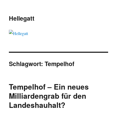
Hellegatt
Schlagwort:
Tempelhof
Tempelhof – Ein neues
Milliardengrab für den
Landeshauhalt?