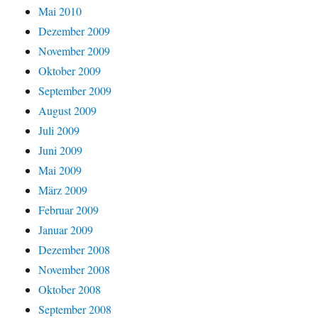
Mai 2010
Dezember 2009
November 2009
Oktober 2009
September 2009
August 2009
Juli 2009
Juni 2009
Mai 2009
März 2009
Februar 2009
Januar 2009
Dezember 2008
November 2008
Oktober 2008
September 2008