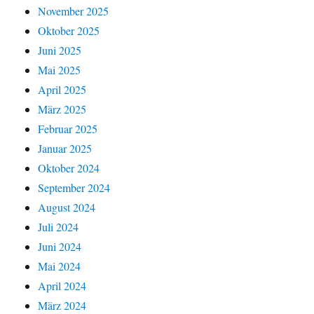
November 2025
Oktober 2025
Juni 2025
Mai 2025
April 2025
März 2025
Februar 2025
Januar 2025
Oktober 2024
September 2024
August 2024
Juli 2024
Juni 2024
Mai 2024
April 2024
März 2024