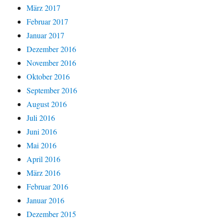
März 2017
Februar 2017
Januar 2017
Dezember 2016
November 2016
Oktober 2016
September 2016
August 2016
Juli 2016
Juni 2016
Mai 2016
April 2016
März 2016
Februar 2016
Januar 2016
Dezember 2015