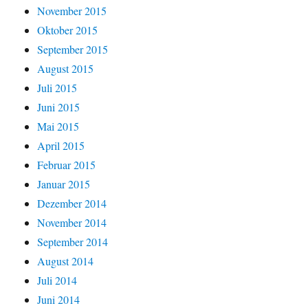
November 2015
Oktober 2015
September 2015
August 2015
Juli 2015
Juni 2015
Mai 2015
April 2015
Februar 2015
Januar 2015
Dezember 2014
November 2014
September 2014
August 2014
Juli 2014
Juni 2014