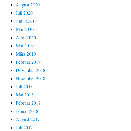
August 2020
Juli 2020
Juni 2020
Mai 2020
April 2020
Mai 2019
März 2019
Februar 2019
Dezember 2018
November 2018
Juli 2018
Mai 2018
Februar 2018
Januar 2018
August 2017
Juli 2017