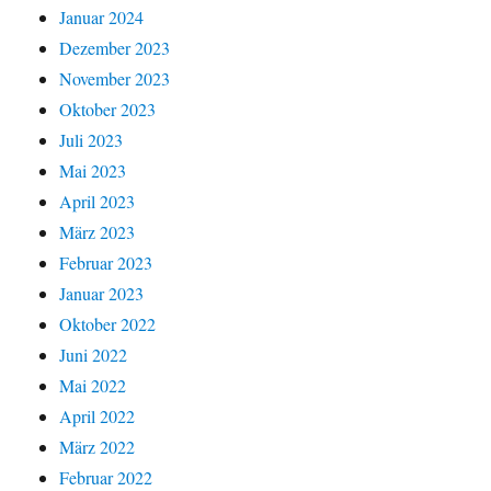
Januar 2024
Dezember 2023
November 2023
Oktober 2023
Juli 2023
Mai 2023
April 2023
März 2023
Februar 2023
Januar 2023
Oktober 2022
Juni 2022
Mai 2022
April 2022
März 2022
Februar 2022