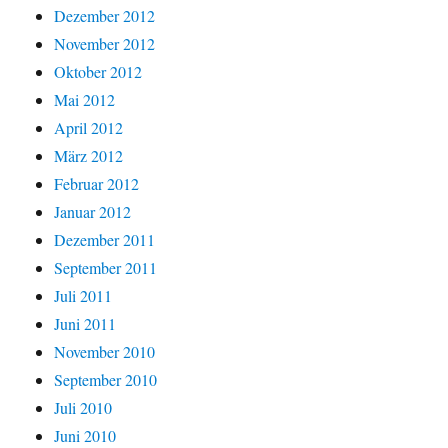
Dezember 2012
November 2012
Oktober 2012
Mai 2012
April 2012
März 2012
Februar 2012
Januar 2012
Dezember 2011
September 2011
Juli 2011
Juni 2011
November 2010
September 2010
Juli 2010
Juni 2010