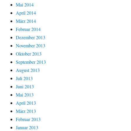
Mai 2014
April 2014
März 2014
Februar 2014
Dezember 2013
November 2013
Oktober 2013
September 2013
August 2013
Juli 2013
Juni 2013
Mai 2013
April 2013
März 2013
Februar 2013
Januar 2013