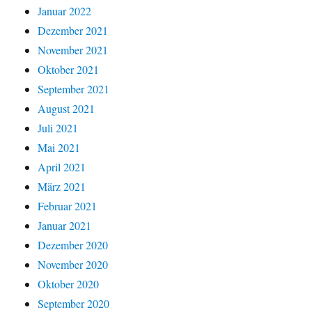
Januar 2022
Dezember 2021
November 2021
Oktober 2021
September 2021
August 2021
Juli 2021
Mai 2021
April 2021
März 2021
Februar 2021
Januar 2021
Dezember 2020
November 2020
Oktober 2020
September 2020