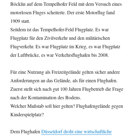
Böcklin auf dem Tempelhofer Feld mit dem Versuch eines
motorlosen Fluges scheiterte. Der erste Motorflug fand
1909 statt.
Seitdem ist das Tempelhofer-Feld Flugplatz. Es war
Flugplatz für den Zivilverkehr und den militärischen
Flugverkehr. Es war Flugplatz im Krieg, es war Flugplatz
der Luftbrücke, es war Verkehrsflughafen bis 2008.
Für eine Nutzung als Freizeitgelände gelten sicher andere
Anforderungen an das Gelände, als für einen Flughafen.
Zuerst stellt sich nach gut 100 Jahren Flugbetrieb die Frage
nach der Kontamination des Bodens.
Welcher Maßstab soll hier gelten? Flughafengelände gegen
Kinderspielplatz?
Dem Flughafen
Düsseldorf droht eine wirtschaftliche