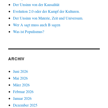
Der Unsinn von der Kausalität
Evolution 2.0 oder der Kampf der Kulturen.
Der Unsinn von Materie, Zeit und Universum.
Wer A sagt muss auch B sagen
Was ist Populismus?
ARCHIV
Juni 2026
Mai 2026
März 2026
Februar 2026
Januar 2026
Dezember 2025