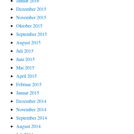
Januar 2016
Dezember 2015
November 2015
Oktober 2015
September 2015
August 2015
Juli 2015
Juni 2015
Mai 2015
April 2015
Februar 2015
Januar 2015
Dezember 2014
November 2014
September 2014
August 2014