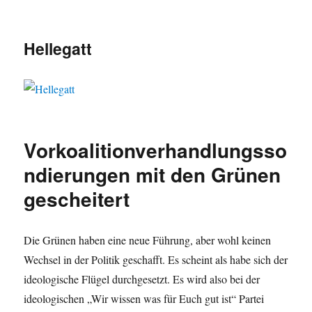
Hellegatt
Vorkoalitionverhandlungsso
ndierungen mit den Grünen
gescheitert
Die Grünen haben eine neue Führung, aber wohl keinen
Wechsel in der Politik geschafft. Es scheint als habe sich der
ideologische Flügel durchgesetzt. Es wird also bei der
ideologischen „Wir wissen was für Euch gut ist“ Partei