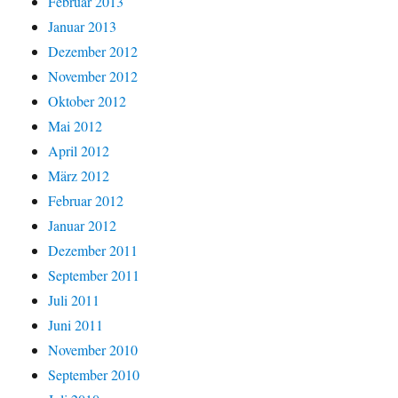
Februar 2013
Januar 2013
Dezember 2012
November 2012
Oktober 2012
Mai 2012
April 2012
März 2012
Februar 2012
Januar 2012
Dezember 2011
September 2011
Juli 2011
Juni 2011
November 2010
September 2010