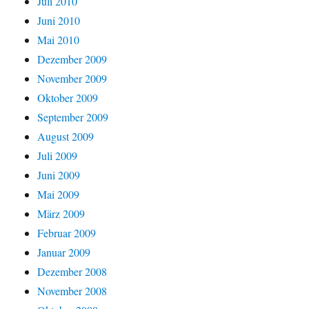
Juli 2010
Juni 2010
Mai 2010
Dezember 2009
November 2009
Oktober 2009
September 2009
August 2009
Juli 2009
Juni 2009
Mai 2009
März 2009
Februar 2009
Januar 2009
Dezember 2008
November 2008