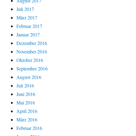
August 2017
Juli 2017
März 2017
Februar 2017
Januar 2017
Dezember 2016
November 2016
Oktober 2016
September 2016
August 2016
Juli 2016
Juni 2016
Mai 2016
April 2016
März 2016
Februar 2016