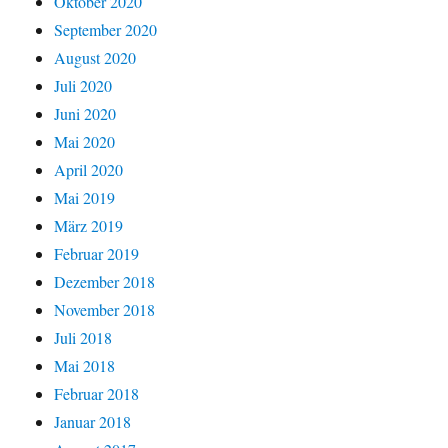
Oktober 2020
September 2020
August 2020
Juli 2020
Juni 2020
Mai 2020
April 2020
Mai 2019
März 2019
Februar 2019
Dezember 2018
November 2018
Juli 2018
Mai 2018
Februar 2018
Januar 2018