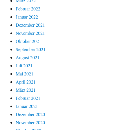
März 2022
Februar 2022
Januar 2022
Dezember 2021
November 2021
Oktober 2021
September 2021
August 2021
Juli 2021
Mai 2021
April 2021
März 2021
Februar 2021
Januar 2021
Dezember 2020
November 2020