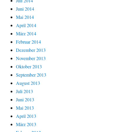
Juli 2014
Juni 2014
Mai 2014
April 2014
März 2014
Februar 2014
Dezember 2013
November 2013
Oktober 2013
September 2013
August 2013
Juli 2013
Juni 2013
Mai 2013
April 2013
März 2013