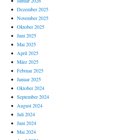
Januar 2026
Dezember 2025
November 2025
Oktober 2025
Juni 2025
Mai 2025
April 2025
März 2025
Februar 2025
Januar 2025
Oktober 2024
September 2024
August 2024
Juli 2024
Juni 2024
Mai 2024