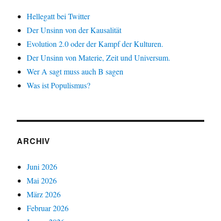
Hellegatt bei Twitter
Der Unsinn von der Kausalität
Evolution 2.0 oder der Kampf der Kulturen.
Der Unsinn von Materie, Zeit und Universum.
Wer A sagt muss auch B sagen
Was ist Populismus?
ARCHIV
Juni 2026
Mai 2026
März 2026
Februar 2026