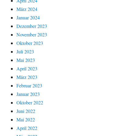
April 2024
März 2024
Januar 2024
Dezember 2023
November 2023
Oktober 2023
Juli 2023
Mai 2023
April 2023
März 2023
Februar 2023
Januar 2023
Oktober 2022
Juni 2022
Mai 2022
April 2022