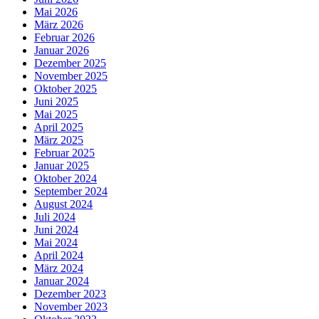
Mai 2026
März 2026
Februar 2026
Januar 2026
Dezember 2025
November 2025
Oktober 2025
Juni 2025
Mai 2025
April 2025
März 2025
Februar 2025
Januar 2025
Oktober 2024
September 2024
August 2024
Juli 2024
Juni 2024
Mai 2024
April 2024
März 2024
Januar 2024
Dezember 2023
November 2023