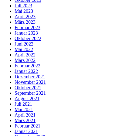
Oktober 2023
Juli 2023
Mai 2023
April 2023
März 2023
Februar 2023
Januar 2023
Oktober 2022
Juni 2022
Mai 2022
April 2022
März 2022
Februar 2022
Januar 2022
Dezember 2021
November 2021
Oktober 2021
September 2021
August 2021
Juli 2021
Mai 2021
April 2021
März 2021
Februar 2021
Januar 2021