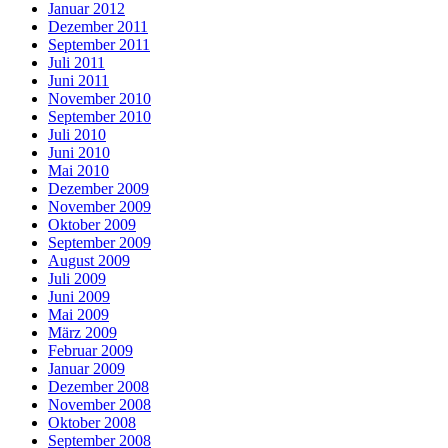
Januar 2012
Dezember 2011
September 2011
Juli 2011
Juni 2011
November 2010
September 2010
Juli 2010
Juni 2010
Mai 2010
Dezember 2009
November 2009
Oktober 2009
September 2009
August 2009
Juli 2009
Juni 2009
Mai 2009
März 2009
Februar 2009
Januar 2009
Dezember 2008
November 2008
Oktober 2008
September 2008