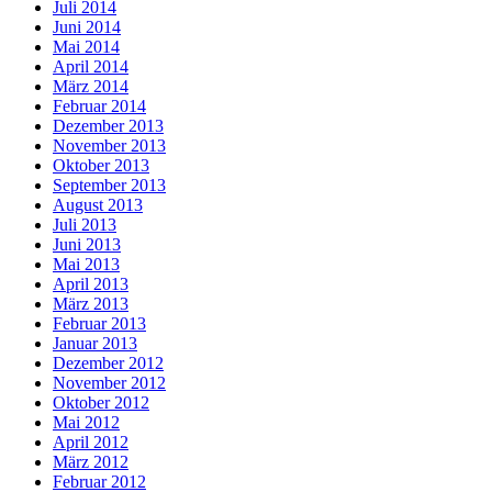
Juli 2014
Juni 2014
Mai 2014
April 2014
März 2014
Februar 2014
Dezember 2013
November 2013
Oktober 2013
September 2013
August 2013
Juli 2013
Juni 2013
Mai 2013
April 2013
März 2013
Februar 2013
Januar 2013
Dezember 2012
November 2012
Oktober 2012
Mai 2012
April 2012
März 2012
Februar 2012