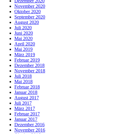
Dezember 2020
November 2020
Oktober 2020
September 2020
August 2020
Juli 2020
Juni 2020
Mai 2020
April 2020
Mai 2019
März 2019
Februar 2019
Dezember 2018
November 2018
Juli 2018
Mai 2018
Februar 2018
Januar 2018
August 2017
Juli 2017
März 2017
Februar 2017
Januar 2017
Dezember 2016
November 2016