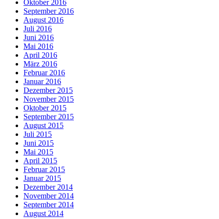
Oktober 2016
September 2016
August 2016
Juli 2016
Juni 2016
Mai 2016
April 2016
März 2016
Februar 2016
Januar 2016
Dezember 2015
November 2015
Oktober 2015
September 2015
August 2015
Juli 2015
Juni 2015
Mai 2015
April 2015
Februar 2015
Januar 2015
Dezember 2014
November 2014
September 2014
August 2014