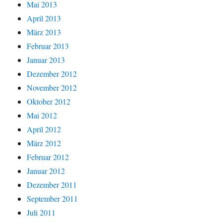
Mai 2013
April 2013
März 2013
Februar 2013
Januar 2013
Dezember 2012
November 2012
Oktober 2012
Mai 2012
April 2012
März 2012
Februar 2012
Januar 2012
Dezember 2011
September 2011
Juli 2011