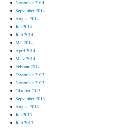
November 2014
September 2014
August 2014
Juli 2014
Juni 2014
Mai 2014
April 2014
März 2014
Februar 2014
Dezember 2013
November 2013
Oktober 2013
September 2013
August 2013
Juli 2013
Juni 2013