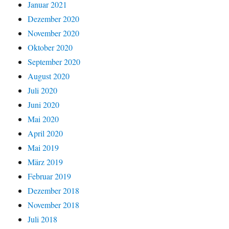
Januar 2021
Dezember 2020
November 2020
Oktober 2020
September 2020
August 2020
Juli 2020
Juni 2020
Mai 2020
April 2020
Mai 2019
März 2019
Februar 2019
Dezember 2018
November 2018
Juli 2018