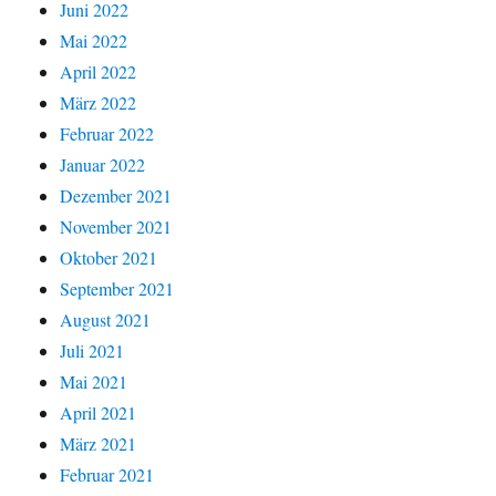
Juni 2022
Mai 2022
April 2022
März 2022
Februar 2022
Januar 2022
Dezember 2021
November 2021
Oktober 2021
September 2021
August 2021
Juli 2021
Mai 2021
April 2021
März 2021
Februar 2021