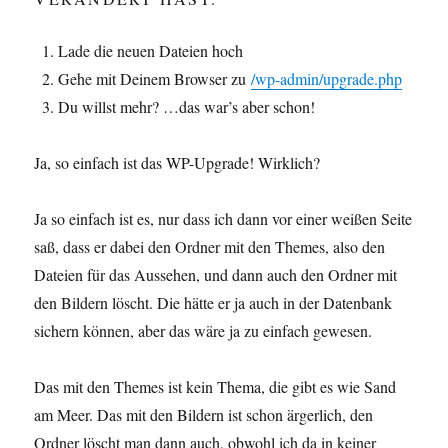
Lade die neuen Dateien hoch
Gehe mit Deinem Browser zu
/wp-admin/upgrade.php
Du willst mehr? …das war’s aber schon!
Ja, so einfach ist das WP-Upgrade! Wirklich?
Ja so einfach ist es, nur dass ich dann vor einer weißen Seite
saß, dass er dabei den Ordner mit den Themes, also den
Dateien für das Aussehen, und dann auch den Ordner mit
den Bildern löscht. Die hätte er ja auch in der Datenbank
sichern können, aber das wäre ja zu einfach gewesen.
Das mit den Themes ist kein Thema, die gibt es wie Sand
am Meer. Das mit den Bildern ist schon ärgerlich, den
Ordner löscht man dann auch, obwohl ich da in keiner