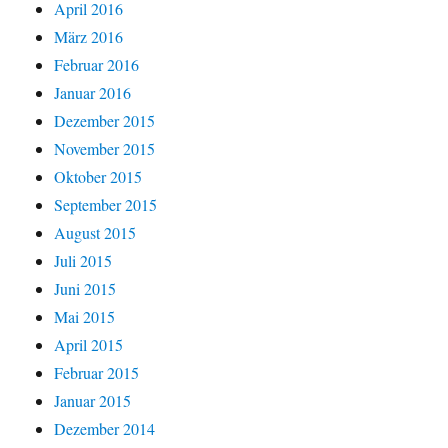
April 2016
März 2016
Februar 2016
Januar 2016
Dezember 2015
November 2015
Oktober 2015
September 2015
August 2015
Juli 2015
Juni 2015
Mai 2015
April 2015
Februar 2015
Januar 2015
Dezember 2014