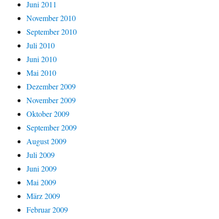
Juni 2011
November 2010
September 2010
Juli 2010
Juni 2010
Mai 2010
Dezember 2009
November 2009
Oktober 2009
September 2009
August 2009
Juli 2009
Juni 2009
Mai 2009
März 2009
Februar 2009