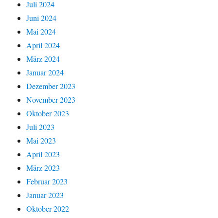
Juli 2024
Juni 2024
Mai 2024
April 2024
März 2024
Januar 2024
Dezember 2023
November 2023
Oktober 2023
Juli 2023
Mai 2023
April 2023
März 2023
Februar 2023
Januar 2023
Oktober 2022