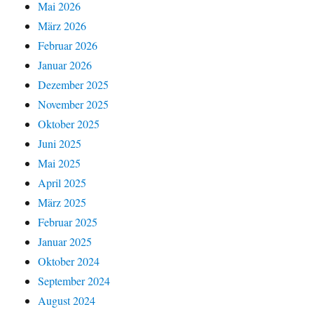
Mai 2026
März 2026
Februar 2026
Januar 2026
Dezember 2025
November 2025
Oktober 2025
Juni 2025
Mai 2025
April 2025
März 2025
Februar 2025
Januar 2025
Oktober 2024
September 2024
August 2024