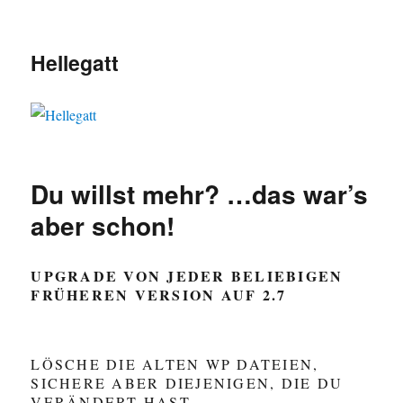
Hellegatt
Du willst mehr? …das war’s
aber schon!
UPGRADE VON JEDER BELIEBIGEN
FRÜHEREN VERSION AUF 2.7
LÖSCHE DIE ALTEN WP DATEIEN,
SICHERE ABER DIEJENIGEN, DIE DU
VERÄNDERT HAST.