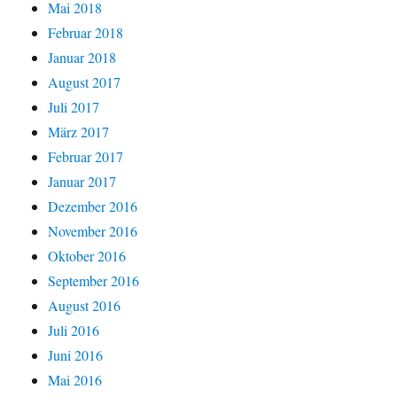
Mai 2018
Februar 2018
Januar 2018
August 2017
Juli 2017
März 2017
Februar 2017
Januar 2017
Dezember 2016
November 2016
Oktober 2016
September 2016
August 2016
Juli 2016
Juni 2016
Mai 2016