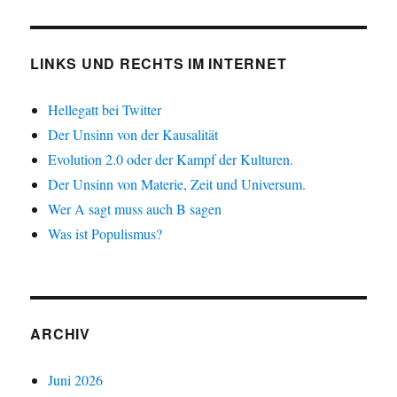
LINKS UND RECHTS IM INTERNET
Hellegatt bei Twitter
Der Unsinn von der Kausalität
Evolution 2.0 oder der Kampf der Kulturen.
Der Unsinn von Materie, Zeit und Universum.
Wer A sagt muss auch B sagen
Was ist Populismus?
ARCHIV
Juni 2026