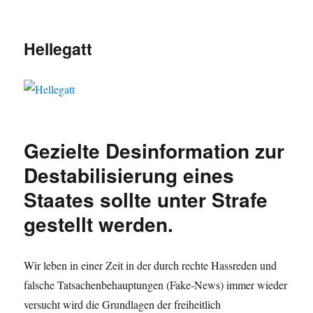
Hellegatt
Gezielte Desinformation zur
Destabilisierung eines
Staates sollte unter Strafe
gestellt werden.
Wir leben in einer Zeit in der durch rechte Hassreden und
falsche Tatsachenbehauptungen (Fake-News) immer wieder
versucht wird die Grundlagen der freiheitlich