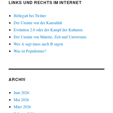
LINKS UND RECHTS IM INTERNET
Hellegatt bei Twitter
Der Unsinn von der Kausalität
Evolution 2.0 oder der Kampf der Kulturen.
Der Unsinn von Materie, Zeit und Universum.
Wer A sagt muss auch B sagen
Was ist Populismus?
ARCHIV
Juni 2026
Mai 2026
März 2026