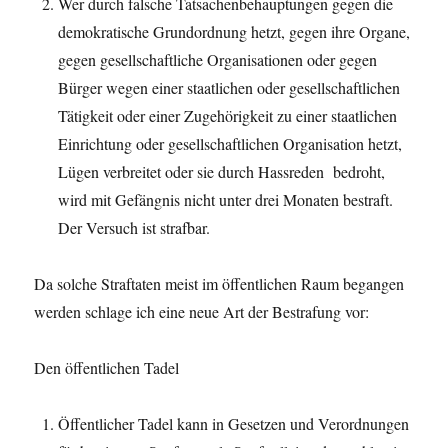
Wer durch falsche Tatsachenbehauptungen gegen die
demokratische Grundordnung hetzt, gegen ihre Organe,
gegen gesellschaftliche Organisationen oder gegen
Bürger wegen einer staatlichen oder gesellschaftlichen
Tätigkeit oder einer Zugehörigkeit zu einer staatlichen
Einrichtung oder gesellschaftlichen Organisation hetzt,
Lügen verbreitet oder sie durch Hassreden bedroht,
wird mit Gefängnis nicht unter drei Monaten bestraft.
Der Versuch ist strafbar.
Da solche Straftaten meist im öffentlichen Raum begangen
werden schlage ich eine neue Art der Bestrafung vor:
Den öffentlichen Tadel
Öffentlicher Tadel kann in Gesetzen und Verordnungen