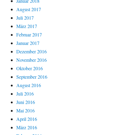
Januar 2018
August 2017
Juli 2017
März 2017
Februar 2017
Januar 2017
Dezember 2016
November 2016
Oktober 2016
September 2016
August 2016
Juli 2016
Juni 2016
Mai 2016
April 2016
März 2016