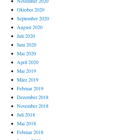
November 2020
Oktober 2020
September 2020
August 2020
Juli 2020
Juni 2020
Mai 2020
April 2020
Mai 2019
März 2019
Februar 2019
Dezember 2018
November 2018
Juli 2018
Mai 2018
Februar 2018