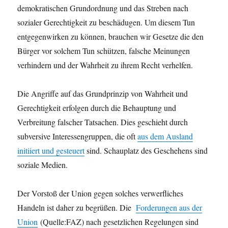
demokratischen Grundordnung und das Streben nach
sozialer Gerechtigkeit zu beschädugen. Um diesem Tun
entgegenwirken zu können, brauchen wir Gesetze die den
Bürger vor solchem Tun schützen, falsche Meinungen
verhindern und der Wahrheit zu ihrem Recht verhelfen.
Die Angriffe auf das Grundprinzip von Wahrheit und
Gerechtigkeit erfolgen durch die Behauptung und
Verbreitung falscher Tatsachen. Dies geschieht durch
subversive Interessengruppen, die oft
aus dem Ausland
initiiert und gesteuert
sind. Schauplatz des Geschehens sind
soziale Medien.
Der Vorstoß der Union gegen solches verwerfliches
Handeln ist daher zu begrüßen. Die
Forderungen aus der
Union
(Quelle:FAZ) nach gesetzlichen Regelungen sind