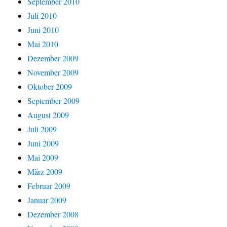
September 2010
Juli 2010
Juni 2010
Mai 2010
Dezember 2009
November 2009
Oktober 2009
September 2009
August 2009
Juli 2009
Juni 2009
Mai 2009
März 2009
Februar 2009
Januar 2009
Dezember 2008