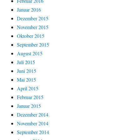
Februar 2016
Januar 2016
Dezember 2015
November 2015
Oktober 2015
September 2015
August 2015
Juli 2015
Juni 2015
Mai 2015
April 2015
Februar 2015
Januar 2015
Dezember 2014
November 2014
September 2014