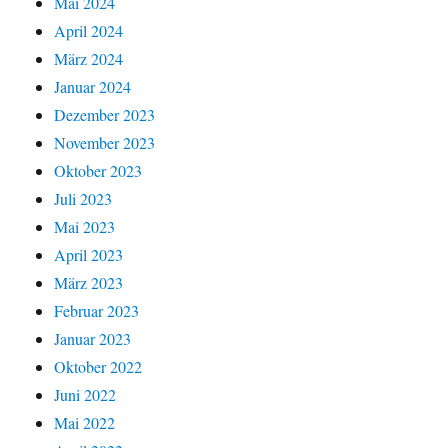
Mai 2024
April 2024
März 2024
Januar 2024
Dezember 2023
November 2023
Oktober 2023
Juli 2023
Mai 2023
April 2023
März 2023
Februar 2023
Januar 2023
Oktober 2022
Juni 2022
Mai 2022