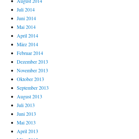
August 2014
Juli 2014
Juni 2014
Mai 2014
April 2014
März 2014
Februar 2014
Dezember 2013
November 2013
Oktober 2013
September 2013
August 2013
Juli 2013
Juni 2013
Mai 2013
April 2013