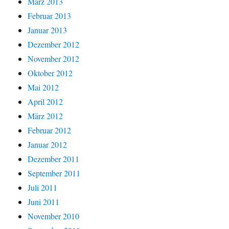
März 2013
Februar 2013
Januar 2013
Dezember 2012
November 2012
Oktober 2012
Mai 2012
April 2012
März 2012
Februar 2012
Januar 2012
Dezember 2011
September 2011
Juli 2011
Juni 2011
November 2010