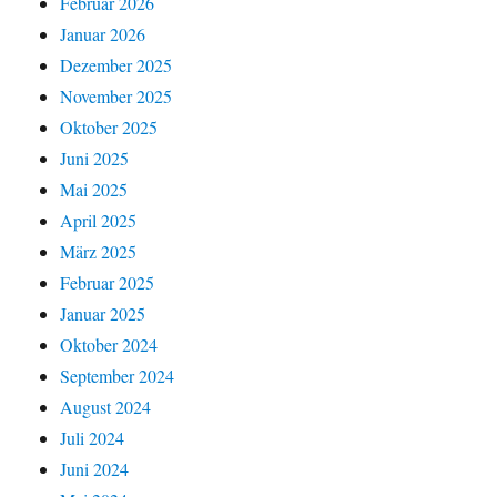
Februar 2026
Januar 2026
Dezember 2025
November 2025
Oktober 2025
Juni 2025
Mai 2025
April 2025
März 2025
Februar 2025
Januar 2025
Oktober 2024
September 2024
August 2024
Juli 2024
Juni 2024