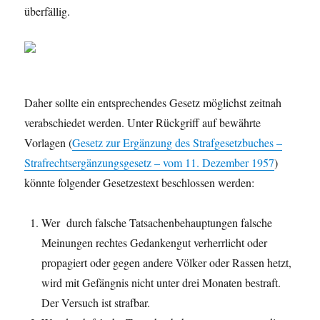
überfällig.
Daher sollte ein entsprechendes Gesetz möglichst zeitnah
verabschiedet werden. Unter Rückgriff auf bewährte
Vorlagen (
Gesetz zur Ergänzung des Strafgesetzbuches –
Strafrechtsergänzungsgesetz – vom 11. Dezember 1957
)
könnte folgender Gesetzestext beschlossen werden:
Wer durch falsche Tatsachenbehauptungen falsche
Meinungen rechtes Gedankengut verherrlicht oder
propagiert oder gegen andere Völker oder Rassen hetzt,
wird mit Gefängnis nicht unter drei Monaten bestraft.
Der Versuch ist strafbar.