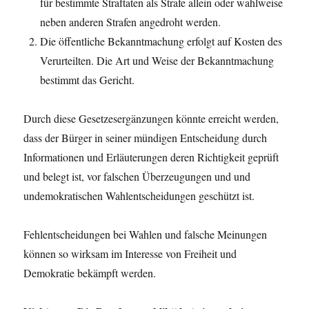
für bestimmte Straftaten als Strafe allein oder wahlweise
neben anderen Strafen angedroht werden.
Die öffentliche Bekanntmachung erfolgt auf Kosten des
Verurteilten. Die Art und Weise der Bekanntmachung
bestimmt das Gericht.
Durch diese Gesetzesergänzungen könnte erreicht werden,
dass der Bürger in seiner mündigen Entscheidung durch
Informationen und Erläuterungen deren Richtigkeit geprüft
und belegt ist, vor falschen Überzeugungen und und
undemokratischen Wahlentscheidungen geschützt ist.
Fehlentscheidungen bei Wahlen und falsche Meinungen
können so wirksam im Interesse von Freiheit und
Demokratie bekämpft werden.