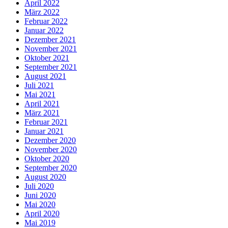
April 2022
März 2022
Februar 2022
Januar 2022
Dezember 2021
November 2021
Oktober 2021
September 2021
August 2021
Juli 2021
Mai 2021
April 2021
März 2021
Februar 2021
Januar 2021
Dezember 2020
November 2020
Oktober 2020
September 2020
August 2020
Juli 2020
Juni 2020
Mai 2020
April 2020
Mai 2019