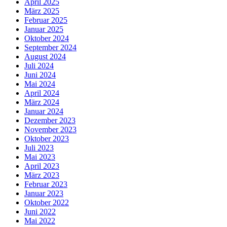
April 2025
März 2025
Februar 2025
Januar 2025
Oktober 2024
September 2024
August 2024
Juli 2024
Juni 2024
Mai 2024
April 2024
März 2024
Januar 2024
Dezember 2023
November 2023
Oktober 2023
Juli 2023
Mai 2023
April 2023
März 2023
Februar 2023
Januar 2023
Oktober 2022
Juni 2022
Mai 2022