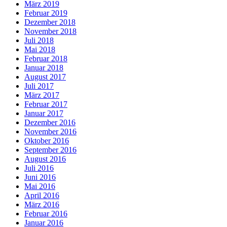
März 2019
Februar 2019
Dezember 2018
November 2018
Juli 2018
Mai 2018
Februar 2018
Januar 2018
August 2017
Juli 2017
März 2017
Februar 2017
Januar 2017
Dezember 2016
November 2016
Oktober 2016
September 2016
August 2016
Juli 2016
Juni 2016
Mai 2016
April 2016
März 2016
Februar 2016
Januar 2016