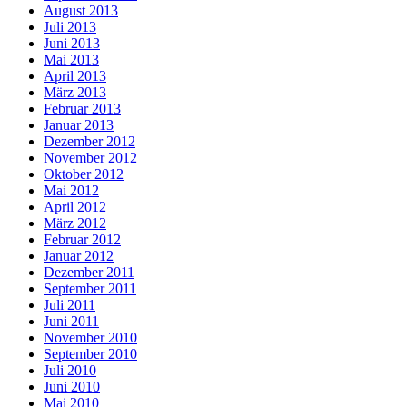
August 2013
Juli 2013
Juni 2013
Mai 2013
April 2013
März 2013
Februar 2013
Januar 2013
Dezember 2012
November 2012
Oktober 2012
Mai 2012
April 2012
März 2012
Februar 2012
Januar 2012
Dezember 2011
September 2011
Juli 2011
Juni 2011
November 2010
September 2010
Juli 2010
Juni 2010
Mai 2010