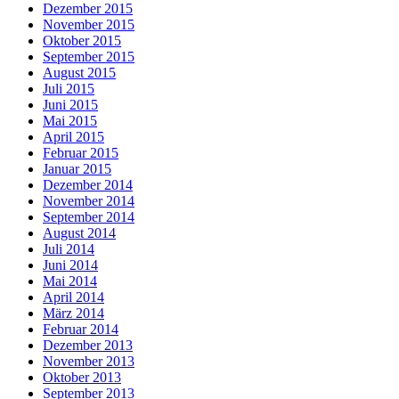
Dezember 2015
November 2015
Oktober 2015
September 2015
August 2015
Juli 2015
Juni 2015
Mai 2015
April 2015
Februar 2015
Januar 2015
Dezember 2014
November 2014
September 2014
August 2014
Juli 2014
Juni 2014
Mai 2014
April 2014
März 2014
Februar 2014
Dezember 2013
November 2013
Oktober 2013
September 2013