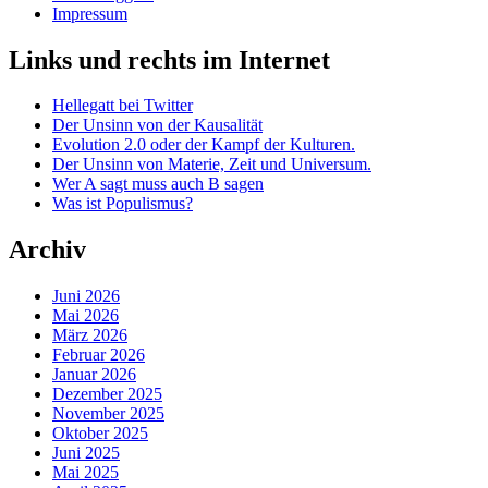
Impressum
Links und rechts im Internet
Hellegatt bei Twitter
Der Unsinn von der Kausalität
Evolution 2.0 oder der Kampf der Kulturen.
Der Unsinn von Materie, Zeit und Universum.
Wer A sagt muss auch B sagen
Was ist Populismus?
Archiv
Juni 2026
Mai 2026
März 2026
Februar 2026
Januar 2026
Dezember 2025
November 2025
Oktober 2025
Juni 2025
Mai 2025