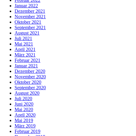
Februar 2022
Januar 2022
Dezember 2021
November 2021
Oktober 2021
September 2021
August 2021
Juli 2021
Mai 2021
April 2021
März 2021
Februar 2021
Januar 2021
Dezember 2020
November 2020
Oktober 2020
September 2020
August 2020
Juli 2020
Juni 2020
Mai 2020
April 2020
Mai 2019
März 2019
Februar 2019