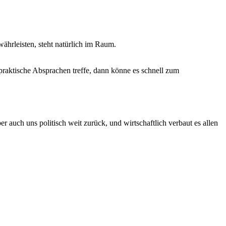
ährleisten, steht natürlich im Raum.
raktische Absprachen treffe, dann könne es schnell zum
 auch uns politisch weit zurück, und wirtschaftlich verbaut es allen