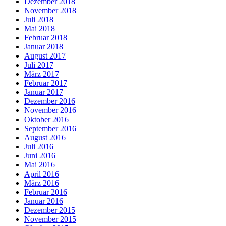
Dezember 2018
November 2018
Juli 2018
Mai 2018
Februar 2018
Januar 2018
August 2017
Juli 2017
März 2017
Februar 2017
Januar 2017
Dezember 2016
November 2016
Oktober 2016
September 2016
August 2016
Juli 2016
Juni 2016
Mai 2016
April 2016
März 2016
Februar 2016
Januar 2016
Dezember 2015
November 2015