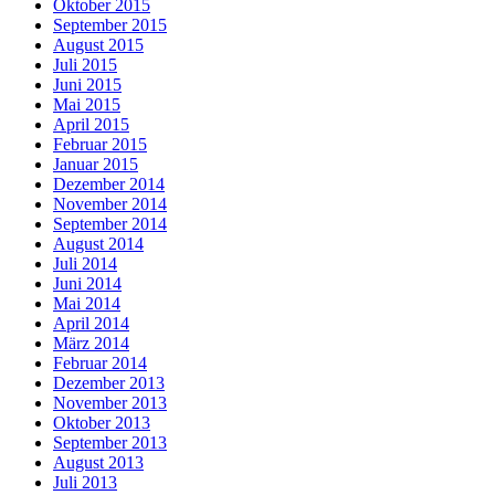
Oktober 2015
September 2015
August 2015
Juli 2015
Juni 2015
Mai 2015
April 2015
Februar 2015
Januar 2015
Dezember 2014
November 2014
September 2014
August 2014
Juli 2014
Juni 2014
Mai 2014
April 2014
März 2014
Februar 2014
Dezember 2013
November 2013
Oktober 2013
September 2013
August 2013
Juli 2013