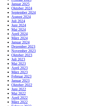
Januar 2025
Oktober 2024
September 2024
August 2024
Juli 2024
Juni 2024
Mai 2024
April 2024
März 2024
Januar 2024
Dezember 2023
November 2023
Oktober 2023
Juli 2023
Mai 2023
April 2023
März 2023
Februar 2023
Januar 2023
Oktober 2022
Juni 2022
Mai 2022
April 2022
März 2022