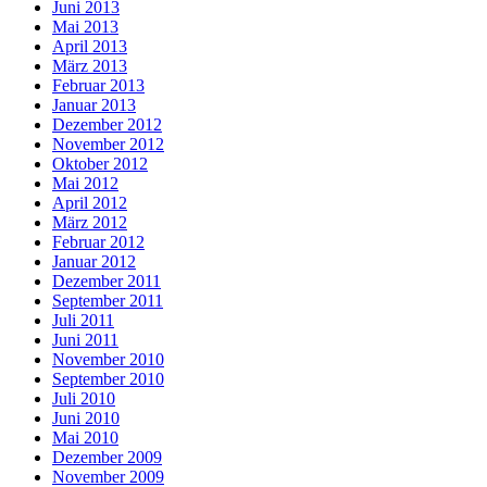
Juni 2013
Mai 2013
April 2013
März 2013
Februar 2013
Januar 2013
Dezember 2012
November 2012
Oktober 2012
Mai 2012
April 2012
März 2012
Februar 2012
Januar 2012
Dezember 2011
September 2011
Juli 2011
Juni 2011
November 2010
September 2010
Juli 2010
Juni 2010
Mai 2010
Dezember 2009
November 2009