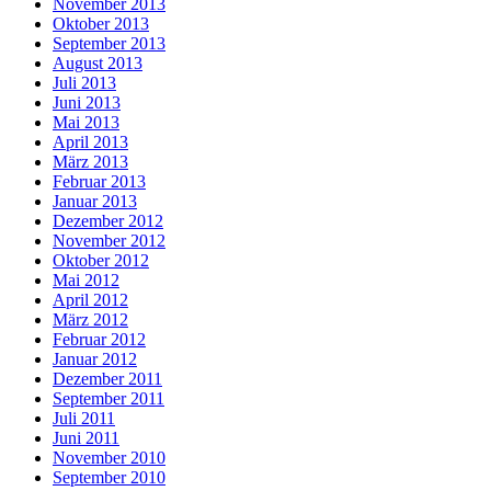
November 2013
Oktober 2013
September 2013
August 2013
Juli 2013
Juni 2013
Mai 2013
April 2013
März 2013
Februar 2013
Januar 2013
Dezember 2012
November 2012
Oktober 2012
Mai 2012
April 2012
März 2012
Februar 2012
Januar 2012
Dezember 2011
September 2011
Juli 2011
Juni 2011
November 2010
September 2010