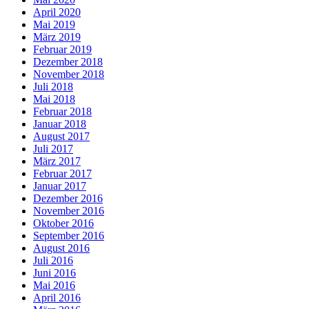
April 2020
Mai 2019
März 2019
Februar 2019
Dezember 2018
November 2018
Juli 2018
Mai 2018
Februar 2018
Januar 2018
August 2017
Juli 2017
März 2017
Februar 2017
Januar 2017
Dezember 2016
November 2016
Oktober 2016
September 2016
August 2016
Juli 2016
Juni 2016
Mai 2016
April 2016