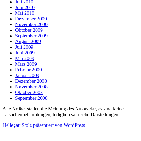
Juli 2010
Juni 2010
Mai 2010
Dezember 2009
November 2009
Oktober 2009
September 2009
August 2009
Juli 2009
Juni 2009
Mai 2009
März 2009
Februar 2009
Januar 2009
Dezember 2008
November 2008
Oktober 2008
September 2008
Alle Artikel stellen die Meinung des Autors dar, es sind keine
Tatsachenbehauptungen, lediglich satirische Darstellungen.
Hellegatt
Stolz präsentiert von WordPress