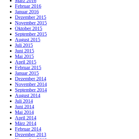
März 2016
Februar 2016
Januar 2016
Dezember 2015
November 2015
Oktober 2015
September 2015
August 2015
Juli 2015
Juni 2015
Mai 2015
April 2015
Februar 2015
Januar 2015
Dezember 2014
November 2014
September 2014
August 2014
Juli 2014
Juni 2014
Mai 2014
April 2014
März 2014
Februar 2014
Dezember 2013