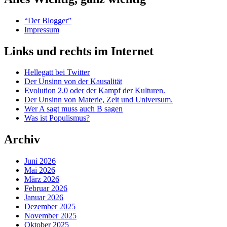
“Der Blogger”
Impressum
Links und rechts im Internet
Hellegatt bei Twitter
Der Unsinn von der Kausalität
Evolution 2.0 oder der Kampf der Kulturen.
Der Unsinn von Materie, Zeit und Universum.
Wer A sagt muss auch B sagen
Was ist Populismus?
Archiv
Juni 2026
Mai 2026
März 2026
Februar 2026
Januar 2026
Dezember 2025
November 2025
Oktober 2025