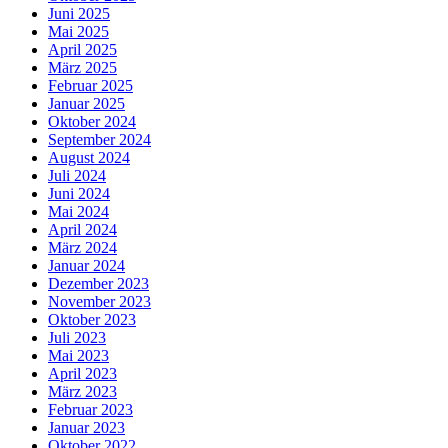
Juni 2025
Mai 2025
April 2025
März 2025
Februar 2025
Januar 2025
Oktober 2024
September 2024
August 2024
Juli 2024
Juni 2024
Mai 2024
April 2024
März 2024
Januar 2024
Dezember 2023
November 2023
Oktober 2023
Juli 2023
Mai 2023
April 2023
März 2023
Februar 2023
Januar 2023
Oktober 2022