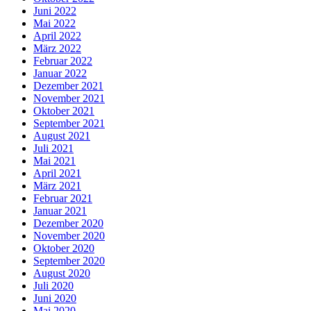
Juni 2022
Mai 2022
April 2022
März 2022
Februar 2022
Januar 2022
Dezember 2021
November 2021
Oktober 2021
September 2021
August 2021
Juli 2021
Mai 2021
April 2021
März 2021
Februar 2021
Januar 2021
Dezember 2020
November 2020
Oktober 2020
September 2020
August 2020
Juli 2020
Juni 2020
Mai 2020