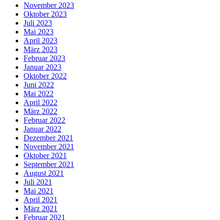
November 2023
Oktober 2023
Juli 2023
Mai 2023
April 2023
März 2023
Februar 2023
Januar 2023
Oktober 2022
Juni 2022
Mai 2022
April 2022
März 2022
Februar 2022
Januar 2022
Dezember 2021
November 2021
Oktober 2021
September 2021
August 2021
Juli 2021
Mai 2021
April 2021
März 2021
Februar 2021