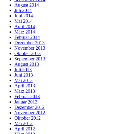
August 2014
Juli 2014
Juni 2014
Mai 2014
April 2014
März 2014
Februar 2014
Dezember 2013
November 2013
Oktober 2013
September 2013
August 2013
Juli 2013
Juni 2013
Mai 2013
April 2013
März 2013
Februar 2013
Januar 2013
Dezember 2012
November 2012
Oktober 2012
Mai 2012
April 2012