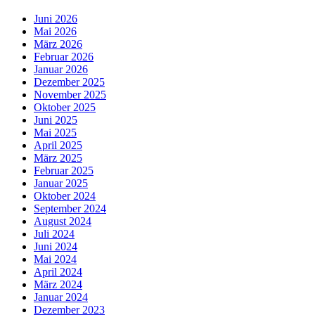
Juni 2026
Mai 2026
März 2026
Februar 2026
Januar 2026
Dezember 2025
November 2025
Oktober 2025
Juni 2025
Mai 2025
April 2025
März 2025
Februar 2025
Januar 2025
Oktober 2024
September 2024
August 2024
Juli 2024
Juni 2024
Mai 2024
April 2024
März 2024
Januar 2024
Dezember 2023