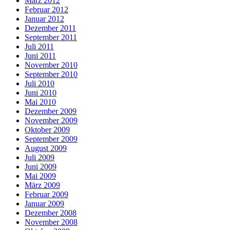
März 2012
Februar 2012
Januar 2012
Dezember 2011
September 2011
Juli 2011
Juni 2011
November 2010
September 2010
Juli 2010
Juni 2010
Mai 2010
Dezember 2009
November 2009
Oktober 2009
September 2009
August 2009
Juli 2009
Juni 2009
Mai 2009
März 2009
Februar 2009
Januar 2009
Dezember 2008
November 2008