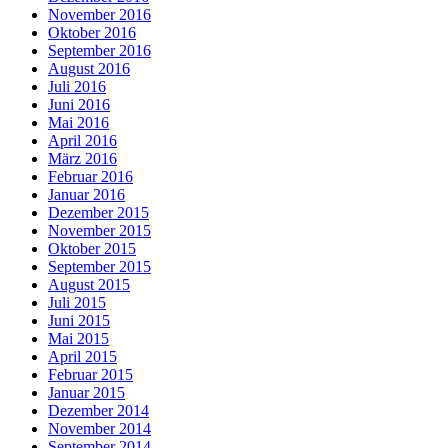
November 2016
Oktober 2016
September 2016
August 2016
Juli 2016
Juni 2016
Mai 2016
April 2016
März 2016
Februar 2016
Januar 2016
Dezember 2015
November 2015
Oktober 2015
September 2015
August 2015
Juli 2015
Juni 2015
Mai 2015
April 2015
Februar 2015
Januar 2015
Dezember 2014
November 2014
September 2014