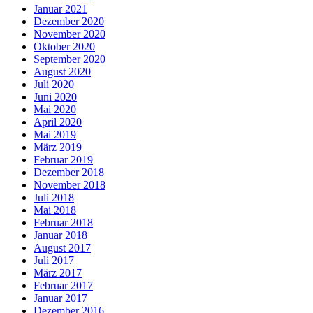
Januar 2021
Dezember 2020
November 2020
Oktober 2020
September 2020
August 2020
Juli 2020
Juni 2020
Mai 2020
April 2020
Mai 2019
März 2019
Februar 2019
Dezember 2018
November 2018
Juli 2018
Mai 2018
Februar 2018
Januar 2018
August 2017
Juli 2017
März 2017
Februar 2017
Januar 2017
Dezember 2016