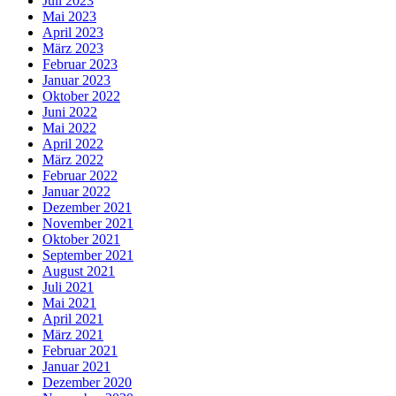
Juli 2023
Mai 2023
April 2023
März 2023
Februar 2023
Januar 2023
Oktober 2022
Juni 2022
Mai 2022
April 2022
März 2022
Februar 2022
Januar 2022
Dezember 2021
November 2021
Oktober 2021
September 2021
August 2021
Juli 2021
Mai 2021
April 2021
März 2021
Februar 2021
Januar 2021
Dezember 2020