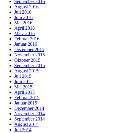
September 2016
August 2016
Juli 2016
Juni 2016
Mai 2016
April 2016
März 2016
Februar 2016
Januar 2016
Dezember 2015
November 2015
Oktober 2015
September 2015
August 2015
Juli 2015
Juni 2015
Mai 2015
April 2015
Februar 2015
Januar 2015
Dezember 2014
November 2014
September 2014
August 2014
Juli 2014