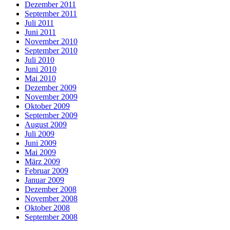
Dezember 2011
September 2011
Juli 2011
Juni 2011
November 2010
September 2010
Juli 2010
Juni 2010
Mai 2010
Dezember 2009
November 2009
Oktober 2009
September 2009
August 2009
Juli 2009
Juni 2009
Mai 2009
März 2009
Februar 2009
Januar 2009
Dezember 2008
November 2008
Oktober 2008
September 2008