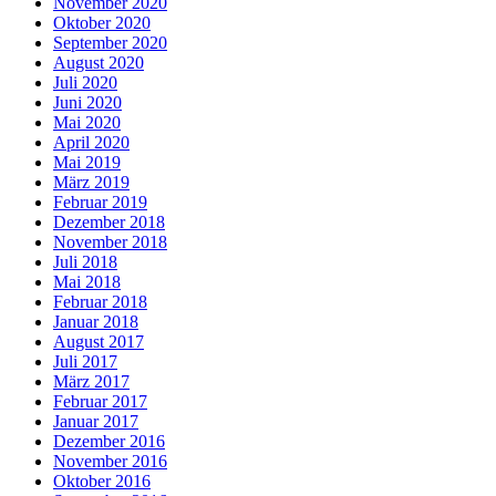
November 2020
Oktober 2020
September 2020
August 2020
Juli 2020
Juni 2020
Mai 2020
April 2020
Mai 2019
März 2019
Februar 2019
Dezember 2018
November 2018
Juli 2018
Mai 2018
Februar 2018
Januar 2018
August 2017
Juli 2017
März 2017
Februar 2017
Januar 2017
Dezember 2016
November 2016
Oktober 2016