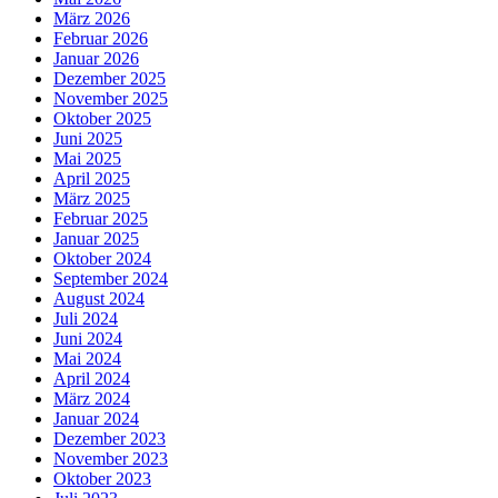
März 2026
Februar 2026
Januar 2026
Dezember 2025
November 2025
Oktober 2025
Juni 2025
Mai 2025
April 2025
März 2025
Februar 2025
Januar 2025
Oktober 2024
September 2024
August 2024
Juli 2024
Juni 2024
Mai 2024
April 2024
März 2024
Januar 2024
Dezember 2023
November 2023
Oktober 2023