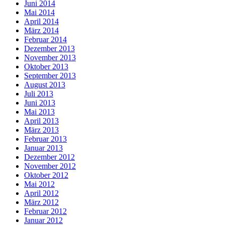
Juni 2014
Mai 2014
April 2014
März 2014
Februar 2014
Dezember 2013
November 2013
Oktober 2013
September 2013
August 2013
Juli 2013
Juni 2013
Mai 2013
April 2013
März 2013
Februar 2013
Januar 2013
Dezember 2012
November 2012
Oktober 2012
Mai 2012
April 2012
März 2012
Februar 2012
Januar 2012