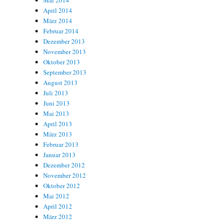
Mai 2014
April 2014
März 2014
Februar 2014
Dezember 2013
November 2013
Oktober 2013
September 2013
August 2013
Juli 2013
Juni 2013
Mai 2013
April 2013
März 2013
Februar 2013
Januar 2013
Dezember 2012
November 2012
Oktober 2012
Mai 2012
April 2012
März 2012