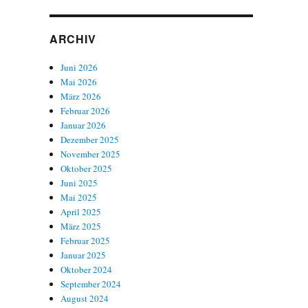
ARCHIV
Juni 2026
Mai 2026
März 2026
Februar 2026
Januar 2026
Dezember 2025
November 2025
Oktober 2025
Juni 2025
Mai 2025
April 2025
März 2025
Februar 2025
Januar 2025
Oktober 2024
September 2024
August 2024