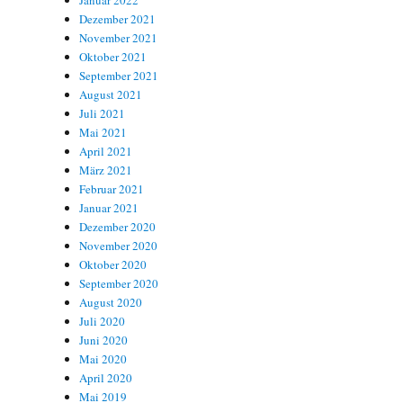
Januar 2022
Dezember 2021
November 2021
Oktober 2021
September 2021
August 2021
Juli 2021
Mai 2021
April 2021
März 2021
Februar 2021
Januar 2021
Dezember 2020
November 2020
Oktober 2020
September 2020
August 2020
Juli 2020
Juni 2020
Mai 2020
April 2020
Mai 2019