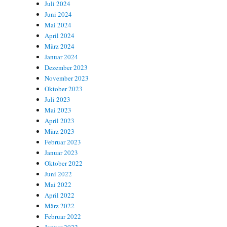
Juli 2024
Juni 2024
Mai 2024
April 2024
März 2024
Januar 2024
Dezember 2023
November 2023
Oktober 2023
Juli 2023
Mai 2023
April 2023
März 2023
Februar 2023
Januar 2023
Oktober 2022
Juni 2022
Mai 2022
April 2022
März 2022
Februar 2022