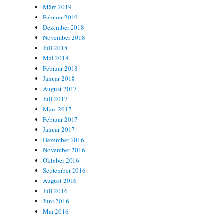
März 2019
Februar 2019
Dezember 2018
November 2018
Juli 2018
Mai 2018
Februar 2018
Januar 2018
August 2017
Juli 2017
März 2017
Februar 2017
Januar 2017
Dezember 2016
November 2016
Oktober 2016
September 2016
August 2016
Juli 2016
Juni 2016
Mai 2016