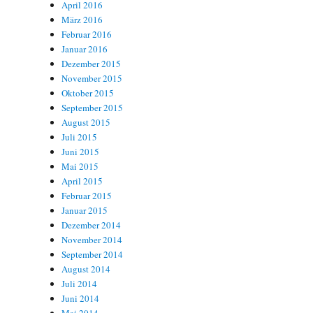
April 2016
März 2016
Februar 2016
Januar 2016
Dezember 2015
November 2015
Oktober 2015
September 2015
August 2015
Juli 2015
Juni 2015
Mai 2015
April 2015
Februar 2015
Januar 2015
Dezember 2014
November 2014
September 2014
August 2014
Juli 2014
Juni 2014