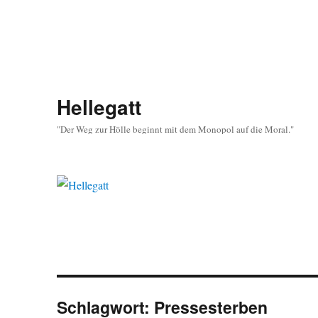
Hellegatt
"Der Weg zur Hölle beginnt mit dem Monopol auf die Moral."
Schlagwort:
Pressesterben