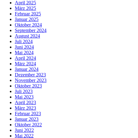
April 2025
März 2025
Februar 2025
Januar 2025
Oktober 2024
September 2024
August 2024
Juli 2024
Juni 2024
Mai 2024
April 2024
März 2024
Januar 2024
Dezember 2023
November 2023
Oktober 2023
Juli 2023
Mai 2023
April 2023
März 2023
Februar 2023
Januar 2023
Oktober 2022
Juni 2022
Mai 2022