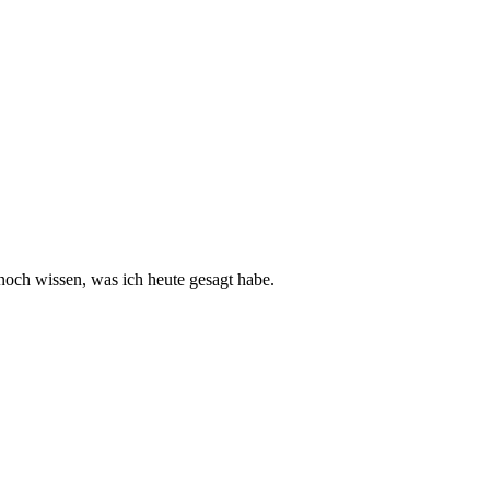
noch wissen, was ich heute gesagt habe.