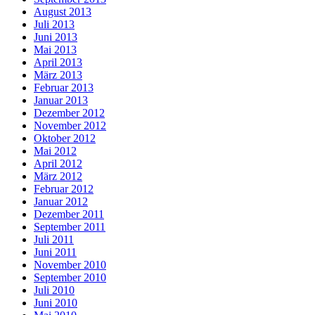
August 2013
Juli 2013
Juni 2013
Mai 2013
April 2013
März 2013
Februar 2013
Januar 2013
Dezember 2012
November 2012
Oktober 2012
Mai 2012
April 2012
März 2012
Februar 2012
Januar 2012
Dezember 2011
September 2011
Juli 2011
Juni 2011
November 2010
September 2010
Juli 2010
Juni 2010