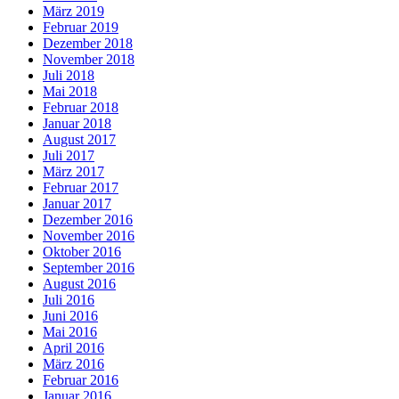
März 2019
Februar 2019
Dezember 2018
November 2018
Juli 2018
Mai 2018
Februar 2018
Januar 2018
August 2017
Juli 2017
März 2017
Februar 2017
Januar 2017
Dezember 2016
November 2016
Oktober 2016
September 2016
August 2016
Juli 2016
Juni 2016
Mai 2016
April 2016
März 2016
Februar 2016
Januar 2016