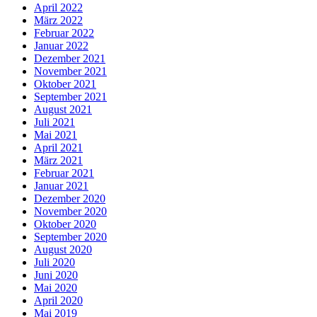
April 2022
März 2022
Februar 2022
Januar 2022
Dezember 2021
November 2021
Oktober 2021
September 2021
August 2021
Juli 2021
Mai 2021
April 2021
März 2021
Februar 2021
Januar 2021
Dezember 2020
November 2020
Oktober 2020
September 2020
August 2020
Juli 2020
Juni 2020
Mai 2020
April 2020
Mai 2019