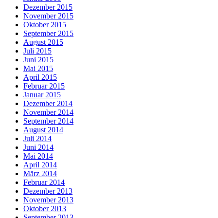
Dezember 2015
November 2015
Oktober 2015
September 2015
August 2015
Juli 2015
Juni 2015
Mai 2015
April 2015
Februar 2015
Januar 2015
Dezember 2014
November 2014
September 2014
August 2014
Juli 2014
Juni 2014
Mai 2014
April 2014
März 2014
Februar 2014
Dezember 2013
November 2013
Oktober 2013
September 2013