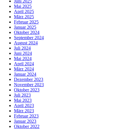
Juni 2025
Mai 2025
April 2025
März 2025
Februar 2025
Januar 2025
Oktober 2024
September 2024
August 2024
Juli 2024
Juni 2024
Mai 2024
April 2024
März 2024
Januar 2024
Dezember 2023
November 2023
Oktober 2023
Juli 2023
Mai 2023
April 2023
März 2023
Februar 2023
Januar 2023
Oktober 2022