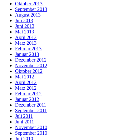
Oktober 2013
September 2013
August 2013
Juli 2013
Juni 2013
Mai 2013
April 2013
März 2013
Februar 2013
Januar 2013
Dezember 2012
November 2012
Oktober 2012
Mai 2012
April 2012
März 2012
Februar 2012
Januar 2012
Dezember 2011
September 2011
Juli 2011
Juni 2011
November 2010
September 2010
Juli 2010