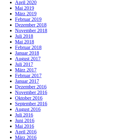
April 2020
Mai 2019
März 2019
Februar 2019
Dezember 2018
November 2018
Juli 2018
Mai 2018
Februar 2018
Januar 2018
August 2017
Juli 2017
März 2017
Februar 2017
Januar 2017
Dezember 2016
November 2016
Oktober 2016
September 2016
August 2016
Juli 2016
Juni 2016
Mai 2016
April 2016
März 2016