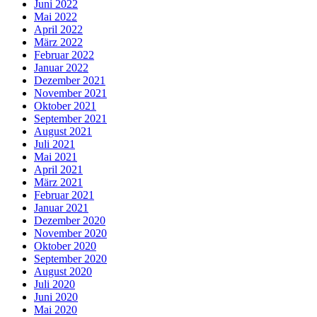
Juni 2022
Mai 2022
April 2022
März 2022
Februar 2022
Januar 2022
Dezember 2021
November 2021
Oktober 2021
September 2021
August 2021
Juli 2021
Mai 2021
April 2021
März 2021
Februar 2021
Januar 2021
Dezember 2020
November 2020
Oktober 2020
September 2020
August 2020
Juli 2020
Juni 2020
Mai 2020