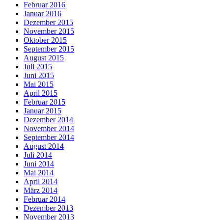
Februar 2016
Januar 2016
Dezember 2015
November 2015
Oktober 2015
September 2015
August 2015
Juli 2015
Juni 2015
Mai 2015
April 2015
Februar 2015
Januar 2015
Dezember 2014
November 2014
September 2014
August 2014
Juli 2014
Juni 2014
Mai 2014
April 2014
März 2014
Februar 2014
Dezember 2013
November 2013