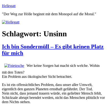
Zum
Hellegatt
Inhalt
"Der Weg zur Hölle beginnt mit dem Monopol auf die Moral."
springen
Schlagwort:
Unsinn
Ich bin Sondermüll – Es gibt keinen Platz
für mich
Wer keine Sorgen hat macht sich welche. Wohin
mit den Toten?
Ein Problem aus ökologischer Sicht betrachtet.
Es ist ein offensichtliches Problem, dass unser aller Umwelt,
eigentlich den ganzen Planeten ernsthaft gefährdet. Der Tod.
Nein nicht, dass jemand trauern würde, ein geliebter Mensch fehlt,
Schicksale abrupt beendet werden, nicht das Menschen plötzlich vor
dem Nichts stehen.