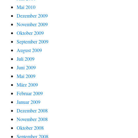
Mai 2010
Dezember 2009
November 2009
Oktober 2009
September 2009
August 2009
Juli 2009
Juni 2009
Mai 2009
März 2009
Februar 2009
Januar 2009
Dezember 2008
November 2008
Oktober 2008
September 2008