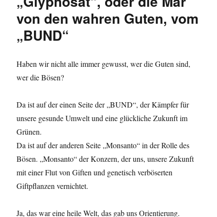
„Glyphosat“, oder die Mär
von den wahren Guten, vom
„BUND“
Haben wir nicht alle immer gewusst, wer die Guten sind,
wer die Bösen?
Da ist auf der einen Seite der „BUND“, der Kämpfer für
unsere gesunde Umwelt und eine glückliche Zukunft im
Grünen.
Da ist auf der anderen Seite „Monsanto“ in der Rolle des
Bösen. „Monsanto“ der Konzern, der uns, unsere Zukunft
mit einer Flut von Giften und genetisch verböserten
Giftpflanzen vernichtet.
Ja, das war eine heile Welt, das gab uns Orientierung.