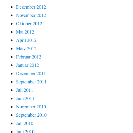
Dezember 2012
November 2012
Oktober 2012
Mai 2012
April 2012
März 2012
Februar 2012
Januar 2012
Dezember 2011
September 2011
Juli 2011
Juni 2011
November 2010
September 2010
Juli 2010
Juni 2010