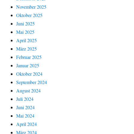
November 2025
Oktober 2025
Juni 2025
Mai 2025
April 2025
März 2025
Februar 2025
Januar 2025
Oktober 2024
September 2024
August 2024
Juli 2024
Juni 2024
Mai 2024
April 2024
März 2024