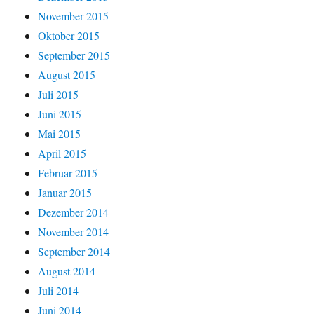
November 2015
Oktober 2015
September 2015
August 2015
Juli 2015
Juni 2015
Mai 2015
April 2015
Februar 2015
Januar 2015
Dezember 2014
November 2014
September 2014
August 2014
Juli 2014
Juni 2014