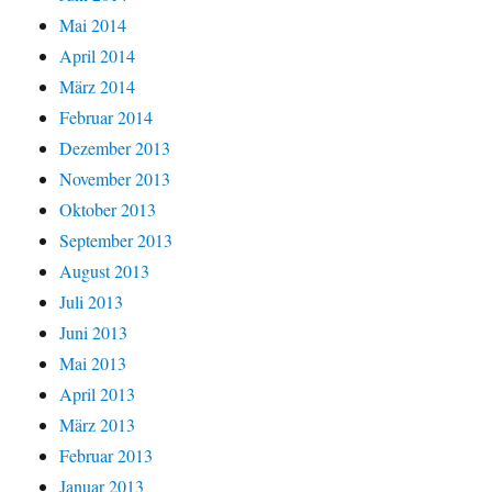
Mai 2014
April 2014
März 2014
Februar 2014
Dezember 2013
November 2013
Oktober 2013
September 2013
August 2013
Juli 2013
Juni 2013
Mai 2013
April 2013
März 2013
Februar 2013
Januar 2013