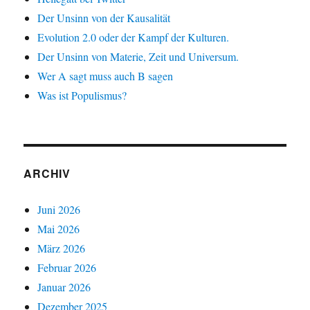
Der Unsinn von der Kausalität
Evolution 2.0 oder der Kampf der Kulturen.
Der Unsinn von Materie, Zeit und Universum.
Wer A sagt muss auch B sagen
Was ist Populismus?
ARCHIV
Juni 2026
Mai 2026
März 2026
Februar 2026
Januar 2026
Dezember 2025