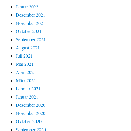
Januar 2022
Dezember 2021
November 2021
Oktober 2021
September 2021
August 2021
Juli 2021
Mai 2021
April 2021
März 2021
Februar 2021
Januar 2021
Dezember 2020
November 2020
Oktober 2020
September 2020