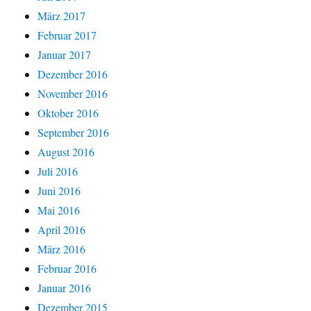
März 2017
Februar 2017
Januar 2017
Dezember 2016
November 2016
Oktober 2016
September 2016
August 2016
Juli 2016
Juni 2016
Mai 2016
April 2016
März 2016
Februar 2016
Januar 2016
Dezember 2015