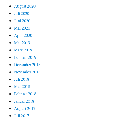
August 2020
Juli 2020
Juni 2020
Mai 2020
April 2020
Mai 2019
März 2019
Februar 2019
Dezember 2018
November 2018
Juli 2018
Mai 2018
Februar 2018
Januar 2018
August 2017
Juli 2017