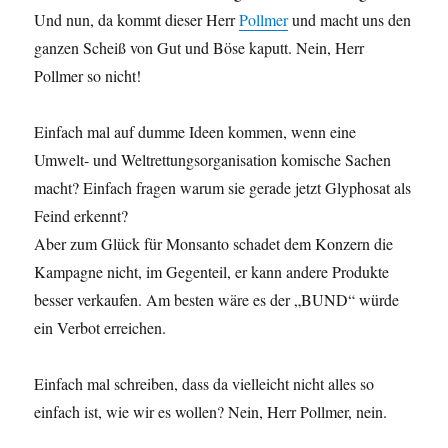
Und nun, da kommt dieser Herr
Pollmer
und macht uns den
ganzen Scheiß von Gut und Böse kaputt. Nein, Herr
Pollmer so nicht!
Einfach mal auf dumme Ideen kommen, wenn eine
Umwelt- und Weltrettungsorganisation komische Sachen
macht? Einfach fragen warum sie gerade jetzt Glyphosat als
Feind erkennt?
Aber zum Glück für Monsanto schadet dem Konzern die
Kampagne nicht, im Gegenteil, er kann andere Produkte
besser verkaufen. Am besten wäre es der „BUND“ würde
ein Verbot erreichen.
Einfach mal schreiben, dass da vielleicht nicht alles so
einfach ist, wie wir es wollen? Nein, Herr Pollmer, nein.