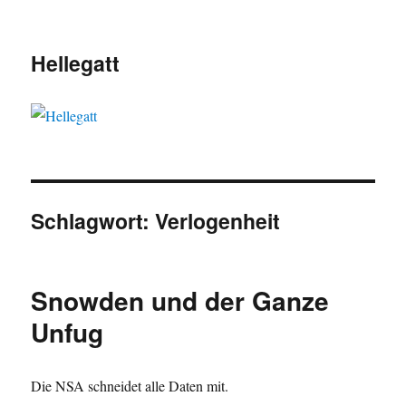
Hellegatt
Schlagwort:
Verlogenheit
Snowden und der Ganze
Unfug
Die NSA schneidet alle Daten mit.