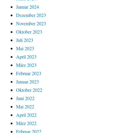
Januar 2024
Dezember 2023
November 2023
Oktober 2023
Juli 2023
Mai 2023
April 2023
März 2023
Februar 2023
Januar 2023
Oktober 2022
Juni 2022
Mai 2022
April 2022
März 2022
Februar 2022