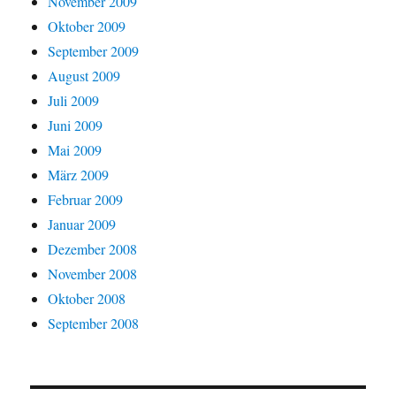
November 2009
Oktober 2009
September 2009
August 2009
Juli 2009
Juni 2009
Mai 2009
März 2009
Februar 2009
Januar 2009
Dezember 2008
November 2008
Oktober 2008
September 2008