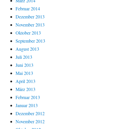
März 2014
Februar 2014
Dezember 2013
November 2013
Oktober 2013
September 2013
August 2013
Juli 2013
Juni 2013
Mai 2013
April 2013
März 2013
Februar 2013
Januar 2013
Dezember 2012
November 2012