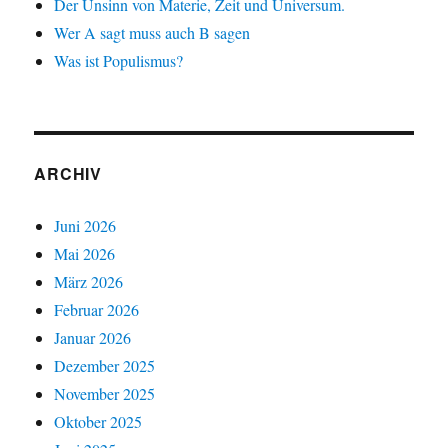
Der Unsinn von Materie, Zeit und Universum.
Wer A sagt muss auch B sagen
Was ist Populismus?
ARCHIV
Juni 2026
Mai 2026
März 2026
Februar 2026
Januar 2026
Dezember 2025
November 2025
Oktober 2025