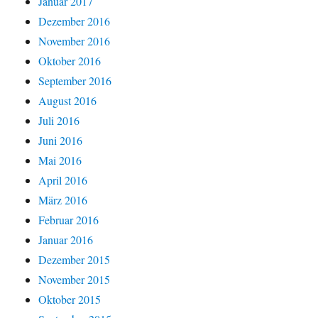
Januar 2017
Dezember 2016
November 2016
Oktober 2016
September 2016
August 2016
Juli 2016
Juni 2016
Mai 2016
April 2016
März 2016
Februar 2016
Januar 2016
Dezember 2015
November 2015
Oktober 2015