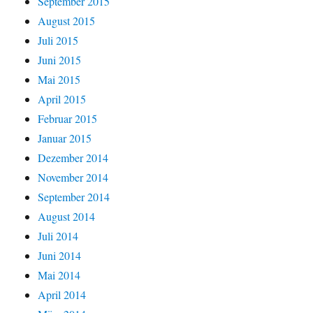
September 2015
August 2015
Juli 2015
Juni 2015
Mai 2015
April 2015
Februar 2015
Januar 2015
Dezember 2014
November 2014
September 2014
August 2014
Juli 2014
Juni 2014
Mai 2014
April 2014