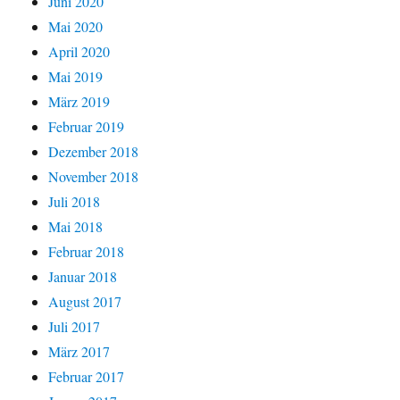
Juni 2020
Mai 2020
April 2020
Mai 2019
März 2019
Februar 2019
Dezember 2018
November 2018
Juli 2018
Mai 2018
Februar 2018
Januar 2018
August 2017
Juli 2017
März 2017
Februar 2017