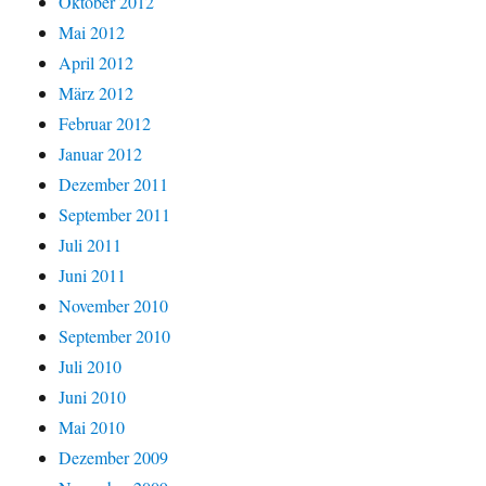
Oktober 2012
Mai 2012
April 2012
März 2012
Februar 2012
Januar 2012
Dezember 2011
September 2011
Juli 2011
Juni 2011
November 2010
September 2010
Juli 2010
Juni 2010
Mai 2010
Dezember 2009