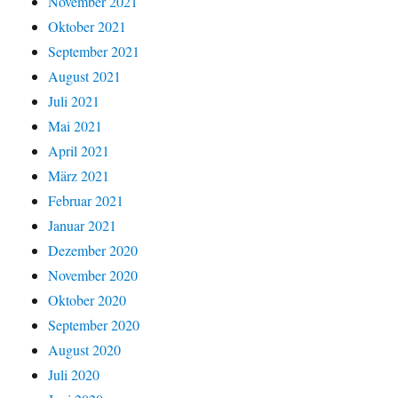
November 2021
Oktober 2021
September 2021
August 2021
Juli 2021
Mai 2021
April 2021
März 2021
Februar 2021
Januar 2021
Dezember 2020
November 2020
Oktober 2020
September 2020
August 2020
Juli 2020