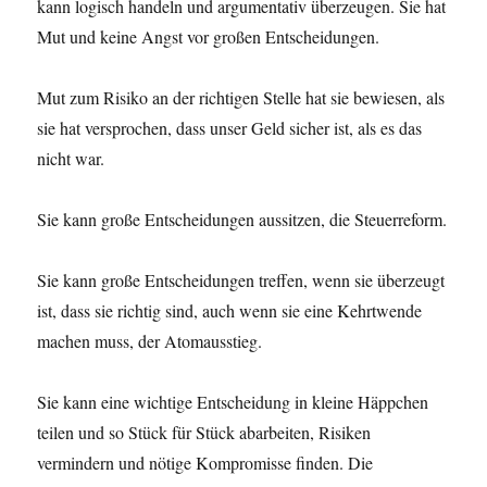
kann logisch handeln und argumentativ überzeugen. Sie hat
Mut und keine Angst vor großen Entscheidungen.
Mut zum Risiko an der richtigen Stelle hat sie bewiesen, als
sie hat versprochen, dass unser Geld sicher ist, als es das
nicht war.
Sie kann große Entscheidungen aussitzen, die Steuerreform.
Sie kann große Entscheidungen treffen, wenn sie überzeugt
ist, dass sie richtig sind, auch wenn sie eine Kehrtwende
machen muss, der Atomausstieg.
Sie kann eine wichtige Entscheidung in kleine Häppchen
teilen und so Stück für Stück abarbeiten, Risiken
vermindern und nötige Kompromisse finden. Die