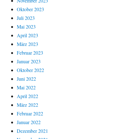
November 2023
Oktober 2023
Juli 2023
Mai 2023
April 2023
März 2023
Februar 2023
Januar 2023
Oktober 2022
Juni 2022
Mai 2022
April 2022
März 2022
Februar 2022
Januar 2022
Dezember 2021