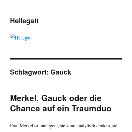
Hellegatt
Schlagwort:
Gauck
Merkel, Gauck oder die
Chance auf ein Traumduo
Frau Merkel ist intelligent, sie kann analytisch denken, sie