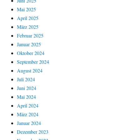
Juni 2025
Mai 2025
April 2025
März 2025
Februar 2025
Januar 2025
Oktober 2024
September 2024
August 2024
Juli 2024
Juni 2024
Mai 2024
April 2024
März 2024
Januar 2024
Dezember 2023