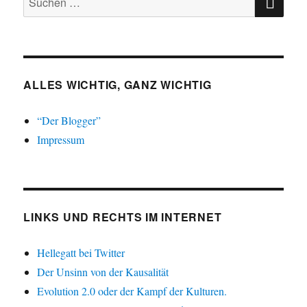
nach:
ALLES WICHTIG, GANZ WICHTIG
“Der Blogger”
Impressum
LINKS UND RECHTS IM INTERNET
Hellegatt bei Twitter
Der Unsinn von der Kausalität
Evolution 2.0 oder der Kampf der Kulturen.