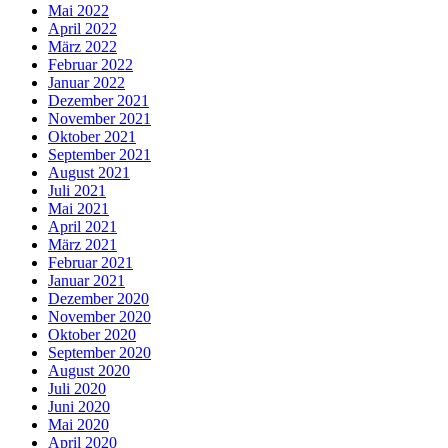
Mai 2022
April 2022
März 2022
Februar 2022
Januar 2022
Dezember 2021
November 2021
Oktober 2021
September 2021
August 2021
Juli 2021
Mai 2021
April 2021
März 2021
Februar 2021
Januar 2021
Dezember 2020
November 2020
Oktober 2020
September 2020
August 2020
Juli 2020
Juni 2020
Mai 2020
April 2020