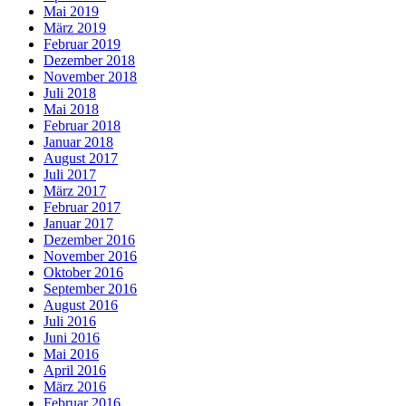
Mai 2019
März 2019
Februar 2019
Dezember 2018
November 2018
Juli 2018
Mai 2018
Februar 2018
Januar 2018
August 2017
Juli 2017
März 2017
Februar 2017
Januar 2017
Dezember 2016
November 2016
Oktober 2016
September 2016
August 2016
Juli 2016
Juni 2016
Mai 2016
April 2016
März 2016
Februar 2016