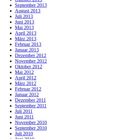
September 2013
August 2013
Juli 2013
Juni 2013
Mai 2013
April 2013
März 2013
Februar 2013
Januar 2013
Dezember 2012
November 2012
Oktober 2012
Mai 2012
April 2012
März 2012
Februar 2012
Januar 2012
Dezember 2011
September 2011
Juli 2011
Juni 2011
November 2010
September 2010
Juli 2010