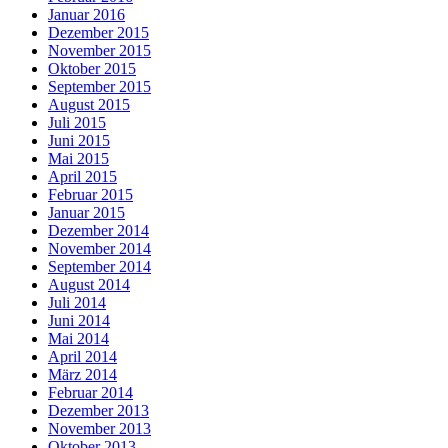
Januar 2016
Dezember 2015
November 2015
Oktober 2015
September 2015
August 2015
Juli 2015
Juni 2015
Mai 2015
April 2015
Februar 2015
Januar 2015
Dezember 2014
November 2014
September 2014
August 2014
Juli 2014
Juni 2014
Mai 2014
April 2014
März 2014
Februar 2014
Dezember 2013
November 2013
Oktober 2013