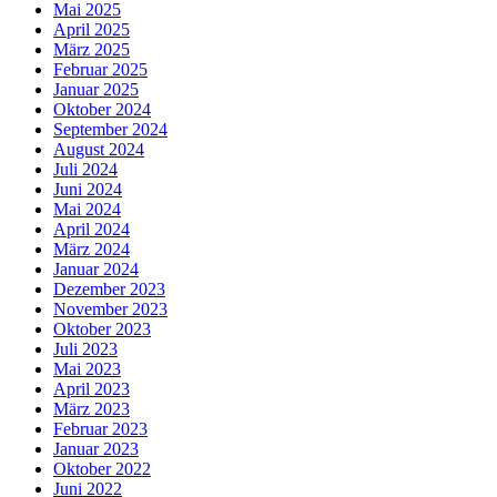
Mai 2025
April 2025
März 2025
Februar 2025
Januar 2025
Oktober 2024
September 2024
August 2024
Juli 2024
Juni 2024
Mai 2024
April 2024
März 2024
Januar 2024
Dezember 2023
November 2023
Oktober 2023
Juli 2023
Mai 2023
April 2023
März 2023
Februar 2023
Januar 2023
Oktober 2022
Juni 2022